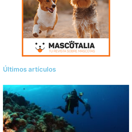
Últimos artículos