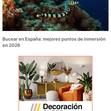
Bucear en España: mejores puntos de inmersión
en 2026