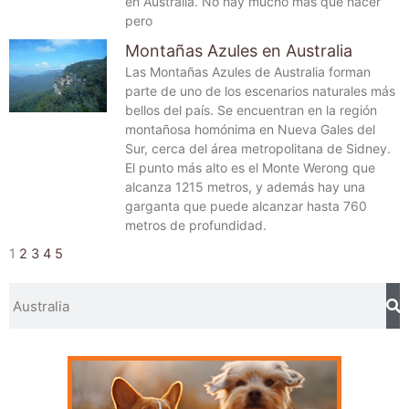
en Australia. No hay mucho más que hacer
pero
Montañas Azules en Australia
Las Montañas Azules de Australia forman
parte de uno de los escenarios naturales más
bellos del país. Se encuentran en la región
montañosa homónima en Nueva Gales del
Sur, cerca del área metropolitana de Sidney.
El punto más alto es el Monte Werong que
alcanza 1215 metros, y además hay una
garganta que puede alcanzar hasta 760
metros de profundidad.
1
2
3
4
5
Buscar