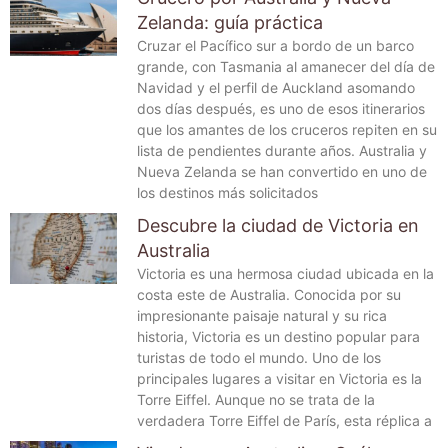
Zelanda: guía práctica
Cruzar el Pacífico sur a bordo de un barco
grande, con Tasmania al amanecer del día de
Navidad y el perfil de Auckland asomando
dos días después, es uno de esos itinerarios
que los amantes de los cruceros repiten en su
lista de pendientes durante años. Australia y
Nueva Zelanda se han convertido en uno de
los destinos más solicitados
Descubre la ciudad de Victoria en
Australia
Victoria es una hermosa ciudad ubicada en la
costa este de Australia. Conocida por su
impresionante paisaje natural y su rica
historia, Victoria es un destino popular para
turistas de todo el mundo. Uno de los
principales lugares a visitar en Victoria es la
Torre Eiffel. Aunque no se trata de la
verdadera Torre Eiffel de París, esta réplica a