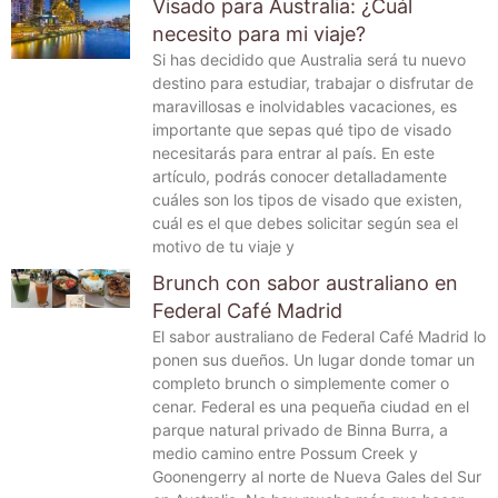
Visado para Australia: ¿Cuál
necesito para mi viaje?
Si has decidido que Australia será tu nuevo
destino para estudiar, trabajar o disfrutar de
maravillosas e inolvidables vacaciones, es
importante que sepas qué tipo de visado
necesitarás para entrar al país. En este
artículo, podrás conocer detalladamente
cuáles son los tipos de visado que existen,
cuál es el que debes solicitar según sea el
motivo de tu viaje y
Brunch con sabor australiano en
Federal Café Madrid
El sabor australiano de Federal Café Madrid lo
ponen sus dueños. Un lugar donde tomar un
completo brunch o simplemente comer o
cenar. Federal es una pequeña ciudad en el
parque natural privado de Binna Burra, a
medio camino entre Possum Creek y
Goonengerry al norte de Nueva Gales del Sur