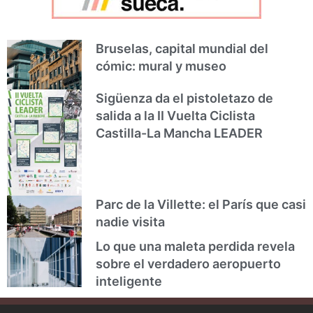
Bruselas, capital mundial del
cómic: mural y museo
Sigüenza da el pistoletazo de
salida a la II Vuelta Ciclista
Castilla-La Mancha LEADER
Parc de la Villette: el París que casi
nadie visita
Lo que una maleta perdida revela
sobre el verdadero aeropuerto
inteligente