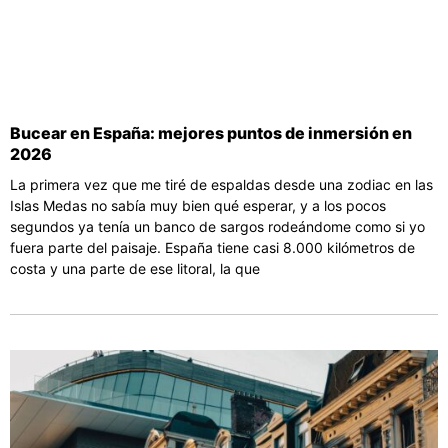
Bucear en España: mejores puntos de inmersión en
2026
La primera vez que me tiré de espaldas desde una zodiac en las
Islas Medas no sabía muy bien qué esperar, y a los pocos
segundos ya tenía un banco de sargos rodeándome como si yo
fuera parte del paisaje. España tiene casi 8.000 kilómetros de
costa y una parte de ese litoral, la que