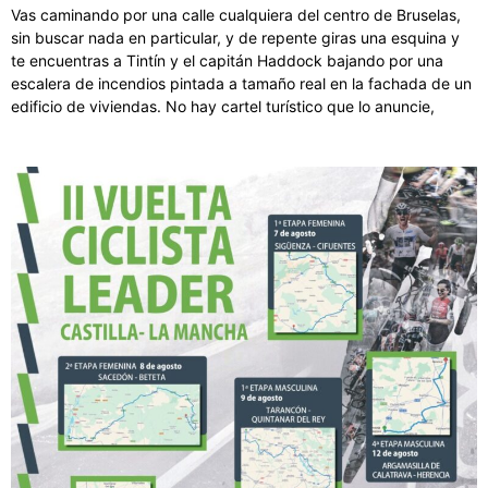
Vas caminando por una calle cualquiera del centro de Bruselas,
sin buscar nada en particular, y de repente giras una esquina y
te encuentras a Tintín y el capitán Haddock bajando por una
escalera de incendios pintada a tamaño real en la fachada de un
edificio de viviendas. No hay cartel turístico que lo anuncie,