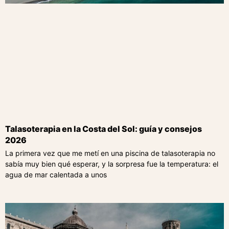
Talasoterapia en la Costa del Sol: guía y consejos
2026
La primera vez que me metí en una piscina de talasoterapia no
sabía muy bien qué esperar, y la sorpresa fue la temperatura: el
agua de mar calentada a unos