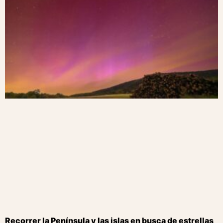
Recorrer la Península y las islas en busca de estrellas