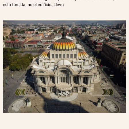
está torcida, no el edificio. Llevo