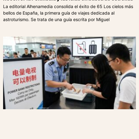
La editorial Alhenamedia consolida el éxito de 65 Los cielos más
bellos de España, la primera guía de viajes dedicada al
astroturismo. Se trata de una guía escrita por Miguel