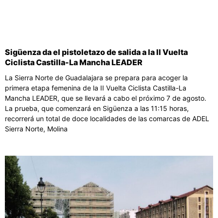
Sigüenza da el pistoletazo de salida a la II Vuelta
Ciclista Castilla-La Mancha LEADER
La Sierra Norte de Guadalajara se prepara para acoger la
primera etapa femenina de la II Vuelta Ciclista Castilla-La
Mancha LEADER, que se llevará a cabo el próximo 7 de agosto.
La prueba, que comenzará en Sigüenza a las 11:15 horas,
recorrerá un total de doce localidades de las comarcas de ADEL
Sierra Norte, Molina