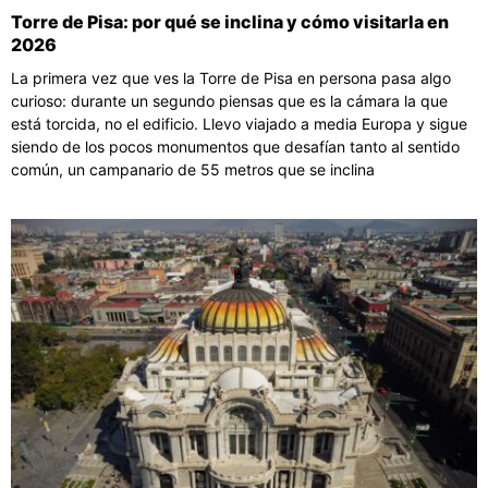
Torre de Pisa: por qué se inclina y cómo visitarla en
2026
La primera vez que ves la Torre de Pisa en persona pasa algo
curioso: durante un segundo piensas que es la cámara la que
está torcida, no el edificio. Llevo viajado a media Europa y sigue
siendo de los pocos monumentos que desafían tanto al sentido
común, un campanario de 55 metros que se inclina