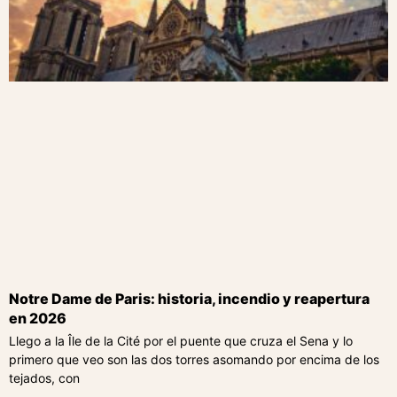
Notre Dame de Paris: historia, incendio y reapertura
en 2026
Llego a la Île de la Cité por el puente que cruza el Sena y lo
primero que veo son las dos torres asomando por encima de los
tejados, con