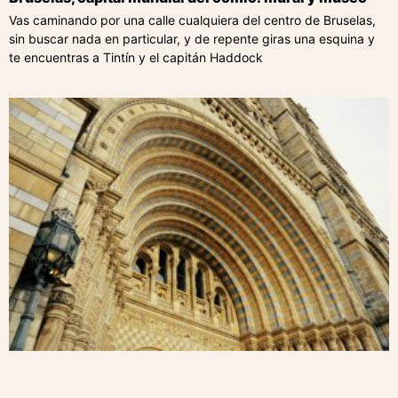
Vas caminando por una calle cualquiera del centro de Bruselas,
sin buscar nada en particular, y de repente giras una esquina y
te encuentras a Tintín y el capitán Haddock