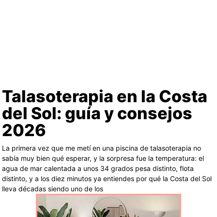
Talasoterapia en la Costa
del Sol: guía y consejos
2026
La primera vez que me metí en una piscina de talasoterapia no
sabía muy bien qué esperar, y la sorpresa fue la temperatura: el
agua de mar calentada a unos 34 grados pesa distinto, flota
distinto, y a los diez minutos ya entiendes por qué la Costa del Sol
lleva décadas siendo uno de los