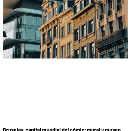
Bruselas, capital mundial del cómic: mural y museo