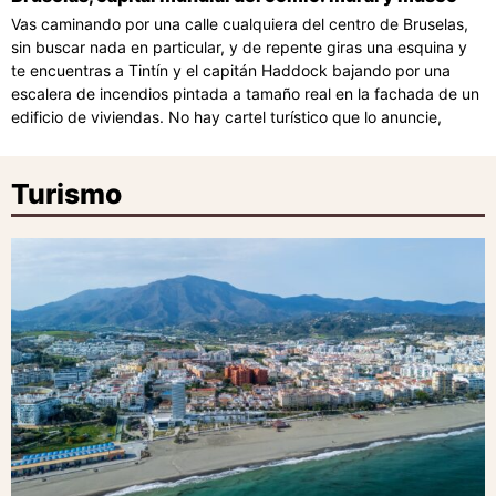
Vas caminando por una calle cualquiera del centro de Bruselas,
sin buscar nada en particular, y de repente giras una esquina y
te encuentras a Tintín y el capitán Haddock bajando por una
escalera de incendios pintada a tamaño real en la fachada de un
edificio de viviendas. No hay cartel turístico que lo anuncie,
Turismo