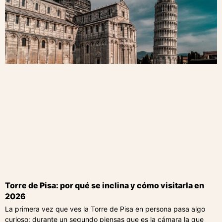
Torre de Pisa: por qué se inclina y cómo visitarla en
2026
La primera vez que ves la Torre de Pisa en persona pasa algo
curioso: durante un segundo piensas que es la cámara la que