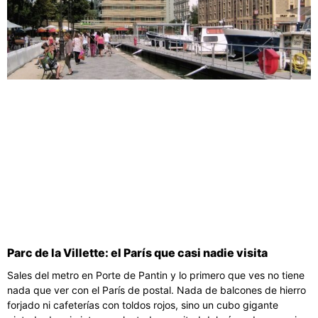
Parc de la Villette: el París que casi nadie visita
Sales del metro en Porte de Pantin y lo primero que ves no tiene
nada que ver con el París de postal. Nada de balcones de hierro
forjado ni cafeterías con toldos rojos, sino un cubo gigante