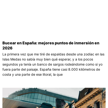
Bucear en España: mejores puntos de inmersión en
2026
La primera vez que me tiré de espaldas desde una zodiac en las
Islas Medas no sabía muy bien qué esperar, y a los pocos
segundos ya tenía un banco de sargos rodeándome como si yo
fuera parte del paisaje. España tiene casi 8.000 kilómetros de
costa y una parte de ese litoral, la que