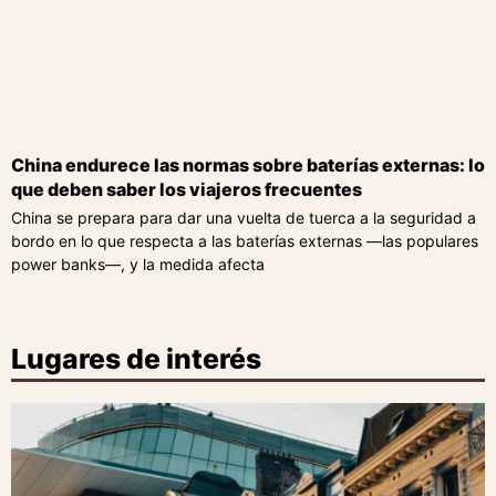
China endurece las normas sobre baterías externas: lo
que deben saber los viajeros frecuentes
China se prepara para dar una vuelta de tuerca a la seguridad a
bordo en lo que respecta a las baterías externas —las populares
power banks—, y la medida afecta
Lugares de interés