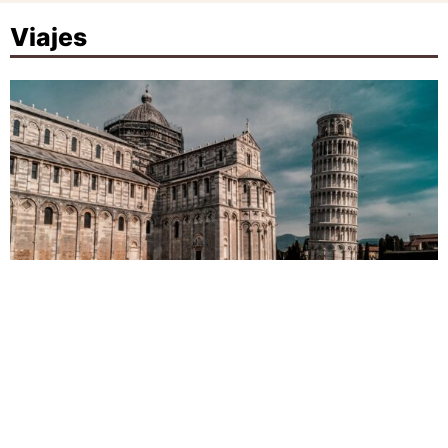
Viajes