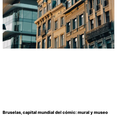
Bruselas, capital mundial del cómic: mural y museo