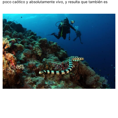
poco caótico y absolutamente vivo, y resulta que también es