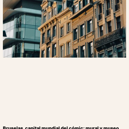
Bruselas, capital mundial del cómic: mural y museo