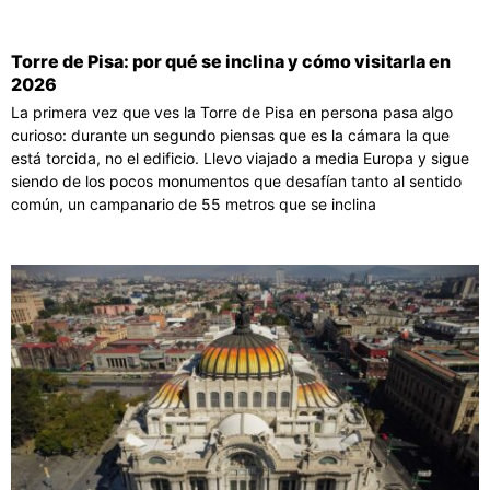
Torre de Pisa: por qué se inclina y cómo visitarla en
2026
La primera vez que ves la Torre de Pisa en persona pasa algo
curioso: durante un segundo piensas que es la cámara la que
está torcida, no el edificio. Llevo viajado a media Europa y sigue
siendo de los pocos monumentos que desafían tanto al sentido
común, un campanario de 55 metros que se inclina