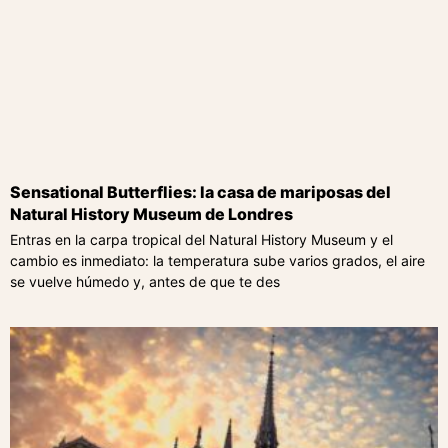
Sensational Butterflies: la casa de mariposas del
Natural History Museum de Londres
Entras en la carpa tropical del Natural History Museum y el
cambio es inmediato: la temperatura sube varios grados, el aire
se vuelve húmedo y, antes de que te des