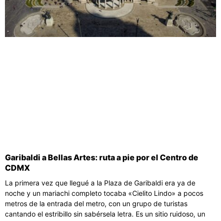
Garibaldi a Bellas Artes: ruta a pie por el Centro de
CDMX
La primera vez que llegué a la Plaza de Garibaldi era ya de
noche y un mariachi completo tocaba «Cielito Lindo» a pocos
metros de la entrada del metro, con un grupo de turistas
cantando el estribillo sin sabérsela letra. Es un sitio ruidoso, un