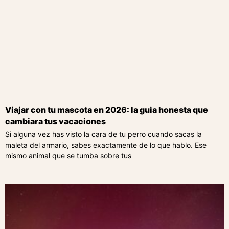
Viajar con tu mascota en 2026: la guia honesta que
cambiara tus vacaciones
Si alguna vez has visto la cara de tu perro cuando sacas la
maleta del armario, sabes exactamente de lo que hablo. Ese
mismo animal que se tumba sobre tus