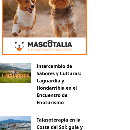
Intercambio de
Sabores y Culturas:
Laguardia y
Hondarribia en el
Encuentro de
Enoturismo
Talasoterapia en la
Costa del Sol: guía y