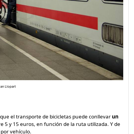
an Llopart
r que el transporte de bicicletas puede conllevar
un
re 5 y 15 euros, en función de la ruta utilizada. Y de
 por vehículo.