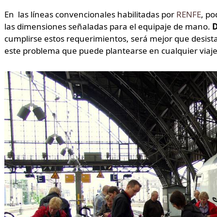
En las líneas convencionales habilitadas por
RENFE
, po
las dimensiones señaladas para el equipaje de mano.
D
cumplirse estos requerimientos, será mejor que desistas
este problema que puede plantearse en cualquier viaje