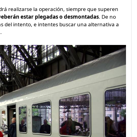
drá realizarse la operación, siempre que superen
eberán estar plegadas o desmontadas
. De no
 del intento, e intentes buscar una alternativa a
.