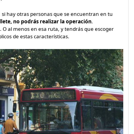
 si hay otras personas que se encuentran en tu
llete, no podrás realizar la operación
.
 O al menos en esa ruta, y tendrás que escoger
blicos de estas características.