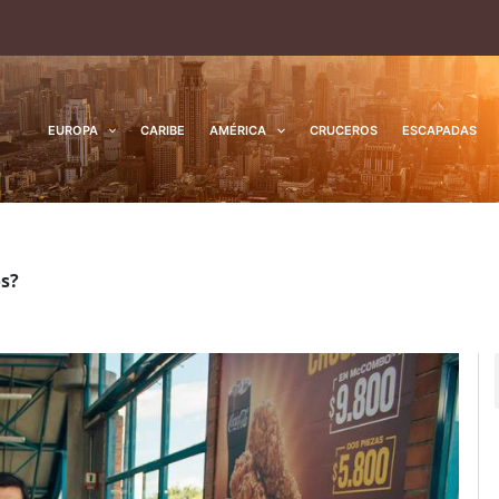
EUROPA
CARIBE
AMÉRICA
CRUCEROS
ESCAPADAS
os?