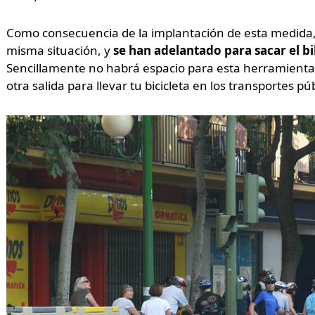
Como consecuencia de la implantación de esta medida,
misma situación, y
se han adelantado para sacar el bi
Sencillamente no habrá espacio para esta herramienta.
otra salida para llevar tu bicicleta en los transportes pú