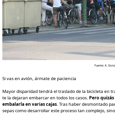
Fuente: A. Gonz
Si vas en avión, ármate de paciencia
Mayor disparidad tendrá el traslado de la bicicleta en 
te la dejaran embarcar en todos los casos.
Pero quizás
embalarla en varias cajas
. Tras haber desmontado par
sepas como desarrollar este proceso tan complejo, sin