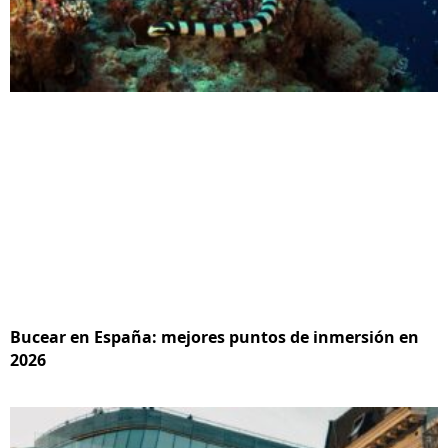
Bucear en España: mejores puntos de inmersión en
2026