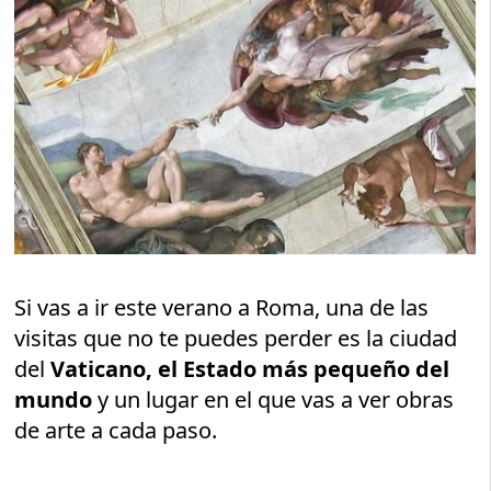
Si vas a ir este verano a Roma, una de las
visitas que no te puedes perder es la ciudad
del
Vaticano, el Estado más pequeño del
mundo
y un lugar en el que vas a ver obras
de arte a cada paso.