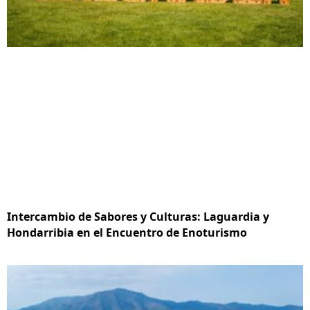
Intercambio de Sabores y Culturas: Laguardia y
Hondarribia en el Encuentro de Enoturismo