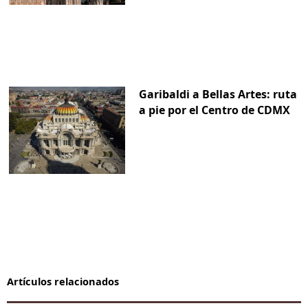
Garibaldi a Bellas Artes: ruta
a pie por el Centro de CDMX
Artículos relacionados