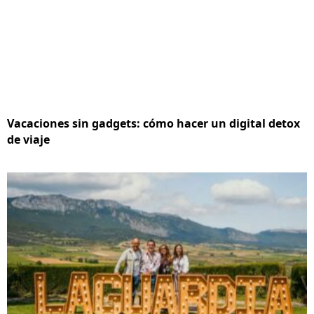
Vacaciones sin gadgets: cómo hacer un digital detox
de viaje