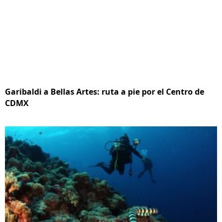
Garibaldi a Bellas Artes: ruta a pie por el Centro de
CDMX