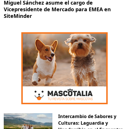
Miguel Sánchez asume el cargo de
Vicepresidente de Mercado para EMEA en
SiteMinder
Intercambio de Sabores y
Culturas: Laguardia y