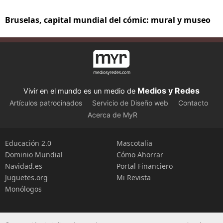
Bruselas, capital mundial del cómic: mural y museo
Medios y Redes
Vivir en el mundo es un medio de
Artículos patrocinados
Servicio de Diseño web
Contacto
Acerca de MyR
Educación 2.0
Mascotalia
Dominio Mundial
Cómo Ahorrar
Navidad.es
Portal Financiero
Juguetes.org
Mi Revista
Monólogos