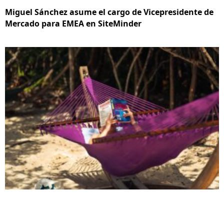
Miguel Sánchez asume el cargo de Vicepresidente de
Mercado para EMEA en SiteMinder