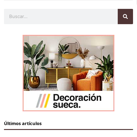
Buscar
Últimos artículos