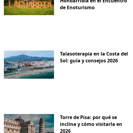
Hondarribia en el Encuentro
de Enoturismo
Talasoterapia en la Costa del
Sol: guía y consejos 2026
Torre de Pisa: por qué se
inclina y cómo visitarla en
2026