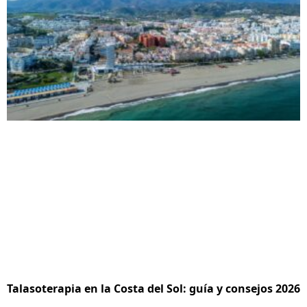
Talasoterapia en la Costa del Sol: guía y consejos 2026