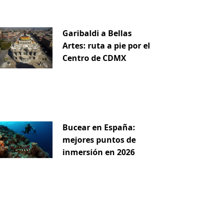
Garibaldi a Bellas
Artes: ruta a pie por el
Centro de CDMX
Bucear en España:
mejores puntos de
inmersión en 2026