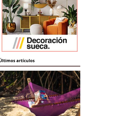
Últimos artículos