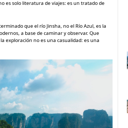
no es solo literatura de viajes: es un tratado de
minado que el río Jinsha, no el Río Azul, es la
odernos, a base de caminar y observar. Que
 la exploración no es una casualidad: es una