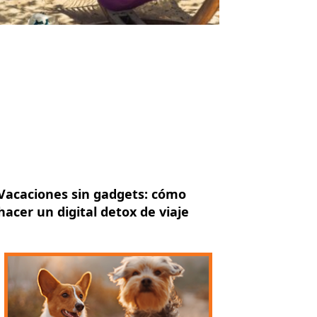
Vacaciones sin gadgets: cómo
hacer un digital detox de viaje