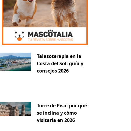
Talasoterapia en la
Costa del Sol: guía y
consejos 2026
Torre de Pisa: por qué
se inclina y cómo
visitarla en 2026