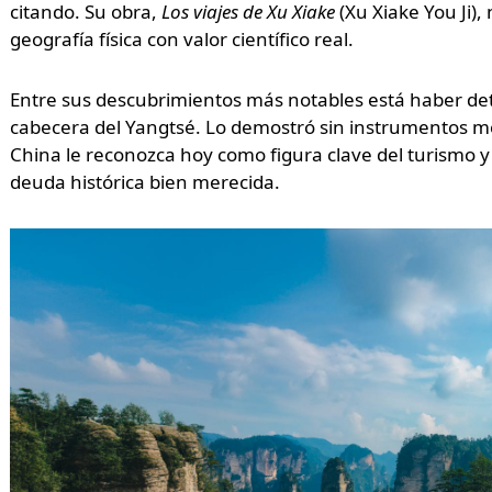
citando. Su obra,
Los viajes de Xu Xiake
(Xu Xiake You Ji), 
geografía física con valor científico real.
Entre sus descubrimientos más notables está haber deter
cabecera del Yangtsé. Lo demostró sin instrumentos m
China le reconozca hoy como figura clave del turismo y
deuda histórica bien merecida.