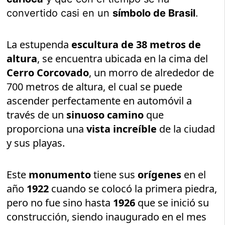
convertido casi en un
símbolo de Brasil
.
La estupenda
escultura de 38 metros de
altura
, se encuentra ubicada en la cima del
Cerro Corcovado
, un morro de alrededor de
700 metros de altura, el cual se puede
ascender perfectamente en automóvil a
través de un
sinuoso camino
que
proporciona una
vista increíble
de la ciudad
y sus playas.
Este
monumento
tiene sus
orígenes
en el
año
1922
cuando se colocó la primera piedra,
pero no fue sino hasta
1926
que se inició su
construcción, siendo inaugurado en el mes