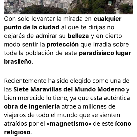
Con solo levantar la mirada en
cualquier
punto de la ciudad
al que te dirijas no
dejarás de admirar su
belleza
y en cierto
modo sentir la
protección
que irradia sobre
toda la población de este
paradisíaco lugar
brasileño
.
Recientemente ha sido elegido como una de
las
Siete Maravillas del Mundo Moderno
y
bien merecido lo tiene, ya que esta auténtica
obra de ingeniería
atrae a millones de
viajeros de todo el mundo que se sienten
atraídos por el «
magnetismo
» de este
ícono
religioso
.