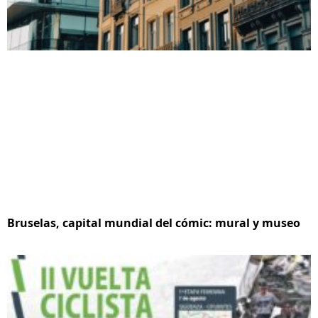
Bruselas, capital mundial del cómic: mural y museo