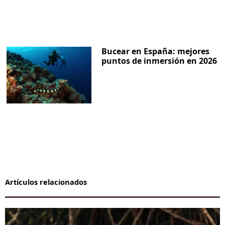
Bucear en España: mejores
puntos de inmersión en 2026
Artículos relacionados