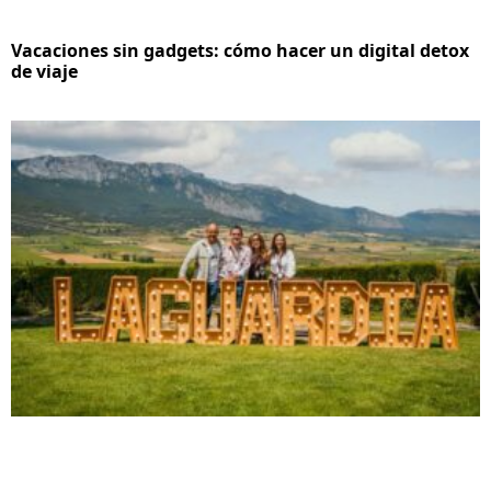
Vacaciones sin gadgets: cómo hacer un digital detox
de viaje