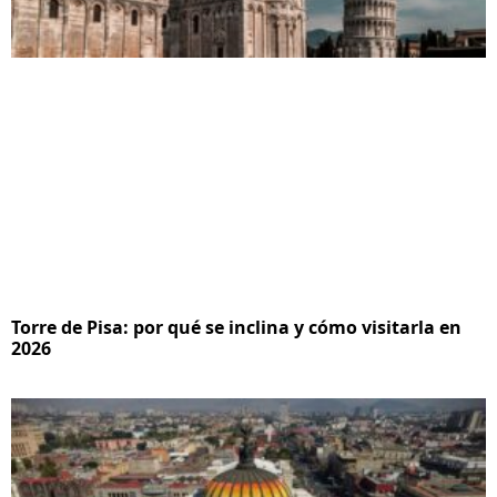
Torre de Pisa: por qué se inclina y cómo visitarla en
2026