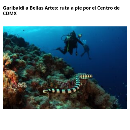
Garibaldi a Bellas Artes: ruta a pie por el Centro de
CDMX