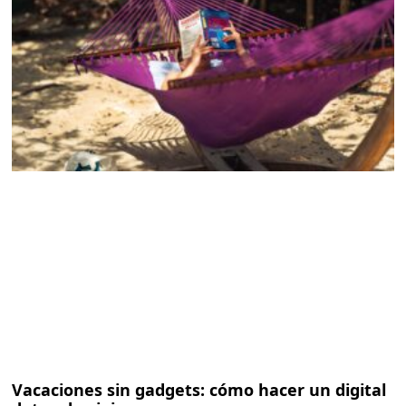
Vacaciones sin gadgets: cómo hacer un digital