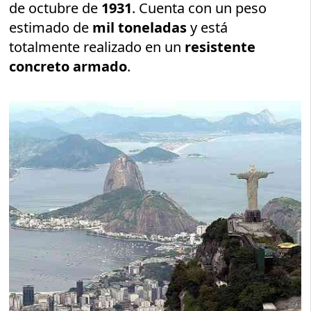
de octubre de
1931
. Cuenta con un peso
estimado de
mil toneladas
y está
totalmente realizado en un
resistente
concreto armado
.