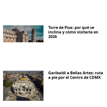
Torre de Pisa: por qué se
inclina y cómo visitarla en
2026
Garibaldi a Bellas Artes: ruta
a pie por el Centro de CDMX