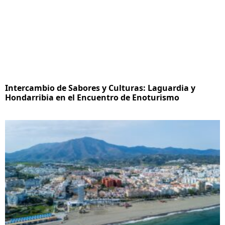
Intercambio de Sabores y Culturas: Laguardia y
Hondarribia en el Encuentro de Enoturismo