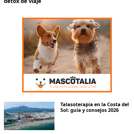
detox de viaje
Talasoterapia en la Costa del
Sol: guía y consejos 2026