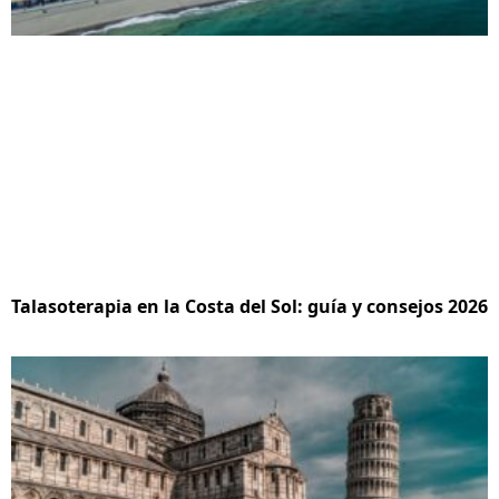
Talasoterapia en la Costa del Sol: guía y consejos 2026