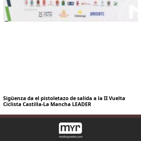
Sigüenza da el pistoletazo de salida a la II Vuelta
Ciclista Castilla-La Mancha LEADER