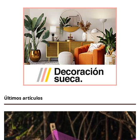
Últimos artículos