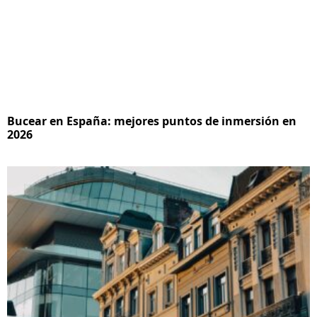
Bucear en España: mejores puntos de inmersión en
2026