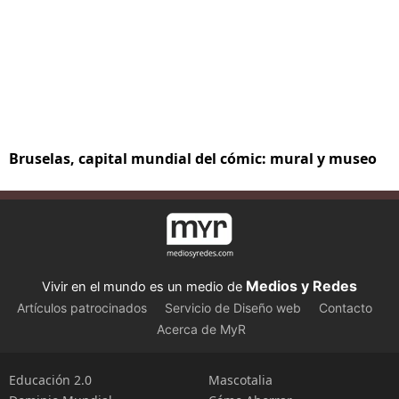
Bruselas, capital mundial del cómic: mural y museo
Medios y Redes
Vivir en el mundo es un medio de
Artículos patrocinados
Servicio de Diseño web
Contacto
Acerca de MyR
Educación 2.0
Mascotalia