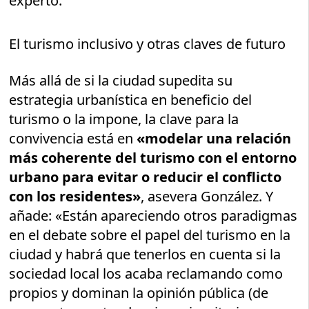
experto.
El turismo inclusivo y otras claves de futuro
Más allá de si la ciudad supedita su
estrategia urbanística en beneficio del
turismo o la impone, la clave para la
convivencia está en
«modelar una relación
más coherente del turismo con el entorno
urbano para evitar o reducir el conflicto
con los residentes»
, asevera González. Y
añade: «Están apareciendo otros paradigmas
en el debate sobre el papel del turismo en la
ciudad y habrá que tenerlos en cuenta si la
sociedad local los acaba reclamando como
propios y dominan la opinión pública (de