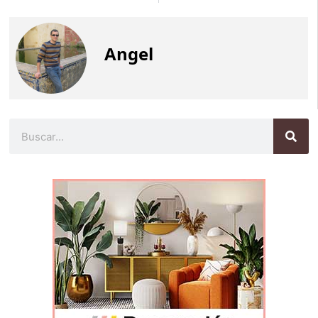
Angel
Buscar