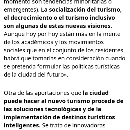
momento son tendencias minoritarias o
emergentes).
La socialización del turismo,
el decrecimiento o el turismo inclusivo
son algunas de estas nuevas visiones
.
Aunque hoy por hoy están más en la mente
de los académicos y los movimientos
sociales que en el conjunto de los residentes,
habrá que tomarlas en consideración cuando
se pretenda formular las políticas turísticas
de la ciudad del futuro».
Otra de las aportaciones que
la ciudad
puede hacer al nuevo turismo procede de
las soluciones tecnológicas y de la
implementación de destinos turísticos
inteligentes.
Se trata de innovadoras