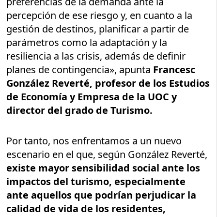
preferencias de la demanda ante la
percepción de ese riesgo y, en cuanto a la
gestión de destinos, planificar a partir de
parámetros como la adaptación y la
resiliencia a las crisis, además de definir
planes de contingencia», apunta
Francesc
González Reverté, profesor de los Estudios
de Economía y Empresa de la UOC y
director del grado de Turismo.
Por tanto, nos enfrentamos a un nuevo
escenario en el que, según González Reverté,
existe mayor sensibilidad social ante los
impactos del turismo, especialmente
ante aquellos que podrían perjudicar la
calidad de vida de los residentes,