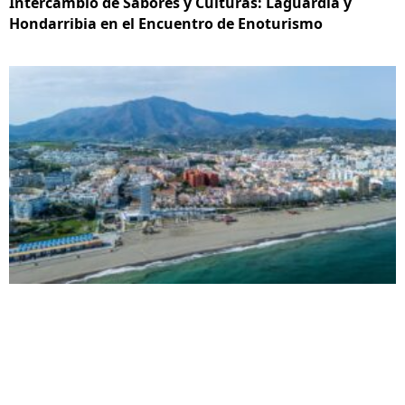
Intercambio de Sabores y Culturas: Laguardia y
Hondarribia en el Encuentro de Enoturismo