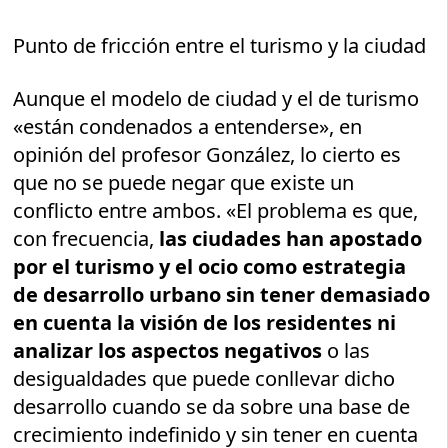
Punto de fricción entre el turismo y la ciudad
Aunque el modelo de ciudad y el de turismo
«están condenados a entenderse», en
opinión del profesor González, lo cierto es
que no se puede negar que existe un
conflicto entre ambos. «El problema es que,
con frecuencia,
las ciudades han apostado
por el turismo y el ocio como estrategia
de desarrollo urbano sin tener demasiado
en cuenta la visión de los residentes ni
analizar los aspectos negativos
o las
desigualdades que puede conllevar dicho
desarrollo cuando se da sobre una base de
crecimiento indefinido y sin tener en cuenta