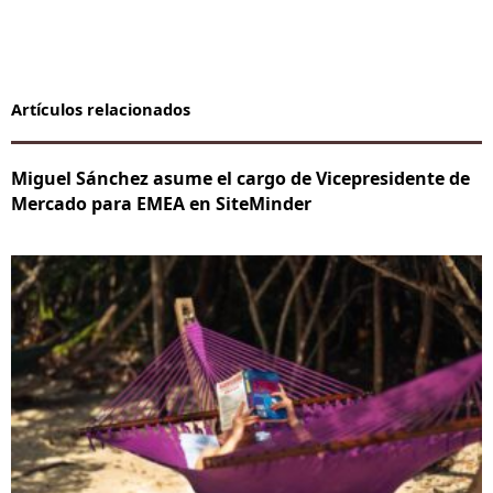
Artículos relacionados
Miguel Sánchez asume el cargo de Vicepresidente de
Mercado para EMEA en SiteMinder