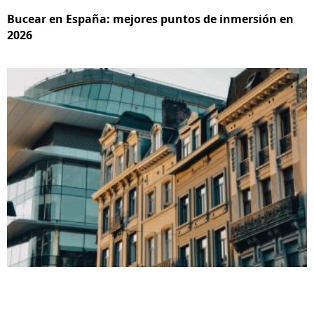
Bucear en España: mejores puntos de inmersión en
2026