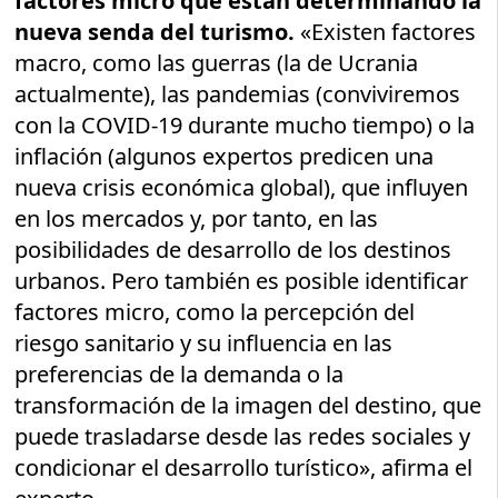
factores micro que están determinando la
nueva senda del turismo.
«Existen factores
macro, como las guerras (la de Ucrania
actualmente), las pandemias (conviviremos
con la COVID-19 durante mucho tiempo) o la
inflación (algunos expertos predicen una
nueva crisis económica global), que influyen
en los mercados y, por tanto, en las
posibilidades de desarrollo de los destinos
urbanos. Pero también es posible identificar
factores micro, como la percepción del
riesgo sanitario y su influencia en las
preferencias de la demanda o la
transformación de la imagen del destino, que
puede trasladarse desde las redes sociales y
condicionar el desarrollo turístico», afirma el