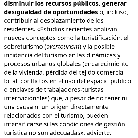
disminuir los recursos públicos, generar
desigualdad de oportunidades
o, incluso,
contribuir al desplazamiento de los
residentes. «Estudios recientes analizan
nuevos conceptos como la turistificación, el
sobreturismo (
overtourism
) y la posible
incidencia del turismo en las dinámicas y
procesos urbanos globales (encarecimiento
de la vivienda, pérdida del tejido comercial
local, conflictos en el uso del espacio público
o enclaves de trabajadores-turistas
internacionales) que, a pesar de no tener ni
una causa ni un origen directamente
relacionados con el turismo, pueden
intensificarse si las condiciones de gestión
turística no son adecuadas», advierte.