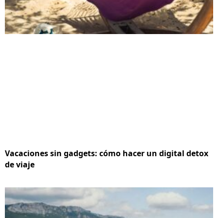
Vacaciones sin gadgets: cómo hacer un digital detox
de viaje