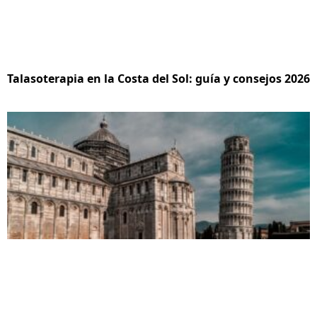
Talasoterapia en la Costa del Sol: guía y consejos 2026