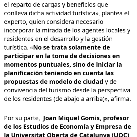
el reparto de cargas y beneficios que
conlleva dicha actividad turística», plantea el
experto, quien considera necesario
incorporar la mirada de los agentes locales y
residentes en el desarrollo y la gestión
turística. «
No se trata solamente de
participar en la toma de decisiones en
momentos puntuales, sino de iniciar la
planificación teniendo en cuenta las
propuestas de modelo de ciudad
y de
convivencia del turismo desde la perspectiva
de los residentes (de abajo a arriba)», afirma.
Por su parte,
Joan Miquel Gomis, profesor
de los Estudios de Economía y Empresa de
la Universitat Oberta de Catalunya (UOC)