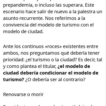
prepandemia, o incluso las superara. Este
escenario hace salir de nuevo a la palestra un
asunto recurrente. Nos referimos a la
convivencia del modelo de turismo con el
modelo de ciudad.
Ante los continuos «roces» existentes entre
ambos, nos preguntamos qué debería tener
prioridad: ¿el turismo o la ciudad? Es decir, tal
y como plantea el titular,
¿el modelo de
ciudad debería condicionar el modelo de
turismo?
¿O debería ser al contrario?
Renovarse o morir