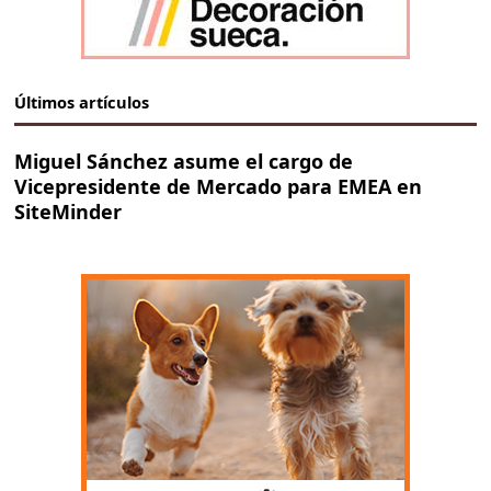
Últimos artículos
Miguel Sánchez asume el cargo de
Vicepresidente de Mercado para EMEA en
SiteMinder