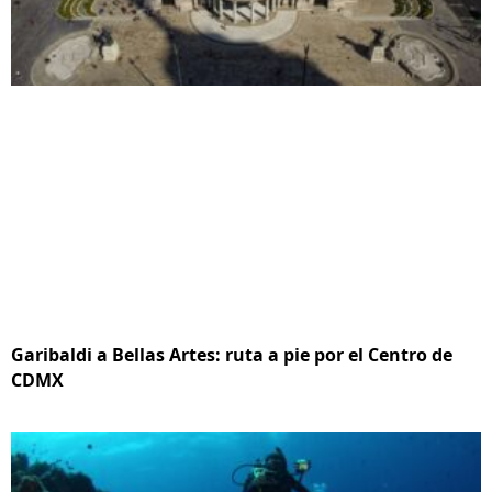
Garibaldi a Bellas Artes: ruta a pie por el Centro de
CDMX