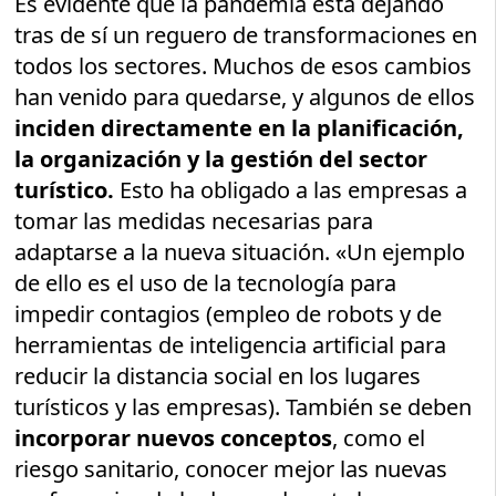
Es evidente que la pandemia está dejando
tras de sí un reguero de transformaciones en
todos los sectores. Muchos de esos cambios
han venido para quedarse, y algunos de ellos
inciden directamente en la planificación,
la organización y la gestión del sector
turístico.
Esto ha obligado a las empresas a
tomar las medidas necesarias para
adaptarse a la nueva situación. «Un ejemplo
de ello es el uso de la tecnología para
impedir contagios (empleo de robots y de
herramientas de inteligencia artificial para
reducir la distancia social en los lugares
turísticos y las empresas). También se deben
incorporar nuevos conceptos
, como el
riesgo sanitario, conocer mejor las nuevas