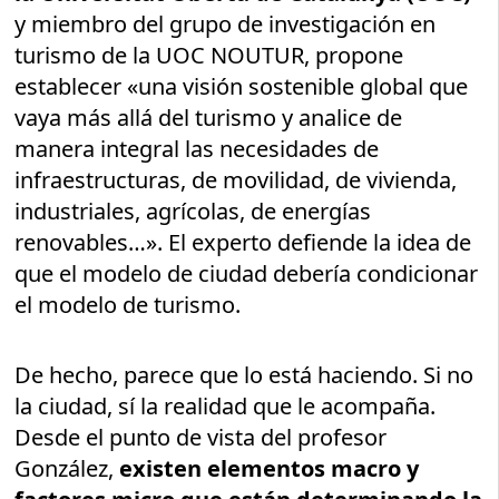
y miembro del grupo de investigación en
turismo de la UOC NOUTUR, propone
establecer «una visión sostenible global que
vaya más allá del turismo y analice de
manera integral las necesidades de
infraestructuras, de movilidad, de vivienda,
industriales, agrícolas, de energías
renovables…». El experto defiende la idea de
que el modelo de ciudad debería condicionar
el modelo de turismo.
De hecho, parece que lo está haciendo. Si no
la ciudad, sí la realidad que le acompaña.
Desde el punto de vista del profesor
González,
existen elementos macro y