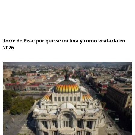
Torre de Pisa: por qué se inclina y cómo visitarla en
2026