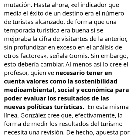
mutación. Hasta ahora, «el indicador que
medía el éxito de un destino era el número
de turistas alcanzado, de forma que una
temporada turística era buena si se
mejoraba la cifra de visitantes de la anterior,
sin profundizar en exceso en el análisis de
otros factores», señala Gomis. Sin embargo,
esto debería cambiar. Al menos así lo cree el
profesor, quien ve
necesario tener en
cuenta valores como la sostenibilidad
medioambiental, social y económica para
poder evaluar los resultados de las
nuevas políticas turísticas.
En esta misma
línea, González cree que, efectivamente, la
forma de medir los resultados del turismo
necesita una revisión. De hecho, apuesta por