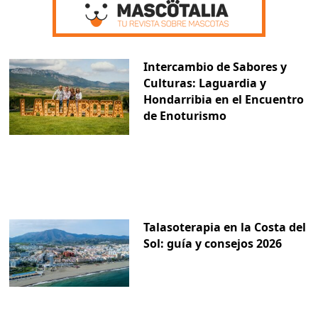
Intercambio de Sabores y
Culturas: Laguardia y
Hondarribia en el Encuentro
de Enoturismo
Talasoterapia en la Costa del
Sol: guía y consejos 2026