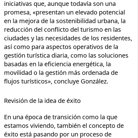
iniciativas que, aunque todavía son una
promesa, «presentan un elevado potencial
en la mejora de la sostenibilidad urbana, la
reducción del conflicto del turismo en las
ciudades y las necesidades de los residentes,
así como para aspectos operativos de la
gestión turística diaria, como las soluciones
basadas en la eficiencia energética, la
movilidad o la gestión más ordenada de
flujos turísticos», concluye González.
Revisión de la idea de éxito
En una época de transición como la que
estamos viviendo, también el concepto de
éxito está pasando por un proceso de