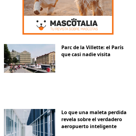
Parc de la Villette: el París
que casi nadie visita
Lo que una maleta perdida
revela sobre el verdadero
aeropuerto inteligente