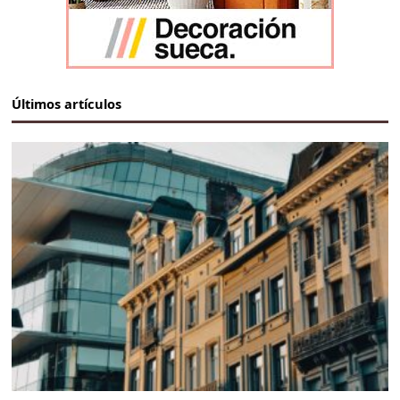
Últimos artículos