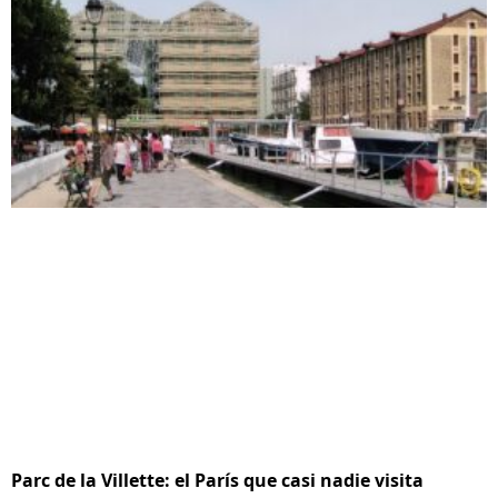
Parc de la Villette: el París que casi nadie visita