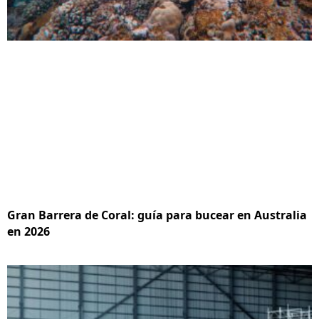
Gran Barrera de Coral: guía para bucear en Australia
en 2026