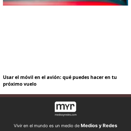
Usar el móvil en el avión: qué puedes hacer en tu
próximo vuelo
Medios y Redes
Vivir en el mundo es un medio de