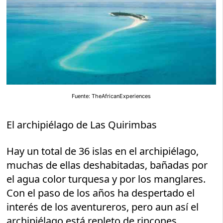
Fuente: TheAfricanExperiences
El archipiélago de Las Quirimbas
Hay un total de 36 islas en el archipiélago,
muchas de ellas deshabitadas, bañadas por
el agua color turquesa y por los manglares.
Con el paso de los años ha despertado el
interés de los aventureros, pero aun así el
archipiélago está repleto de rincones