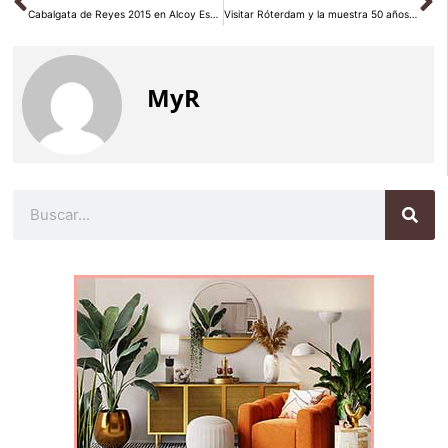
Cabalgata de Reyes 2015 en Alcoy España
Visitar Róterdam y la muestra 50 años de cine James Bond
MyR
Buscar