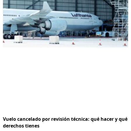
Vuelo cancelado por revisión técnica: qué hacer y qué
derechos tienes