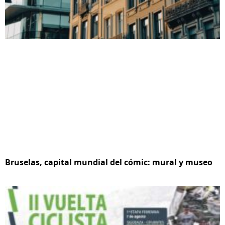
Bruselas, capital mundial del cómic: mural y museo