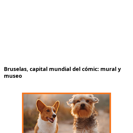
Bruselas, capital mundial del cómic: mural y
museo