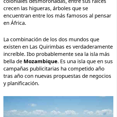
coloniales desmoronadas, entre sus raíces
crecen las higueras, árboles que se
encuentran entre los más famosos al pensar
en África.
La combinación de los dos mundos que
existen en Las Quirimbas es verdaderamente
increíble. Ibo probablemente sea la isla más
bella de
Mozambique
. Es una isla que en sus
campañas publicitarias ha competido año
tras año con nuevas propuestas de negocios
y planificación.