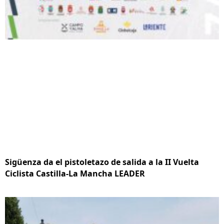
Sigüenza da el pistoletazo de salida a la II Vuelta
Ciclista Castilla-La Mancha LEADER