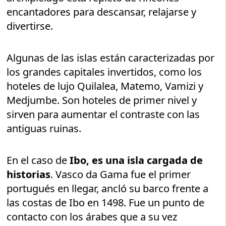
encantadores para descansar, relajarse y
divertirse.
Algunas de las islas están caracterizadas por
los grandes capitales invertidos, como los
hoteles de lujo Quilalea, Matemo, Vamizi y
Medjumbe. Son hoteles de primer nivel y
sirven para aumentar el contraste con las
antiguas ruinas.
En el caso de
Ibo, es una isla cargada de
historias
. Vasco da Gama fue el primer
portugués en llegar, ancló su barco frente a
las costas de Ibo en 1498. Fue un punto de
contacto con los árabes que a su vez