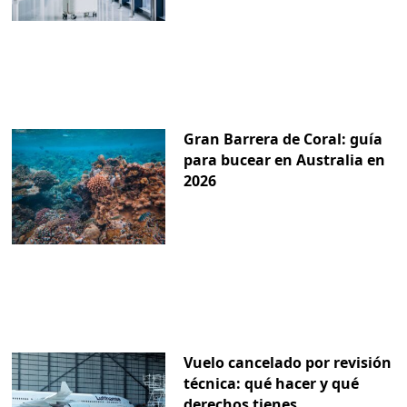
Gran Barrera de Coral: guía
para bucear en Australia en
2026
Vuelo cancelado por revisión
técnica: qué hacer y qué
derechos tienes