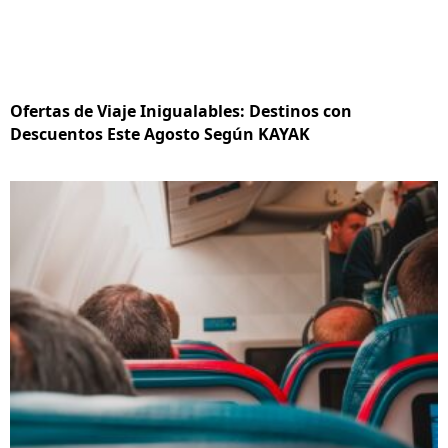
Ofertas de Viaje Inigualables: Destinos con
Descuentos Este Agosto Según KAYAK