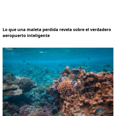
Lo que una maleta perdida revela sobre el verdadero
aeropuerto inteligente