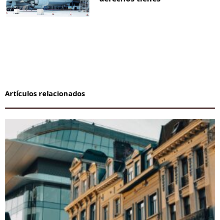
Artículos relacionados