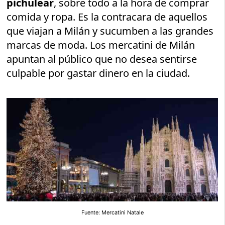
pichulear
, sobre todo a la hora de comprar
comida y ropa. Es la contracara de aquellos
que viajan a Milán y sucumben a las grandes
marcas de moda. Los mercatini de Milán
apuntan al público que no desea sentirse
culpable por gastar dinero en la ciudad.
Fuente: Mercatini Natale