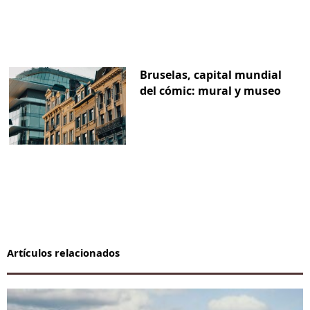
Bruselas, capital mundial
del cómic: mural y museo
Artículos relacionados