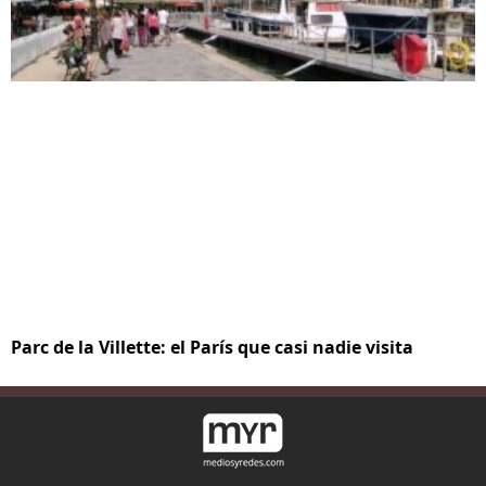
Parc de la Villette: el París que casi nadie visita