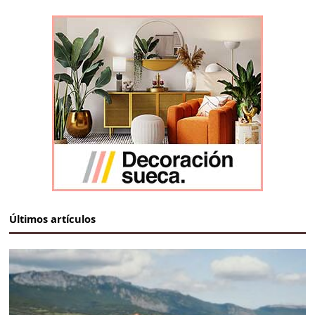
Últimos artículos