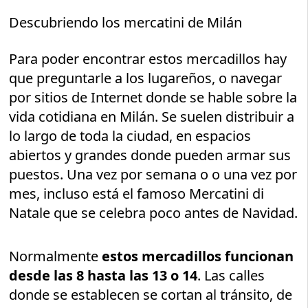
Descubriendo los mercatini de Milán
Para poder encontrar estos mercadillos hay
que preguntarle a los lugareños, o navegar
por sitios de Internet donde se hable sobre la
vida cotidiana en Milán. Se suelen distribuir a
lo largo de toda la ciudad, en espacios
abiertos y grandes donde pueden armar sus
puestos. Una vez por semana o o una vez por
mes, incluso está el famoso Mercatini di
Natale que se celebra poco antes de Navidad.
Normalmente
estos mercadillos funcionan
desde las 8 hasta las 13 o 14
. Las calles
donde se establecen se cortan al tránsito, de