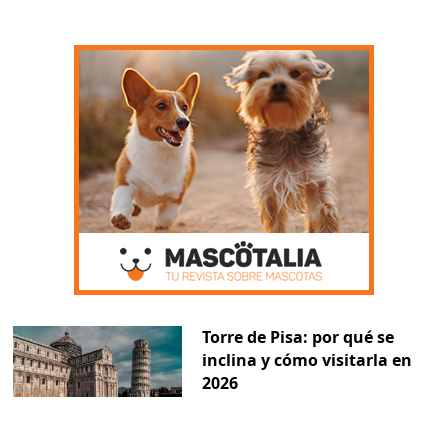
Torre de Pisa: por qué se
inclina y cómo visitarla en
2026