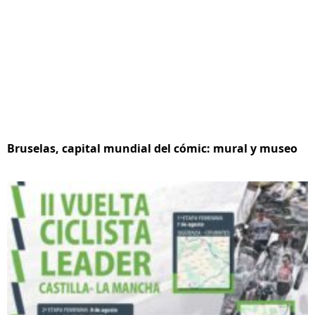
Bruselas, capital mundial del cómic: mural y museo