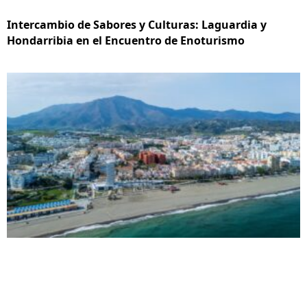
Intercambio de Sabores y Culturas: Laguardia y
Hondarribia en el Encuentro de Enoturismo