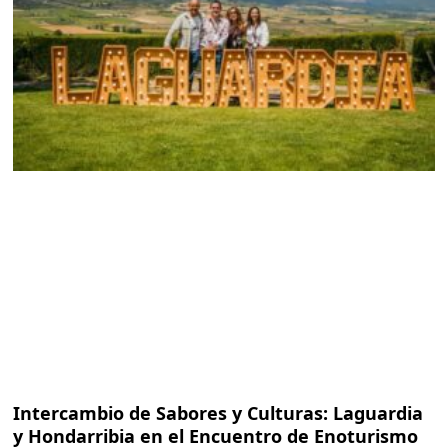
Intercambio de Sabores y Culturas: Laguardia
y Hondarribia en el Encuentro de Enoturismo