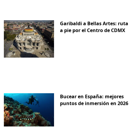
Garibaldi a Bellas Artes: ruta
a pie por el Centro de CDMX
Bucear en España: mejores
puntos de inmersión en 2026