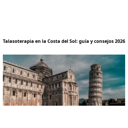
Talasoterapia en la Costa del Sol: guía y consejos 2026