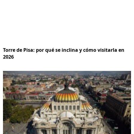
Torre de Pisa: por qué se inclina y cómo visitarla en
2026