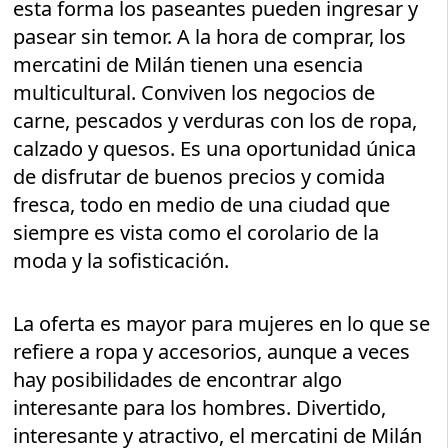
esta forma los paseantes pueden ingresar y
pasear sin temor. A la hora de comprar, los
mercatini de Milán tienen una esencia
multicultural. Conviven los negocios de
carne, pescados y verduras con los de ropa,
calzado y quesos. Es una oportunidad única
de disfrutar de buenos precios y comida
fresca, todo en medio de una ciudad que
siempre es vista como el corolario de la
moda y la sofisticación.
La oferta es mayor para mujeres en lo que se
refiere a ropa y accesorios, aunque a veces
hay posibilidades de encontrar algo
interesante para los hombres. Divertido,
interesante y atractivo, el mercatini de Milán