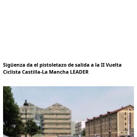
Sigüenza da el pistoletazo de salida a la II Vuelta
Ciclista Castilla-La Mancha LEADER