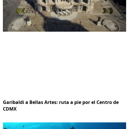
Garibaldi a Bellas Artes: ruta a pie por el Centro de
CDMX