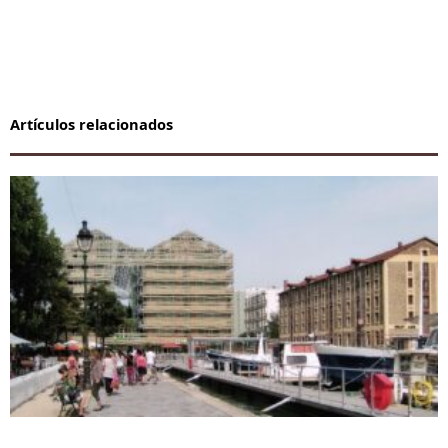
Artículos relacionados