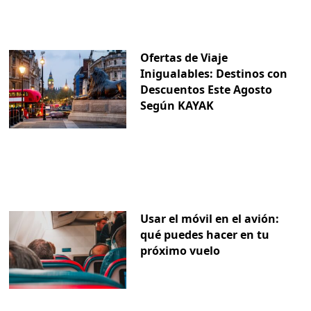
Ofertas de Viaje
Inigualables: Destinos con
Descuentos Este Agosto
Según KAYAK
Usar el móvil en el avión:
qué puedes hacer en tu
próximo vuelo