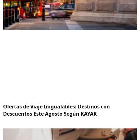
Ofertas de Viaje Inigualables: Destinos con
Descuentos Este Agosto Según KAYAK