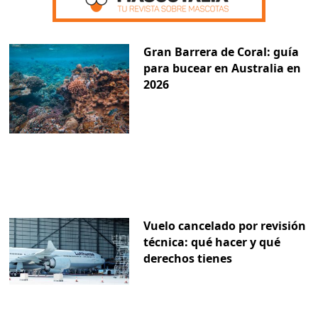
Gran Barrera de Coral: guía
para bucear en Australia en
2026
Vuelo cancelado por revisión
técnica: qué hacer y qué
derechos tienes