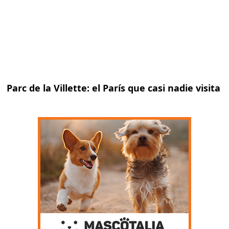
Parc de la Villette: el París que casi nadie visita