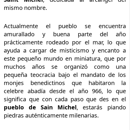
mismo nombre.
Actualmente el pueblo se encuentra
amurallado y buena parte del año
prácticamente rodeado por el mar, lo que
ayuda a cargar de misticismo y encanto a
este pequeño mundo en miniatura, que por
muchos años se organizó como una
pequeña teocracia bajo el mandato de los
monjes benedictinos que habitaron la
celebre abadía desde el año 966, lo que
significa que con cada paso que des en el
pueblo de Sain Michel
, estarás piando
piedras auténticamente milenarias.