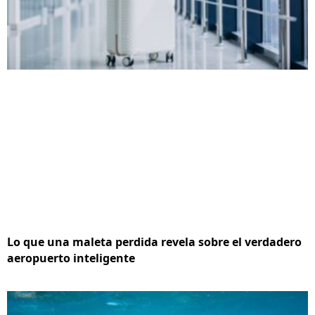
Lo que una maleta perdida revela sobre el verdadero
aeropuerto inteligente