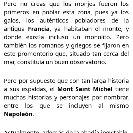
Pero no creas que los monjes fueron los
primeros en poblar esta zona, pues ya los
galos, los auténticos pobladores de la
antigua
Francia
, ya habitaban el monte, y
donde existía incluso un monolito. Pero
también los romanos y griegos se fijaron en
este promontorio que, situado tan cerca del
mar, constituía un buen observatorio.
Pero por supuesto que con tan larga historia
a sus espaldas, el
Mont Saint Michel
tiene
muchas historias y personajes por nombrar,
entre los que se incluyen al mismo
Napoleón
.
Actualmente, además de la abadía inevitable,