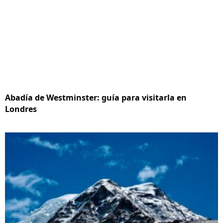
Abadía de Westminster: guía para visitarla en
Londres