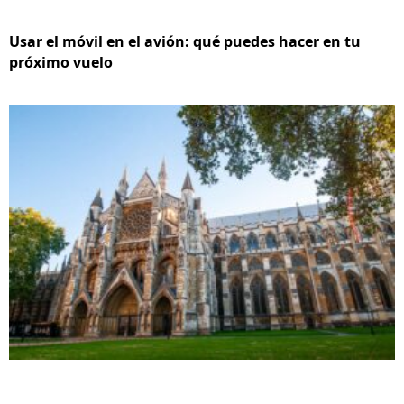
Usar el móvil en el avión: qué puedes hacer en tu
próximo vuelo