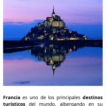
Francia
es uno de los principales
destinos
turísticos
del mundo, albergando en su