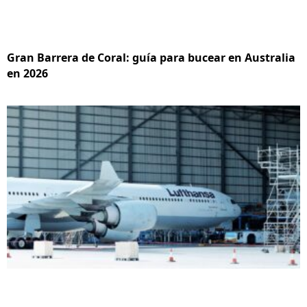
Gran Barrera de Coral: guía para bucear en Australia
en 2026