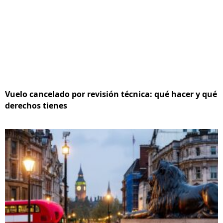
Vuelo cancelado por revisión técnica: qué hacer y qué
derechos tienes