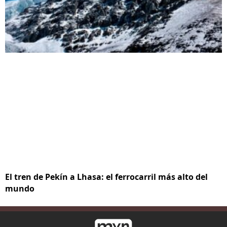
El tren de Pekín a Lhasa: el ferrocarril más alto del
mundo