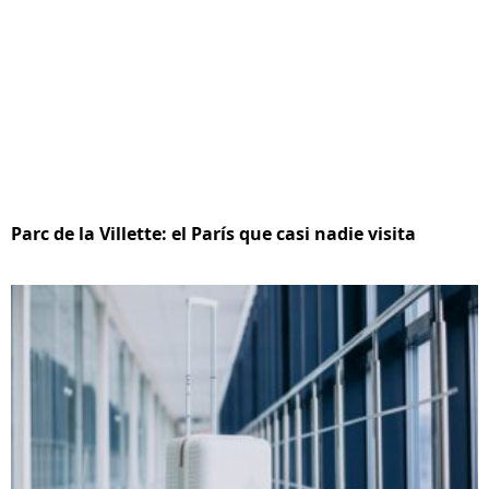
Parc de la Villette: el París que casi nadie visita