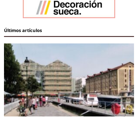
Últimos artículos