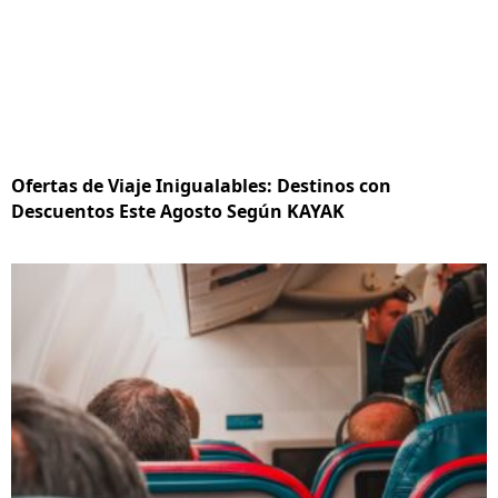
Ofertas de Viaje Inigualables: Destinos con
Descuentos Este Agosto Según KAYAK