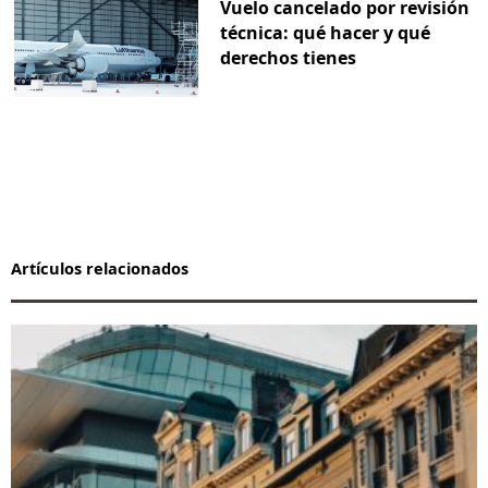
Vuelo cancelado por revisión
técnica: qué hacer y qué
derechos tienes
Artículos relacionados