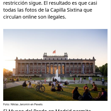
restricción sigue. El resultado es que casi
todas las fotos de la Capilla Sixtina que
circulan online son ilegales.
Foto: Niklas Jeromin en Pexels