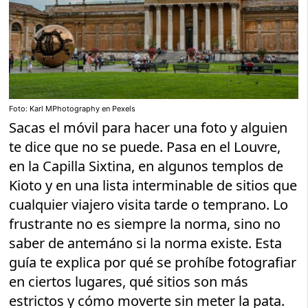
Foto: Karl MPhotography en Pexels
Sacas el móvil para hacer una foto y alguien
te dice que no se puede. Pasa en el Louvre,
en la Capilla Sixtina, en algunos templos de
Kioto y en una lista interminable de sitios que
cualquier viajero visita tarde o temprano. Lo
frustrante no es siempre la norma, sino no
saber de antemáno si la norma existe. Esta
guía te explica por qué se prohíbe fotografiar
en ciertos lugares, qué sitios son más
estrictos y cómo moverte sin meter la pata.