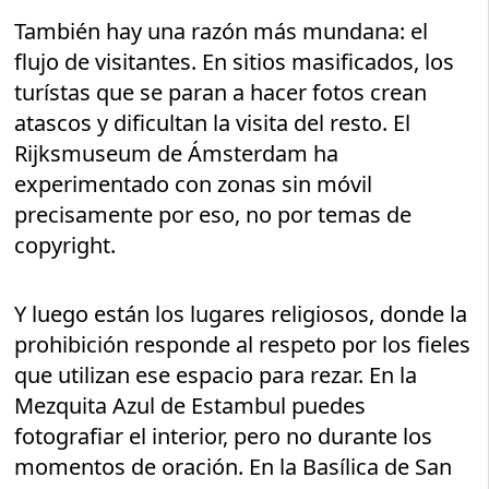
También hay una razón más mundana: el
flujo de visitantes. En sitios masificados, los
turístas que se paran a hacer fotos crean
atascos y dificultan la visita del resto. El
Rijksmuseum de Ámsterdam ha
experimentado con zonas sin móvil
precisamente por eso, no por temas de
copyright.
Y luego están los lugares religiosos, donde la
prohibición responde al respeto por los fieles
que utilizan ese espacio para rezar. En la
Mezquita Azul de Estambul puedes
fotografiar el interior, pero no durante los
momentos de oración. En la Basílica de San