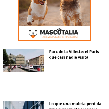
Parc de la Villette: el París
que casi nadie visita
Lo que una maleta perdida