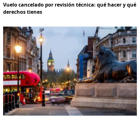
Vuelo cancelado por revisión técnica: qué hacer y qué
derechos tienes