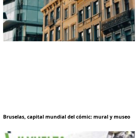
Bruselas, capital mundial del cómic: mural y museo