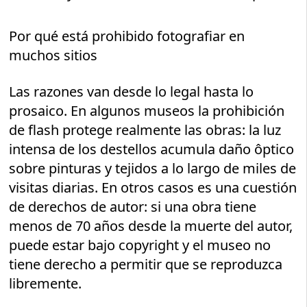
Por qué está prohibido fotografiar en
muchos sitios
Las razones van desde lo legal hasta lo
prosaico. En algunos museos la prohibición
de flash protege realmente las obras: la luz
intensa de los destellos acumula daño ôptico
sobre pinturas y tejidos a lo largo de miles de
visitas diarias. En otros casos es una cuestión
de derechos de autor: si una obra tiene
menos de 70 años desde la muerte del autor,
puede estar bajo copyright y el museo no
tiene derecho a permitir que se reproduzca
libremente.