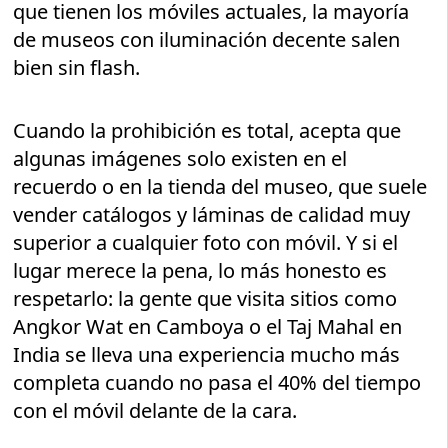
que tienen los móviles actuales, la mayoría
de museos con iluminación decente salen
bien sin flash.
Cuando la prohibición es total, acepta que
algunas imágenes solo existen en el
recuerdo o en la tienda del museo, que suele
vender catálogos y láminas de calidad muy
superior a cualquier foto con móvil. Y si el
lugar merece la pena, lo más honesto es
respetarlo: la gente que visita sitios como
Angkor Wat en Camboya o el Taj Mahal en
India se lleva una experiencia mucho más
completa cuando no pasa el 40% del tiempo
con el móvil delante de la cara.