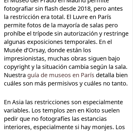
El Museo del Prado en Madrid permite
fotografiar sin flash desde 2018, pero antes
la restricción era total. El Luvre en París
permite fotos de la mayoría de salas pero
prohíbe el trípode sin autorización y restringe
algunas exposiciones temporales. En el
Musée d’Orsay, donde están los
impresionistas, muchas obras siguen bajo
copyright y la situación cambia según la sala.
Nuestra
guía de museos en París
detalla bien
cuáles son más permisivos y cuáles no tanto.
En Asia las restricciones son especialmente
variables. Los templos zen en Kioto suelen
pedir que no fotografíes las estancias
interiores, especialmente si hay monjes. Los