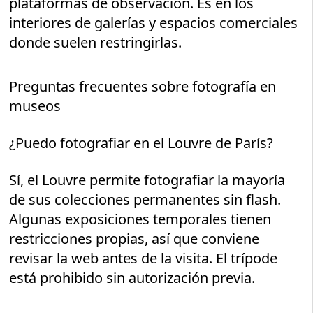
plataformas de observación. Es en los
interiores de galerías y espacios comerciales
donde suelen restringirlas.
Preguntas frecuentes sobre fotografía en
museos
¿Puedo fotografiar en el Louvre de París?
Sí, el Louvre permite fotografiar la mayoría
de sus colecciones permanentes sin flash.
Algunas exposiciones temporales tienen
restricciones propias, así que conviene
revisar la web antes de la visita. El trípode
está prohibido sin autorización previa.