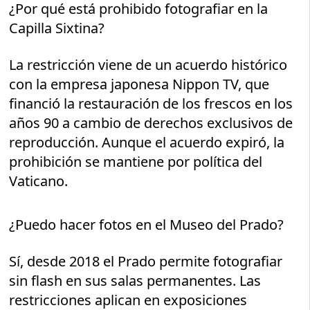
¿Por qué está prohibido fotografiar en la
Capilla Sixtina?
La restricción viene de un acuerdo histórico
con la empresa japonesa Nippon TV, que
financió la restauración de los frescos en los
años 90 a cambio de derechos exclusivos de
reproducción. Aunque el acuerdo expiró, la
prohibición se mantiene por política del
Vaticano.
¿Puedo hacer fotos en el Museo del Prado?
Sí, desde 2018 el Prado permite fotografiar
sin flash en sus salas permanentes. Las
restricciones aplican en exposiciones