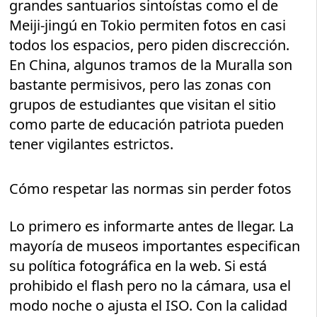
grandes santuarios sintoístas como el de
Meiji-jingú en Tokio permiten fotos en casi
todos los espacios, pero piden discrección.
En China, algunos tramos de la Muralla son
bastante permisivos, pero las zonas con
grupos de estudiantes que visitan el sitio
como parte de educación patriota pueden
tener vigilantes estrictos.
Cómo respetar las normas sin perder fotos
Lo primero es informarte antes de llegar. La
mayoría de museos importantes especifican
su política fotográfica en la web. Si está
prohibido el flash pero no la cámara, usa el
modo noche o ajusta el ISO. Con la calidad