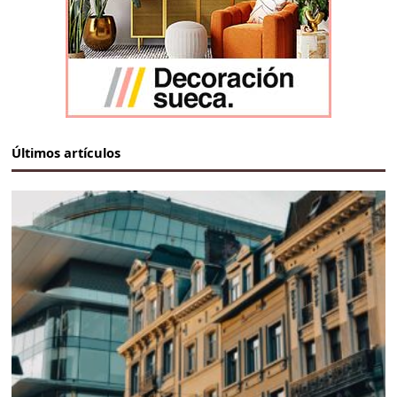
Últimos artículos