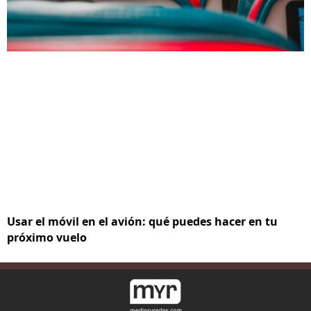
Usar el móvil en el avión: qué puedes hacer en tu
próximo vuelo