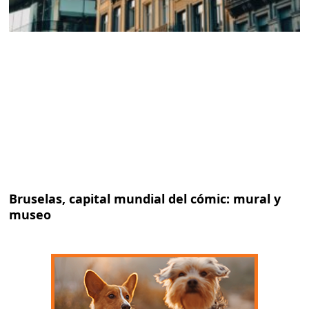
Bruselas, capital mundial del cómic: mural y
museo