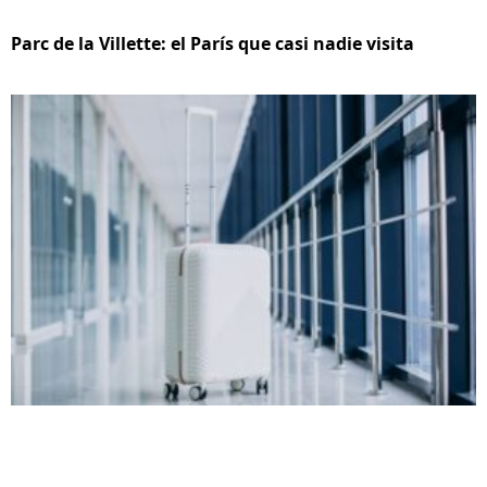
Parc de la Villette: el París que casi nadie visita