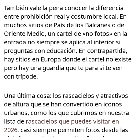
También vale la pena conocer la diferencia
entre prohibición real y costumbre local. En
muchos sitios de País de los Balcanes o de
Oriente Medio, un cartel de «no fotos» en la
entrada no siempre se aplica al interior si
preguntas con educación. En contrapartida,
hay sitios en Europa donde el cartel no existe
pero hay una guardia que te para si te ven
con trípode.
Una última cosa: los rascacielos y atractivos
de altura que se han convertido en iconos
urbanos, como los que cubrimos en nuestra
lista de
rascacielos que puedes visitar en
2026
, casi siempre permiten fotos desde las