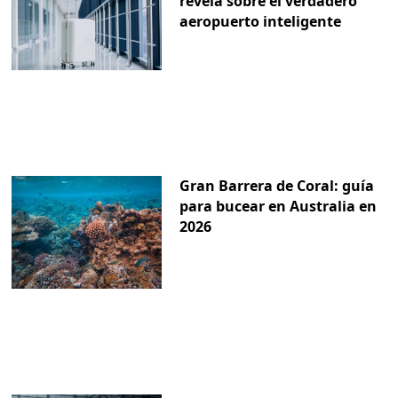
revela sobre el verdadero
aeropuerto inteligente
Gran Barrera de Coral: guía
para bucear en Australia en
2026