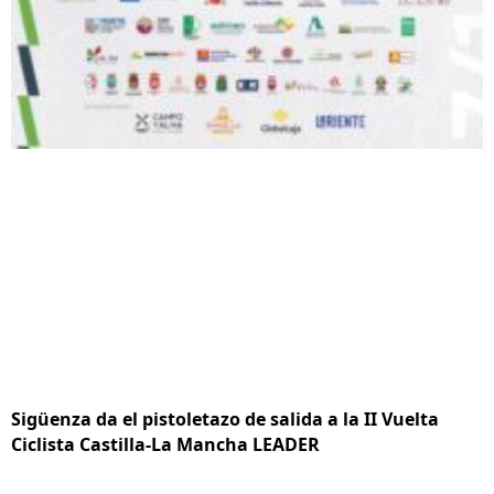
Sigüenza da el pistoletazo de salida a la II Vuelta
Ciclista Castilla-La Mancha LEADER