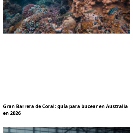
Gran Barrera de Coral: guía para bucear en Australia
en 2026