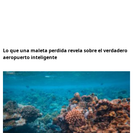
Lo que una maleta perdida revela sobre el verdadero
aeropuerto inteligente