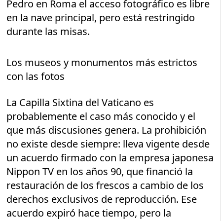
Pedro en Roma el acceso fotográfico es libre
en la nave principal, pero está restringido
durante las misas.
Los museos y monumentos más estrictos
con las fotos
La Capilla Sixtina del Vaticano es
probablemente el caso más conocido y el
que más discusiones genera. La prohibición
no existe desde siempre: lleva vigente desde
un acuerdo firmado con la empresa japonesa
Nippon TV en los años 90, que financió la
restauración de los frescos a cambio de los
derechos exclusivos de reproducción. Ese
acuerdo expiró hace tiempo, pero la