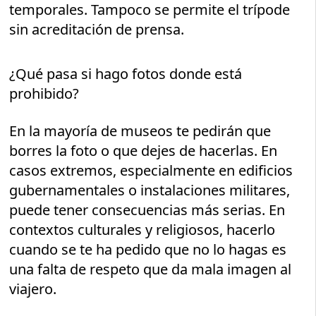
temporales. Tampoco se permite el trípode
sin acreditación de prensa.
¿Qué pasa si hago fotos donde está
prohibido?
En la mayoría de museos te pedirán que
borres la foto o que dejes de hacerlas. En
casos extremos, especialmente en edificios
gubernamentales o instalaciones militares,
puede tener consecuencias más serias. En
contextos culturales y religiosos, hacerlo
cuando se te ha pedido que no lo hagas es
una falta de respeto que da mala imagen al
viajero.