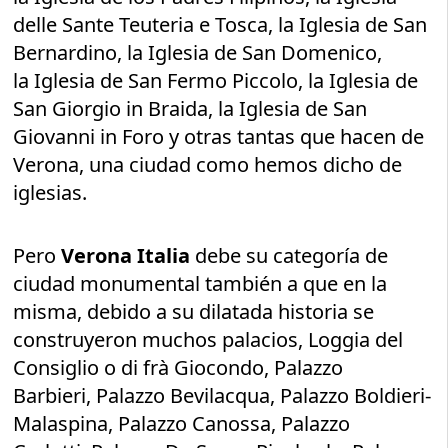
delle Sante Teuteria e Tosca, la Iglesia de San
Bernardino, la Iglesia de San Domenico,
la Iglesia de San Fermo Piccolo, la Iglesia de
San Giorgio in Braida, la Iglesia de San
Giovanni in Foro y otras tantas que hacen de
Verona, una ciudad como hemos dicho de
iglesias.
Pero
Verona Italia
debe su categoría de
ciudad monumental también a que en la
misma, debido a su dilatada historia se
construyeron muchos palacios, Loggia del
Consiglio o di frà Giocondo, Palazzo
Barbieri, Palazzo Bevilacqua, Palazzo Boldieri-
Malaspina, Palazzo Canossa, Palazzo