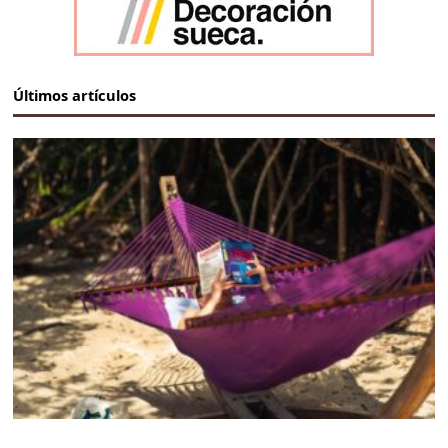
Últimos artículos