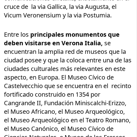
cruce de la via Gallica, la via Augusta, el
Vicum Veronensium y la via Postumia.
Entre los
principales monumentos que
deben visitarse en Verona Italia,
se
encuentran la amplia red de museos que la
ciudad posee y que la coloca entre una de las
ciudades culturales más relevantes en este
aspecto, en Europa. El Museo Cívico de
Castelvecchio que se encuentra en el recinto
fortificado construido en 1354 por
Cangrande II, Fundación Miniscalchi-Erizzo,
el Museo Africano, el Museo Arqueológico,
el Museo Arqueológico en el Teatro Romano,
el Museo Canónico, el Museo Cívico de