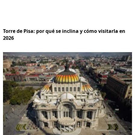
Torre de Pisa: por qué se inclina y cómo visitarla en
2026