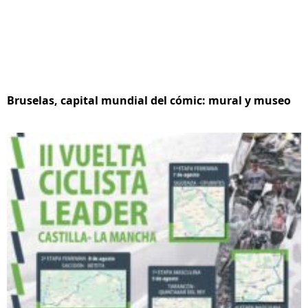
Bruselas, capital mundial del cómic: mural y museo