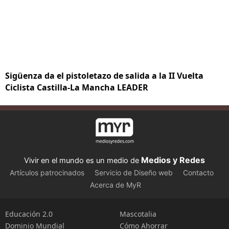
Sigüenza da el pistoletazo de salida a la II Vuelta
Ciclista Castilla-La Mancha LEADER
Medios y Redes
Vivir en el mundo es un medio de
Artículos patrocinados
Servicio de Diseño web
Contacto
Acerca de MyR
Educación 2.0
Mascotalia
Dominio Mundial
Cómo Ahorrar