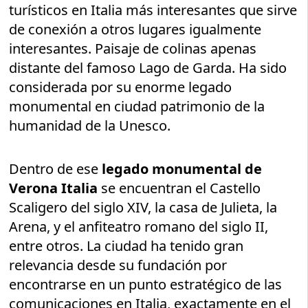
turísticos en Italia más interesantes que sirve
de conexión a otros lugares igualmente
interesantes. Paisaje de colinas apenas
distante del famoso Lago de Garda. Ha sido
considerada por su enorme legado
monumental en ciudad patrimonio de la
humanidad de la Unesco.
Dentro de ese
legado monumental de
Verona Italia
se encuentran el Castello
Scaligero del siglo XIV, la casa de Julieta, la
Arena, y el anfiteatro romano del siglo II,
entre otros. La ciudad ha tenido gran
relevancia desde su fundación por
encontrarse en un punto estratégico de las
comunicaciones en Italia, exactamente en el