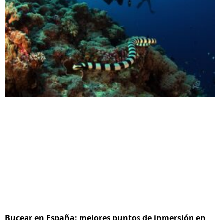
Bucear en España: mejores puntos de inmersión en