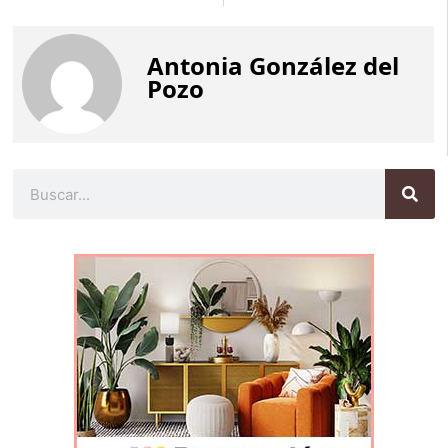
Antonia González del
Pozo
Buscar