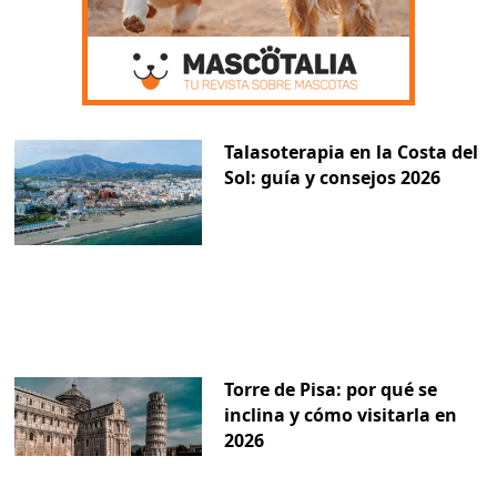
Talasoterapia en la Costa del
Sol: guía y consejos 2026
Torre de Pisa: por qué se
inclina y cómo visitarla en
2026