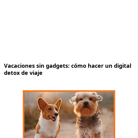
Vacaciones sin gadgets: cómo hacer un digital
detox de viaje