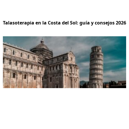
Talasoterapia en la Costa del Sol: guía y consejos 2026