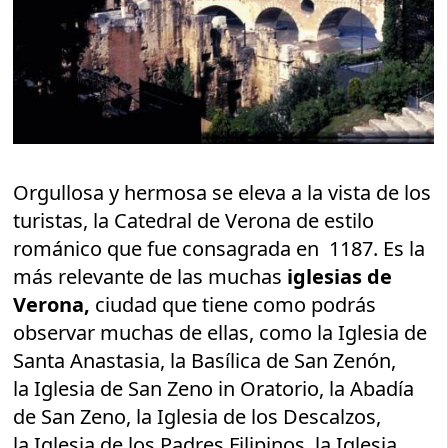
Orgullosa y hermosa se eleva a la vista de los
turistas, la Catedral de Verona de estilo
románico que fue consagrada en 1187. Es la
más relevante de las muchas
iglesias de
Verona,
ciudad que tiene como podrás
observar muchas de ellas, como la Iglesia de
Santa Anastasia, la Basílica de San Zenón,
la Iglesia de San Zeno in Oratorio, la Abadía
de San Zeno, la Iglesia de los Descalzos,
la Iglesia de los Padres Filipinos, la Iglesia