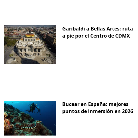
Garibaldi a Bellas Artes: ruta
a pie por el Centro de CDMX
Bucear en España: mejores
puntos de inmersión en 2026