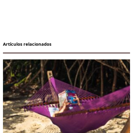
Artículos relacionados