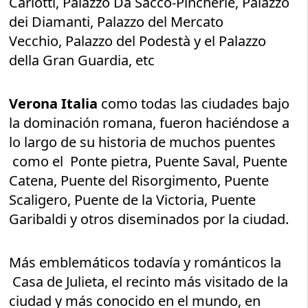
Carlotti, Palazzo Da Sacco-Pincherle, Palazzo
dei Diamanti, Palazzo del Mercato
Vecchio, Palazzo del Podestà y el Palazzo
della Gran Guardia, etc
Verona Italia
como todas las ciudades bajo
la dominación romana, fueron haciéndose a
lo largo de su historia de muchos puentes
como el Ponte pietra, Puente Saval, Puente
Catena, Puente del Risorgimento, Puente
Scaligero, Puente de la Victoria, Puente
Garibaldi y otros diseminados por la ciudad.
Más emblemáticos todavía y románticos la
Casa de Julieta, el recinto más visitado de la
ciudad y más conocido en el mundo, en