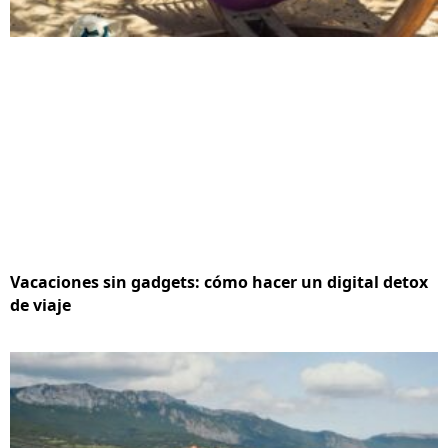
Vacaciones sin gadgets: cómo hacer un digital detox
de viaje