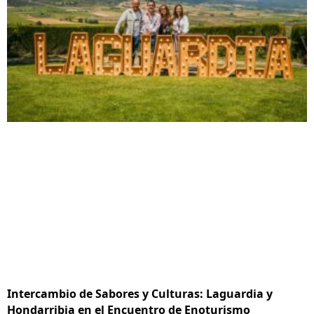
Intercambio de Sabores y Culturas: Laguardia y
Hondarribia en el Encuentro de Enoturismo