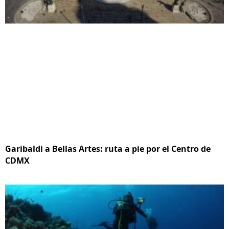
Garibaldi a Bellas Artes: ruta a pie por el Centro de
CDMX