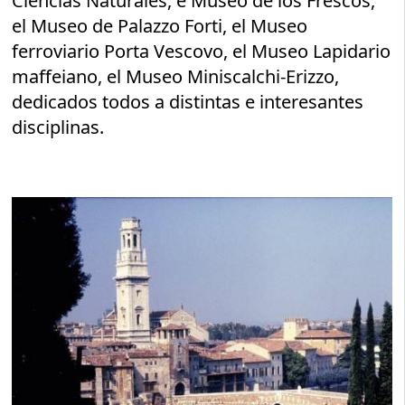
Ciencias Naturales, e Museo de los Frescos,
el Museo de Palazzo Forti, el Museo
ferroviario Porta Vescovo, el Museo Lapidario
maffeiano, el Museo Miniscalchi-Erizzo,
dedicados todos a distintas e interesantes
disciplinas.