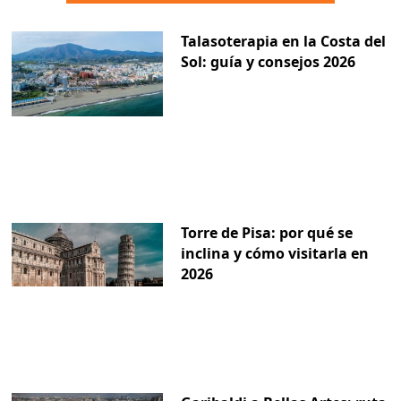
Talasoterapia en la Costa del
Sol: guía y consejos 2026
Torre de Pisa: por qué se
inclina y cómo visitarla en
2026