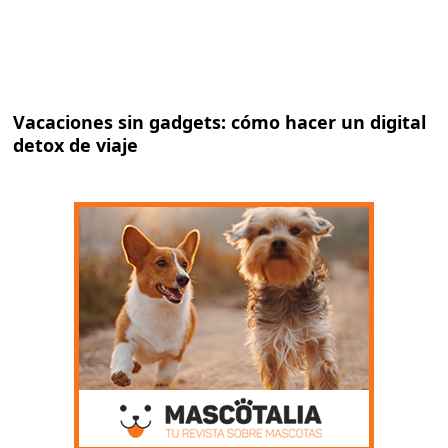
Vacaciones sin gadgets: cómo hacer un digital
detox de viaje