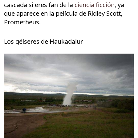
cascada si eres fan de la
ciencia ficción
, ya
que aparece en la película de Ridley Scott,
Prometheus.
Los géiseres de Haukadalur