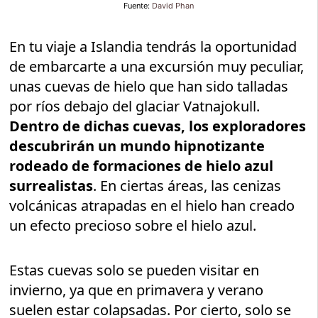
Fuente:
David Phan
En tu viaje a Islandia tendrás la oportunidad
de embarcarte a una excursión muy peculiar,
unas cuevas de hielo que han sido talladas
por ríos debajo del glaciar Vatnajokull.
Dentro de dichas cuevas, los exploradores
descubrirán un mundo hipnotizante
rodeado de formaciones de hielo azul
surrealistas
. En ciertas áreas, las cenizas
volcánicas atrapadas en el hielo han creado
un efecto precioso sobre el hielo azul.
Estas cuevas solo se pueden visitar en
invierno, ya que en primavera y verano
suelen estar colapsadas. Por cierto, solo se