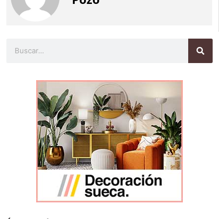
Buscar