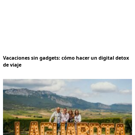
Vacaciones sin gadgets: cómo hacer un digital detox
de viaje