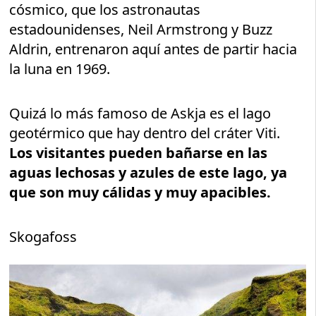
cósmico, que los astronautas
estadounidenses, Neil Armstrong y Buzz
Aldrin, entrenaron aquí antes de partir hacia
la luna en 1969.
Quizá lo más famoso de Askja es el lago
geotérmico que hay dentro del cráter Viti.
Los visitantes pueden bañarse en las
aguas lechosas y azules de este lago, ya
que son muy cálidas y muy apacibles.
Skogafoss