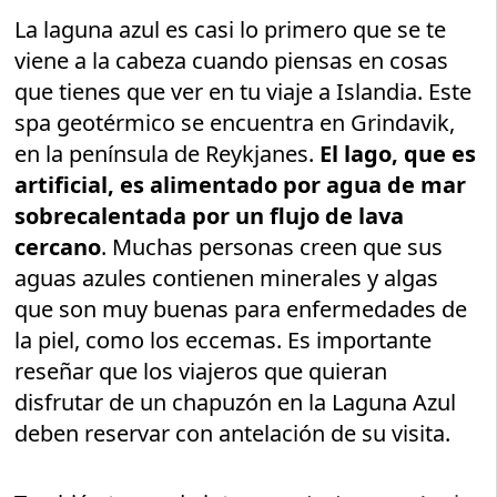
La laguna azul es casi lo primero que se te
viene a la cabeza cuando piensas en cosas
que tienes que ver en tu viaje a Islandia. Este
spa geotérmico se encuentra en Grindavik,
en la península de Reykjanes.
El lago, que es
artificial, es alimentado por agua de mar
sobrecalentada por un flujo de lava
cercano
. Muchas personas creen que sus
aguas azules contienen minerales y algas
que son muy buenas para enfermedades de
la piel, como los eccemas. Es importante
reseñar que los viajeros que quieran
disfrutar de un chapuzón en la Laguna Azul
deben reservar con antelación de su visita.