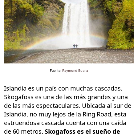
Fuente:
Raymond Bosna
Islandia es un país con muchas cascadas.
Skogafoss es una de las más grandes y una
de las más espectaculares. Ubicada al sur de
Islandia, no muy lejos de la Ring Road, esta
estruendosa cascada cuenta con una caída
de 60 metros.
Skogafoss es el sueño de