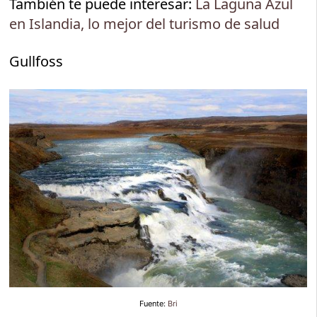
También te puede interesar:
La Laguna Azul
en Islandia, lo mejor del turismo de salud
Gullfoss
Fuente:
Bri