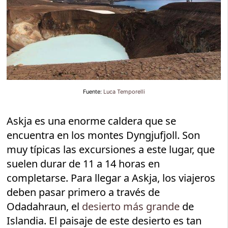
Fuente:
Luca Temporelli
Askja es una enorme caldera que se
encuentra en los montes Dyngjufjoll. Son
muy típicas las excursiones a este lugar, que
suelen durar de 11 a 14 horas en
completarse. Para llegar a Askja, los viajeros
deben pasar primero a través de
Odadahraun, el
desierto más grande
de
Islandia. El paisaje de este desierto es tan