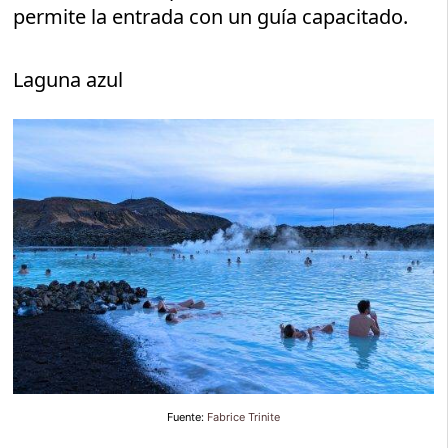
permite la entrada con un guía capacitado.
Laguna azul
Fuente:
Fabrice Trinite