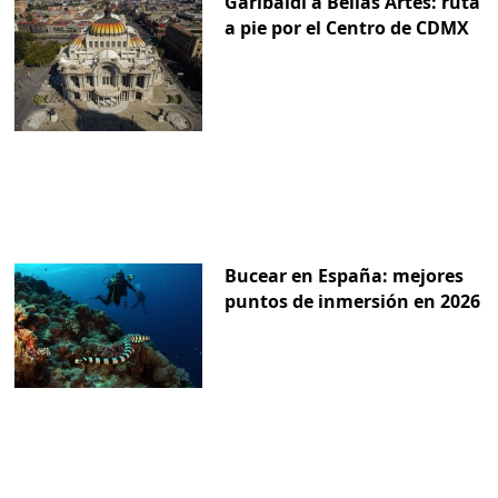
Garibaldi a Bellas Artes: ruta
a pie por el Centro de CDMX
Bucear en España: mejores
puntos de inmersión en 2026