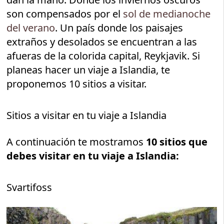
son compensados por el
sol de medianoche
del verano
. Un país donde los paisajes
extraños y desolados se encuentran a las
afueras de la colorida capital, Reykjavik. Si
planeas hacer un viaje a Islandia, te
proponemos 10 sitios a visitar.
Sitios a visitar en tu viaje a Islandia
A continuación te mostramos
10 sitios que
debes visitar en tu viaje a Islandia:
Svartifoss