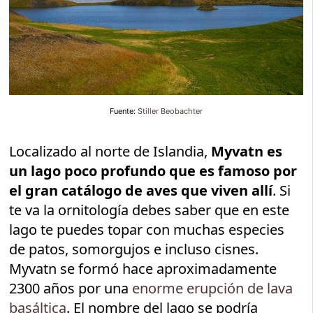
Fuente:
Stiller Beobachter
Localizado al norte de Islandia,
Myvatn es
un lago poco profundo que es famoso por
el gran catálogo de aves que viven allí
. Si
te va la ornitología debes saber que en este
lago te puedes topar con muchas especies
de patos, somorgujos e incluso cisnes.
Myvatn se formó hace aproximadamente
2300 años por una
enorme erupción de lava
basáltica
. El nombre del lago se podría