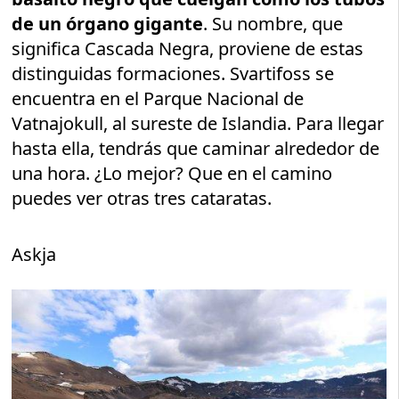
de un órgano gigante
. Su nombre, que
significa Cascada Negra, proviene de estas
distinguidas formaciones. Svartifoss se
encuentra en el Parque Nacional de
Vatnajokull, al sureste de Islandia. Para llegar
hasta ella, tendrás que caminar alrededor de
una hora. ¿Lo mejor? Que en el camino
puedes ver otras tres cataratas.
Askja