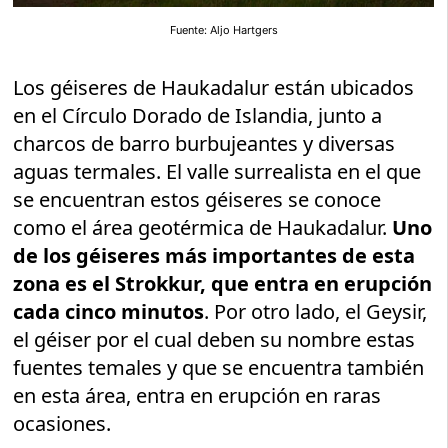
Fuente: Aljo Hartgers
Los géiseres de Haukadalur están ubicados
en el Círculo Dorado de Islandia, junto a
charcos de barro burbujeantes y diversas
aguas termales. El valle surrealista en el que
se encuentran estos géiseres se conoce
como el área geotérmica de Haukadalur.
Uno
de los géiseres más importantes de esta
zona es el Strokkur, que entra en erupción
cada cinco minutos
. Por otro lado, el Geysir,
el géiser por el cual deben su nombre estas
fuentes temales y que se encuentra también
en esta área, entra en erupción en raras
ocasiones.