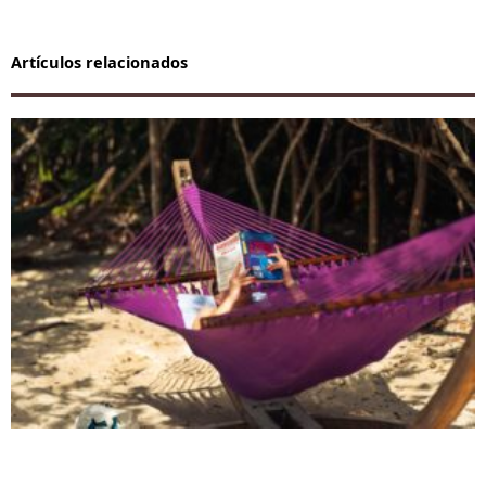
Artículos relacionados