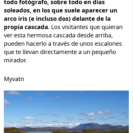
todo fotógrafo, sobre todo en días
soleados, en los que suele aparecer un
arco iris (e incluso dos) delante de la
propia cascada
. Los visitantes que quieran
ver esta hermosa cascada desde arriba,
pueden hacerlo a través de unos escalones
que te llevan directamente a un pequeño
mirador.
Myvatn