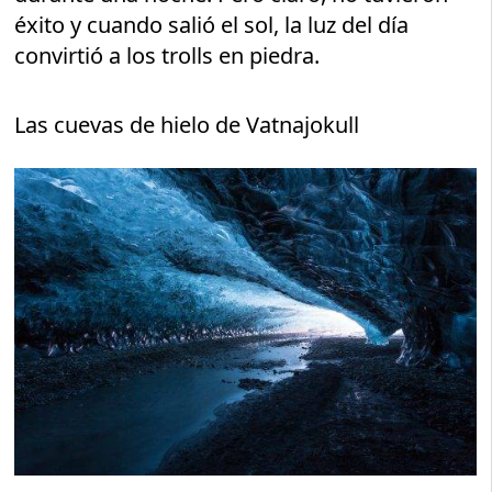
éxito y cuando salió el sol, la luz del día
convirtió a los trolls en piedra.
Las cuevas de hielo de Vatnajokull