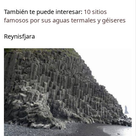
También te puede interesar:
10 sitios
famosos por sus aguas termales y géiseres
Reynisfjara