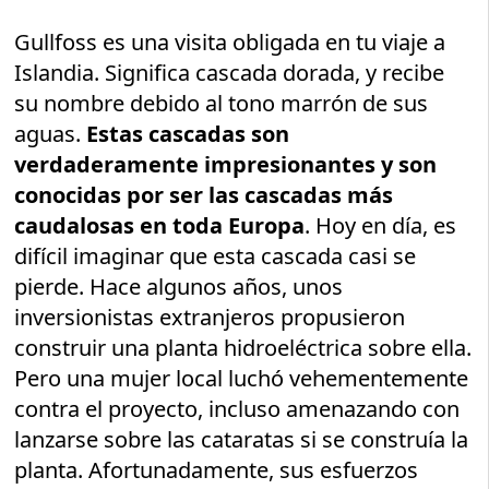
Gullfoss es una visita obligada en tu viaje a
Islandia. Significa cascada dorada, y recibe
su nombre debido al tono marrón de sus
aguas.
Estas cascadas son
verdaderamente impresionantes y son
conocidas por ser las cascadas más
caudalosas en toda Europa
. Hoy en día, es
difícil imaginar que esta cascada casi se
pierde. Hace algunos años, unos
inversionistas extranjeros propusieron
construir una planta hidroeléctrica sobre ella.
Pero una mujer local luchó vehementemente
contra el proyecto, incluso amenazando con
lanzarse sobre las cataratas si se construía la
planta. Afortunadamente, sus esfuerzos