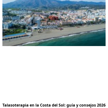
Talasoterapia en la Costa del Sol: guía y consejos 2026