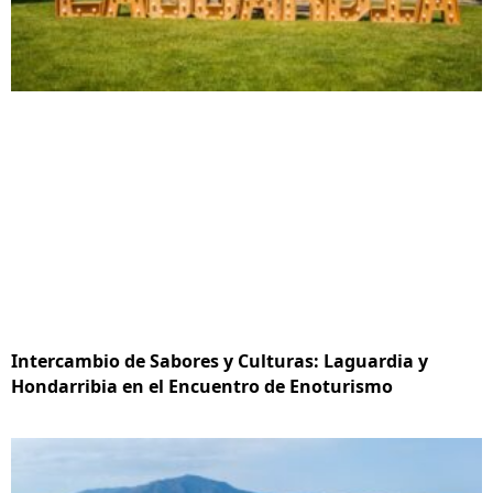
Intercambio de Sabores y Culturas: Laguardia y
Hondarribia en el Encuentro de Enoturismo