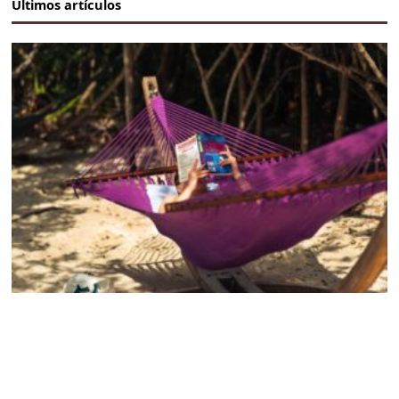
Últimos artículos