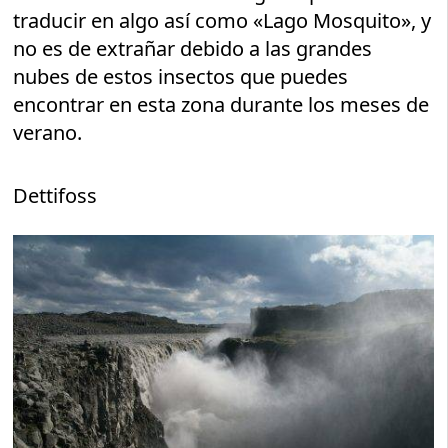
traducir en algo así como «Lago Mosquito», y
no es de extrañar debido a las grandes
nubes de estos insectos que puedes
encontrar en esta zona durante los meses de
verano.
Dettifoss