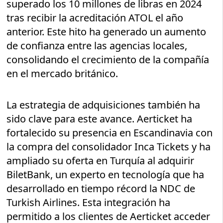
superado los 10 millones de libras en 2024
tras recibir la acreditación ATOL el año
anterior. Este hito ha generado un aumento
de confianza entre las agencias locales,
consolidando el crecimiento de la compañía
en el mercado británico.
La estrategia de adquisiciones también ha
sido clave para este avance. Aerticket ha
fortalecido su presencia en Escandinavia con
la compra del consolidador Inca Tickets y ha
ampliado su oferta en Turquía al adquirir
BiletBank, un experto en tecnología que ha
desarrollado en tiempo récord la NDC de
Turkish Airlines. Esta integración ha
permitido a los clientes de Aerticket acceder