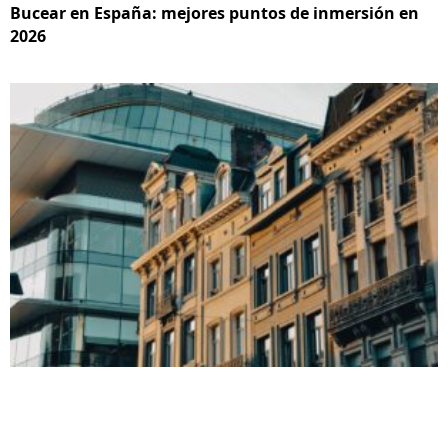
Bucear en España: mejores puntos de inmersión en
2026