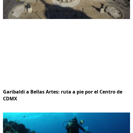
Garibaldi a Bellas Artes: ruta a pie por el Centro de
CDMX