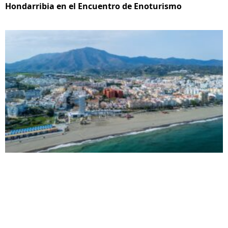
Hondarribia en el Encuentro de Enoturismo