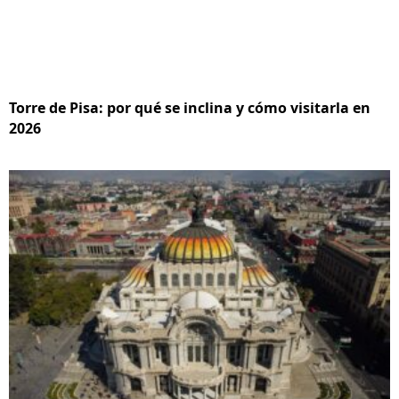
Torre de Pisa: por qué se inclina y cómo visitarla en
2026