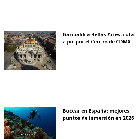
Garibaldi a Bellas Artes: ruta
a pie por el Centro de CDMX
Bucear en España: mejores
puntos de inmersión en 2026