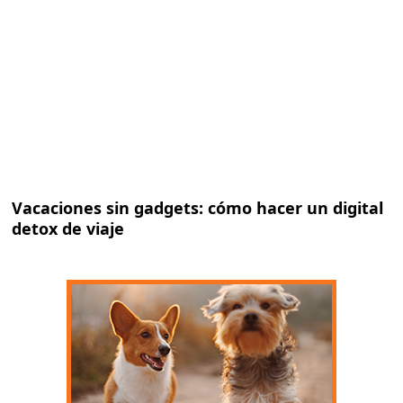
Vacaciones sin gadgets: cómo hacer un digital
detox de viaje