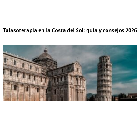
Talasoterapia en la Costa del Sol: guía y consejos 2026