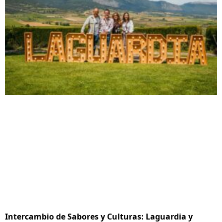
Intercambio de Sabores y Culturas: Laguardia y