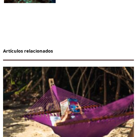
Artículos relacionados