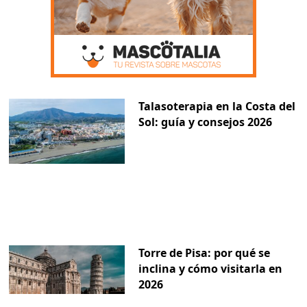
Talasoterapia en la Costa del
Sol: guía y consejos 2026
Torre de Pisa: por qué se
inclina y cómo visitarla en
2026