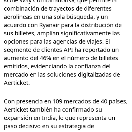
«One Way Combinations», que permite la
combinación de trayectos de diferentes
aerolíneas en una sola búsqueda, y un
acuerdo con Ryanair para la distribución de
sus billetes, amplían significativamente las
opciones para las agencias de viajes. El
segmento de clientes API ha reportado un
aumento del 46% en el número de billetes
emitidos, evidenciando la confianza del
mercado en las soluciones digitalizadas de
Aerticket.
Con presencia en 109 mercados de 40 países,
Aerticket también ha confirmado su
expansión en India, lo que representa un
paso decisivo en su estrategia de