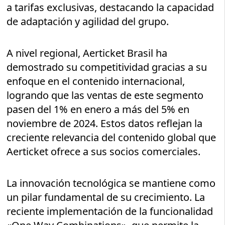
a tarifas exclusivas, destacando la capacidad
de adaptación y agilidad del grupo.
A nivel regional, Aerticket Brasil ha
demostrado su competitividad gracias a su
enfoque en el contenido internacional,
logrando que las ventas de este segmento
pasen del 1% en enero a más del 5% en
noviembre de 2024. Estos datos reflejan la
creciente relevancia del contenido global que
Aerticket ofrece a sus socios comerciales.
La innovación tecnológica se mantiene como
un pilar fundamental de su crecimiento. La
reciente implementación de la funcionalidad