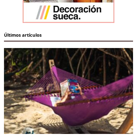
Últimos artículos