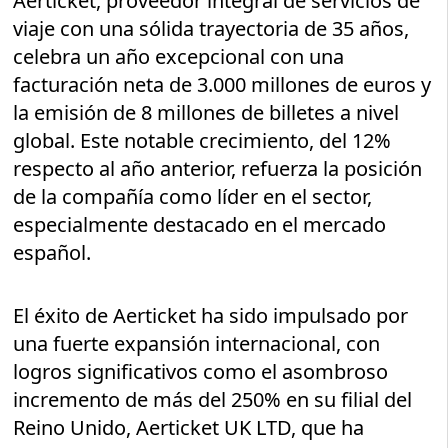
Aerticket, proveedor integral de servicios de
viaje con una sólida trayectoria de 35 años,
celebra un año excepcional con una
facturación neta de 3.000 millones de euros y
la emisión de 8 millones de billetes a nivel
global. Este notable crecimiento, del 12%
respecto al año anterior, refuerza la posición
de la compañía como líder en el sector,
especialmente destacado en el mercado
español.
El éxito de Aerticket ha sido impulsado por
una fuerte expansión internacional, con
logros significativos como el asombroso
incremento de más del 250% en su filial del
Reino Unido, Aerticket UK LTD, que ha