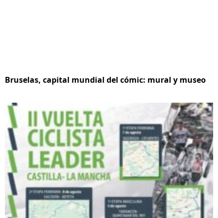
Bruselas, capital mundial del cómic: mural y museo