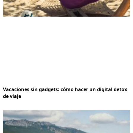
Vacaciones sin gadgets: cómo hacer un digital detox
de viaje