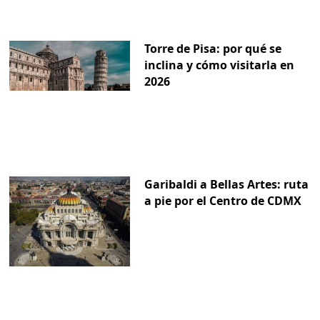
Torre de Pisa: por qué se
inclina y cómo visitarla en
2026
Garibaldi a Bellas Artes: ruta
a pie por el Centro de CDMX