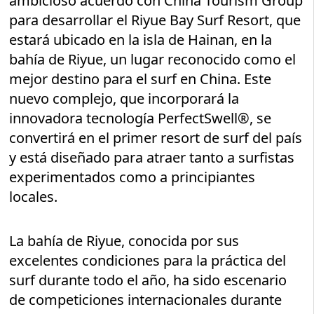
ambicioso acuerdo con China Tourism Group
para desarrollar el Riyue Bay Surf Resort, que
estará ubicado en la isla de Hainan, en la
bahía de Riyue, un lugar reconocido como el
mejor destino para el surf en China. Este
nuevo complejo, que incorporará la
innovadora tecnología PerfectSwell®, se
convertirá en el primer resort de surf del país
y está diseñado para atraer tanto a surfistas
experimentados como a principiantes
locales.
La bahía de Riyue, conocida por sus
excelentes condiciones para la práctica del
surf durante todo el año, ha sido escenario
de competiciones internacionales durante