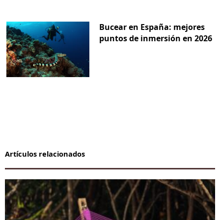
Bucear en España: mejores
puntos de inmersión en 2026
Artículos relacionados