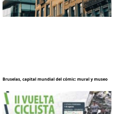
Bruselas, capital mundial del cómic: mural y museo