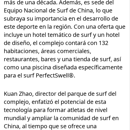
más de una década. Además, es sede del
Equipo Nacional de Surf de China, lo que
subraya su importancia en el desarrollo de
este deporte en la región. Con una oferta que
incluye un hotel temático de surf y un hotel
de diseño, el complejo contará con 132
habitaciones, áreas comerciales,
restaurantes, bares y una tienda de surf, así
como una piscina diseñada específicamente
para el surf PerfectSwell®.
Kuan Zhao, director del parque de surf del
complejo, enfatizó el potencial de esta
tecnología para formar atletas de nivel
mundial y ampliar la comunidad de surf en
China, al tiempo que se ofrece una