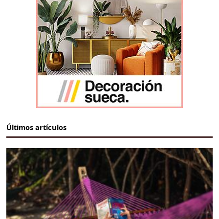
Últimos artículos