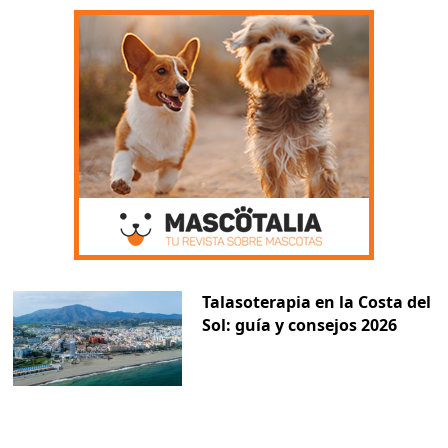
Talasoterapia en la Costa del
Sol: guía y consejos 2026