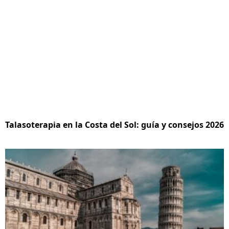
Talasoterapia en la Costa del Sol: guía y consejos 2026