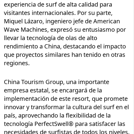
experiencia de surf de alta calidad para
visitantes internacionales. Por su parte,
Miquel Lázaro, ingeniero jefe de American
Wave Machines, expresó su entusiasmo por
llevar la tecnología de olas de alto
rendimiento a China, destacando el impacto
que proyectos similares han tenido en otras
regiones.
China Tourism Group, una importante
empresa estatal, se encargará de la
implementación de este resort, que promete
innovar y transformar la cultura del surf en el
país, aprovechando la flexibilidad de la
tecnología PerfectSwell® para satisfacer las
necesidades de surfistas de todos los niveles.