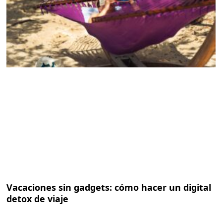
Vacaciones sin gadgets: cómo hacer un digital
detox de viaje