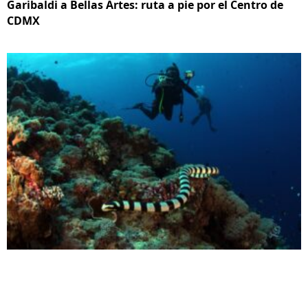
Garibaldi a Bellas Artes: ruta a pie por el Centro de
CDMX