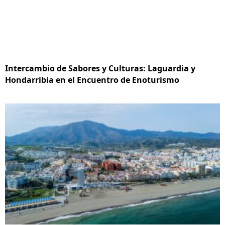
Intercambio de Sabores y Culturas: Laguardia y
Hondarribia en el Encuentro de Enoturismo