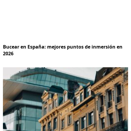
Bucear en España: mejores puntos de inmersión en
2026