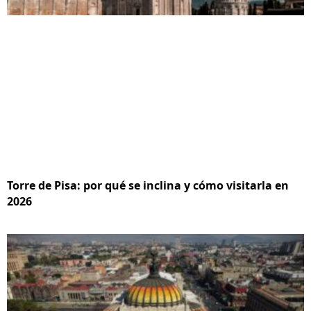
Torre de Pisa: por qué se inclina y cómo visitarla en
2026