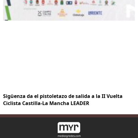
Sigüenza da el pistoletazo de salida a la II Vuelta
Ciclista Castilla-La Mancha LEADER