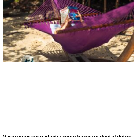
Vacaciones sin gadgets: cómo hacer un digital detox