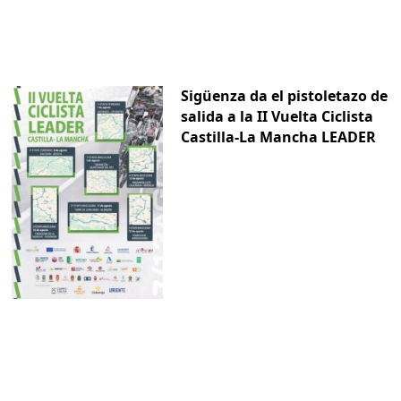
Sigüenza da el pistoletazo de
salida a la II Vuelta Ciclista
Castilla-La Mancha LEADER