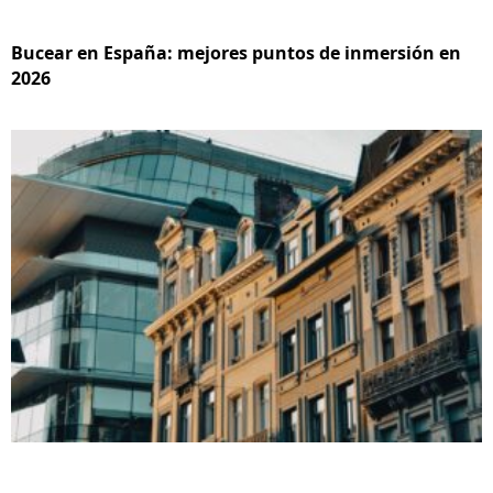
Bucear en España: mejores puntos de inmersión en
2026