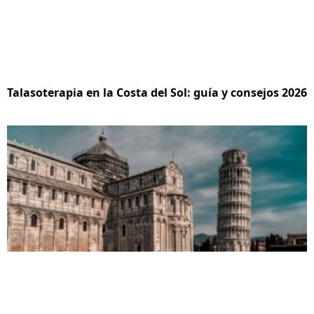
Talasoterapia en la Costa del Sol: guía y consejos 2026