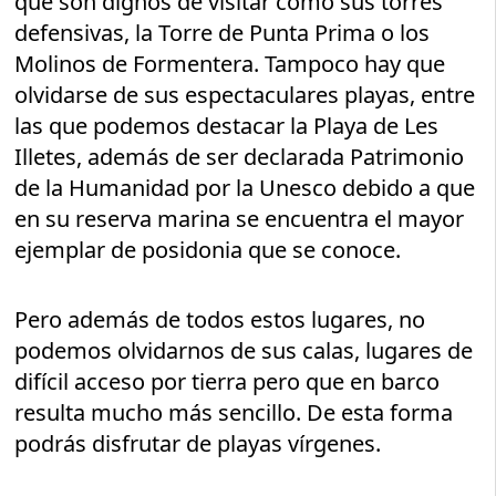
que son dignos de visitar como sus torres
defensivas, la Torre de Punta Prima o los
Molinos de Formentera. Tampoco hay que
olvidarse de sus espectaculares playas, entre
las que podemos destacar la Playa de Les
Illetes, además de ser declarada Patrimonio
de la Humanidad por la Unesco debido a que
en su reserva marina se encuentra el mayor
ejemplar de posidonia que se conoce.
Pero además de todos estos lugares, no
podemos olvidarnos de sus calas, lugares de
difícil acceso por tierra pero que en barco
resulta mucho más sencillo. De esta forma
podrás disfrutar de playas vírgenes.