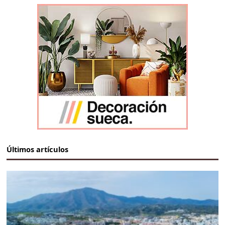
Últimos artículos