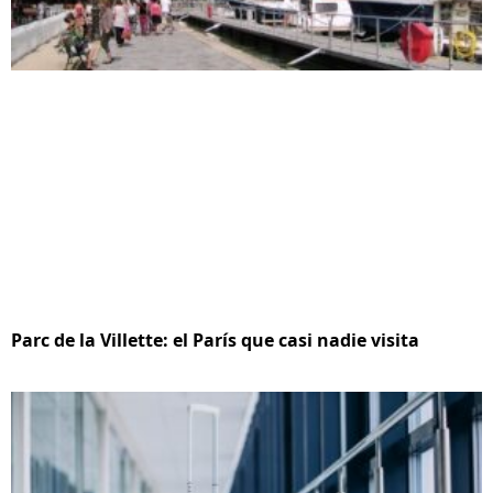
Parc de la Villette: el París que casi nadie visita