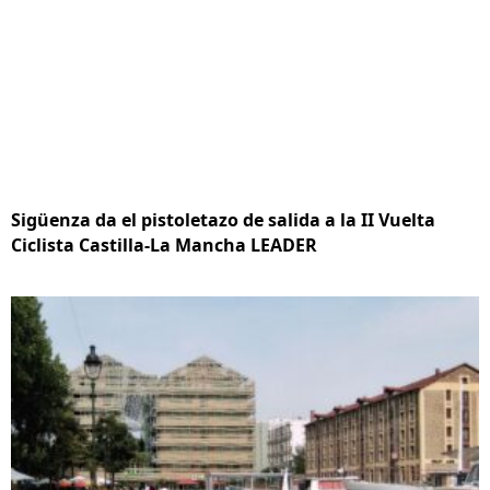
Sigüenza da el pistoletazo de salida a la II Vuelta
Ciclista Castilla-La Mancha LEADER