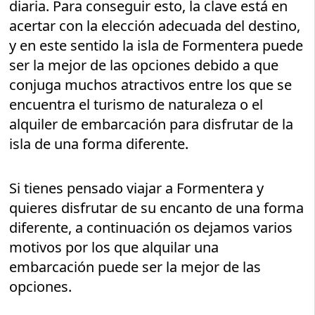
diaria. Para conseguir esto, la clave está en
acertar con la elección adecuada del destino,
y en este sentido la isla de Formentera puede
ser la mejor de las opciones debido a que
conjuga muchos atractivos entre los que se
encuentra el turismo de naturaleza o el
alquiler de embarcación para disfrutar de la
isla de una forma diferente.
Si tienes pensado viajar a Formentera y
quieres disfrutar de su encanto de una forma
diferente, a continuación os dejamos varios
motivos por los que alquilar una
embarcación puede ser la mejor de las
opciones.