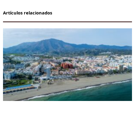
Artículos relacionados