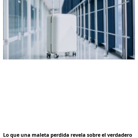
Lo que una maleta perdida revela sobre el verdadero