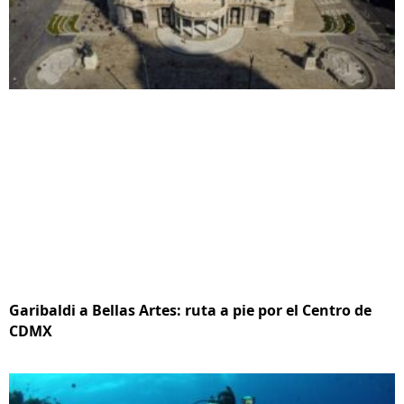
Garibaldi a Bellas Artes: ruta a pie por el Centro de
CDMX