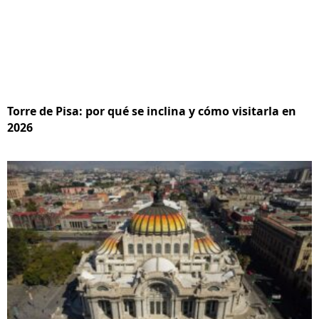
Torre de Pisa: por qué se inclina y cómo visitarla en
2026