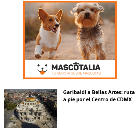
Garibaldi a Bellas Artes: ruta
a pie por el Centro de CDMX