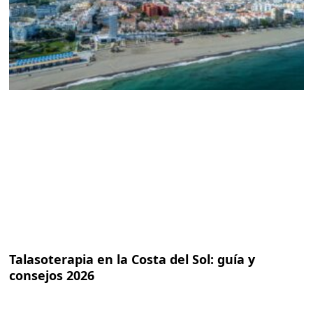
Talasoterapia en la Costa del Sol: guía y
consejos 2026