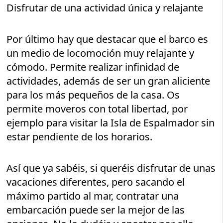
Disfrutar de una actividad única y relajante
Por último hay que destacar que el barco es
un medio de locomoción muy relajante y
cómodo. Permite realizar infinidad de
actividades, además de ser un gran aliciente
para los más pequeños de la casa. Os
permite moveros con total libertad, por
ejemplo para visitar la Isla de Espalmador sin
estar pendiente de los horarios.
Así que ya sabéis, si queréis disfrutar de unas
vacaciones diferentes, pero sacando el
máximo partido al mar, contratar una
embarcación puede ser la mejor de las