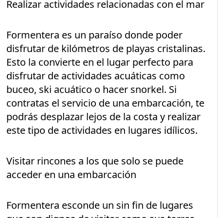
Realizar actividades relacionadas con el mar
Formentera es un paraíso donde poder
disfrutar de kilómetros de playas cristalinas.
Esto la convierte en el lugar perfecto para
disfrutar de actividades acuáticas como
buceo, ski acuático o hacer snorkel. Si
contratas el servicio de una embarcación, te
podrás desplazar lejos de la costa y realizar
este tipo de actividades en lugares idílicos.
Visitar rincones a los que solo se puede
acceder en una embarcación
Formentera esconde un sin fin de lugares