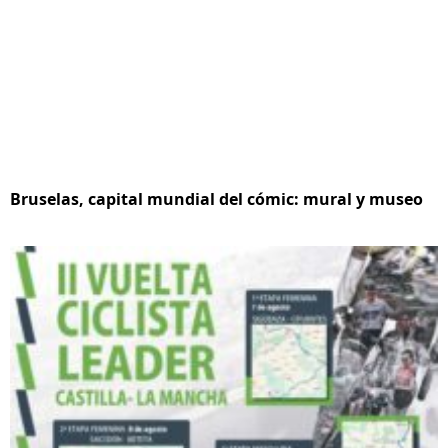
Bruselas, capital mundial del cómic: mural y museo