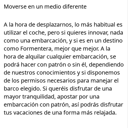
Moverse en un medio diferente
A la hora de desplazarnos, lo más habitual es
utilizar el coche, pero si quieres innovar, nada
como una embarcación, y si es en un destino
como Formentera, mejor que mejor. A la
hora de alquilar cualquier embarcación, se
podrá hacer con patrón o sin él, dependiendo
de nuestros conocimientos y si disponemos
de los permisos necesarios para manejar el
barco elegido. Si queréis disfrutar de una
mayor tranquilidad, apostar por una
embarcación con patrón, así podrás disfrutar
tus vacaciones de una forma más relajada.