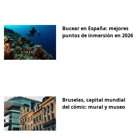
Bucear en España: mejores
puntos de inmersión en 2026
Bruselas, capital mundial
del cómic: mural y museo