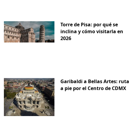
Torre de Pisa: por qué se
inclina y cómo visitarla en
2026
Garibaldi a Bellas Artes: ruta
a pie por el Centro de CDMX