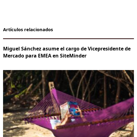
Artículos relacionados
Miguel Sánchez asume el cargo de Vicepresidente de
Mercado para EMEA en SiteMinder