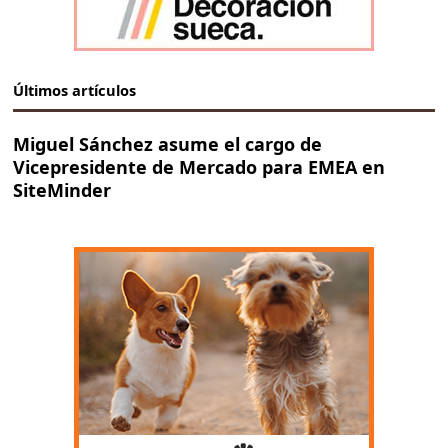
Últimos artículos
Miguel Sánchez asume el cargo de
Vicepresidente de Mercado para EMEA en
SiteMinder