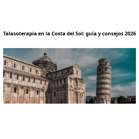
Talasoterapia en la Costa del Sol: guía y consejos 2026