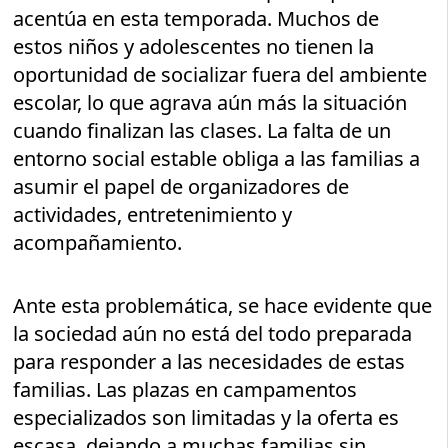
acentúa en esta temporada. Muchos de
estos niños y adolescentes no tienen la
oportunidad de socializar fuera del ambiente
escolar, lo que agrava aún más la situación
cuando finalizan las clases. La falta de un
entorno social estable obliga a las familias a
asumir el papel de organizadores de
actividades, entretenimiento y
acompañamiento.
Ante esta problemática, se hace evidente que
la sociedad aún no está del todo preparada
para responder a las necesidades de estas
familias. Las plazas en campamentos
especializados son limitadas y la oferta es
escasa, dejando a muchas familias sin