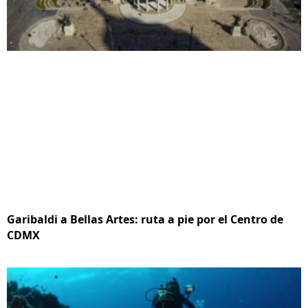
Garibaldi a Bellas Artes: ruta a pie por el Centro de
CDMX