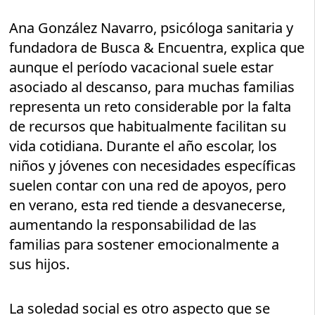
Ana González Navarro, psicóloga sanitaria y
fundadora de Busca & Encuentra, explica que
aunque el período vacacional suele estar
asociado al descanso, para muchas familias
representa un reto considerable por la falta
de recursos que habitualmente facilitan su
vida cotidiana. Durante el año escolar, los
niños y jóvenes con necesidades específicas
suelen contar con una red de apoyos, pero
en verano, esta red tiende a desvanecerse,
aumentando la responsabilidad de las
familias para sostener emocionalmente a
sus hijos.
La soledad social es otro aspecto que se