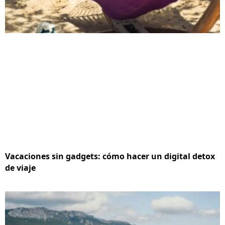
Vacaciones sin gadgets: cómo hacer un digital detox
de viaje