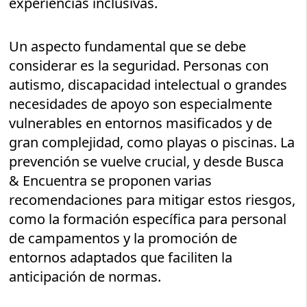
experiencias inclusivas.
Un aspecto fundamental que se debe
considerar es la seguridad. Personas con
autismo, discapacidad intelectual o grandes
necesidades de apoyo son especialmente
vulnerables en entornos masificados y de
gran complejidad, como playas o piscinas. La
prevención se vuelve crucial, y desde Busca
& Encuentra se proponen varias
recomendaciones para mitigar estos riesgos,
como la formación específica para personal
de campamentos y la promoción de
entornos adaptados que faciliten la
anticipación de normas.