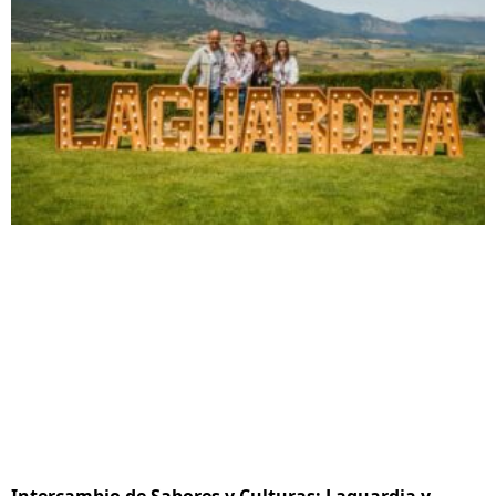
Intercambio de Sabores y Culturas: Laguardia y