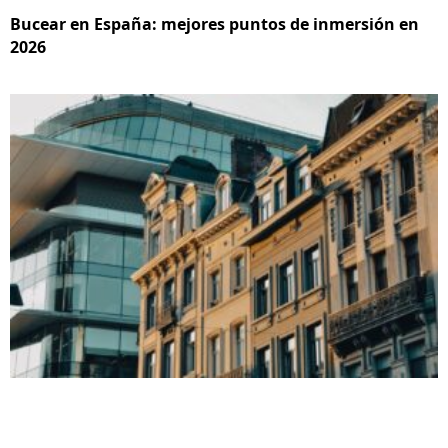
Bucear en España: mejores puntos de inmersión en
2026