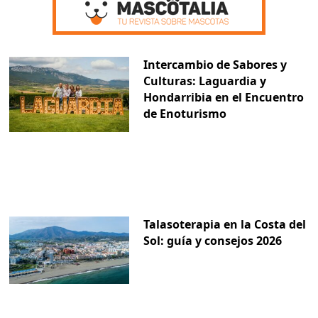
Intercambio de Sabores y
Culturas: Laguardia y
Hondarribia en el Encuentro
de Enoturismo
Talasoterapia en la Costa del
Sol: guía y consejos 2026