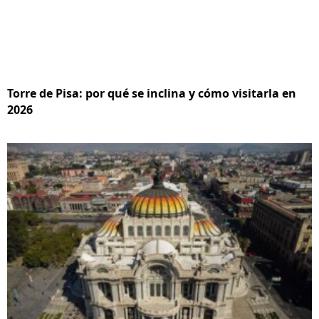
Torre de Pisa: por qué se inclina y cómo visitarla en
2026