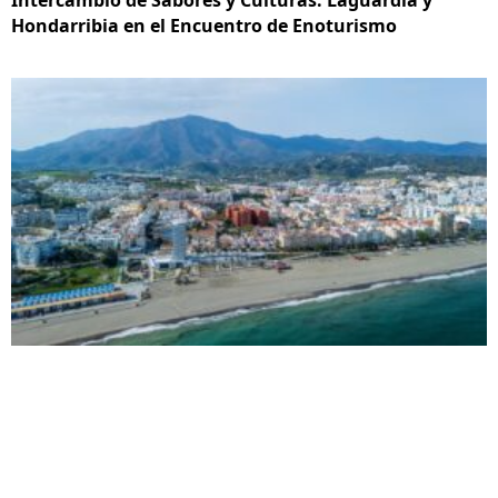
Hondarribia en el Encuentro de Enoturismo