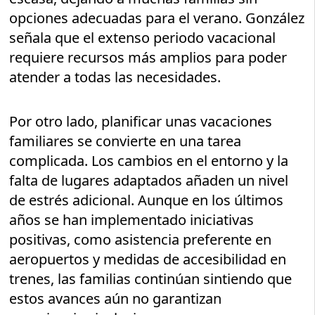
opciones adecuadas para el verano. González
señala que el extenso periodo vacacional
requiere recursos más amplios para poder
atender a todas las necesidades.
Por otro lado, planificar unas vacaciones
familiares se convierte en una tarea
complicada. Los cambios en el entorno y la
falta de lugares adaptados añaden un nivel
de estrés adicional. Aunque en los últimos
años se han implementado iniciativas
positivas, como asistencia preferente en
aeropuertos y medidas de accesibilidad en
trenes, las familias continúan sintiendo que
estos avances aún no garantizan