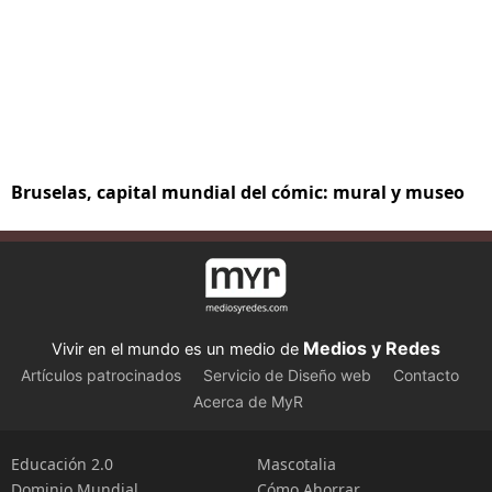
Bruselas, capital mundial del cómic: mural y museo
Medios y Redes
Vivir en el mundo es un medio de
Artículos patrocinados
Servicio de Diseño web
Contacto
Acerca de MyR
Educación 2.0
Mascotalia
Dominio Mundial
Cómo Ahorrar