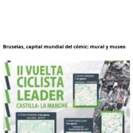
Bruselas, capital mundial del cómic: mural y museo