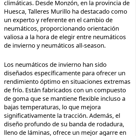
climáticas. Desde Monzón, en la provincia de
Huesca, Talleres Murillo ha destacado como
un experto y referente en el cambio de
neumáticos, proporcionando orientación
valiosa a la hora de elegir entre neumáticos
de invierno y neumáticos all-season.
Los neumáticos de invierno han sido
diseñados específicamente para ofrecer un
rendimiento óptimo en situaciones extremas
de frío. Están fabricados con un compuesto
de goma que se mantiene flexible incluso a
bajas temperaturas, lo que mejora
significativamente la tracción. Además, el
diseño profundo de su banda de rodadura,
lleno de láminas, ofrece un mejor agarre en