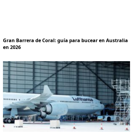
Gran Barrera de Coral: guía para bucear en Australia
en 2026