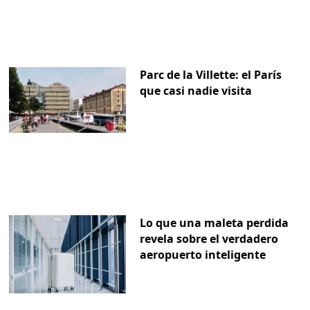
Parc de la Villette: el París
que casi nadie visita
Lo que una maleta perdida
revela sobre el verdadero
aeropuerto inteligente