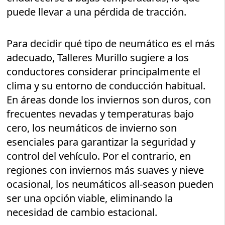
puede llevar a una pérdida de tracción.
Para decidir qué tipo de neumático es el más
adecuado, Talleres Murillo sugiere a los
conductores considerar principalmente el
clima y su entorno de conducción habitual.
En áreas donde los inviernos son duros, con
frecuentes nevadas y temperaturas bajo
cero, los neumáticos de invierno son
esenciales para garantizar la seguridad y
control del vehículo. Por el contrario, en
regiones con inviernos más suaves y nieve
ocasional, los neumáticos all-season pueden
ser una opción viable, eliminando la
necesidad de cambio estacional.