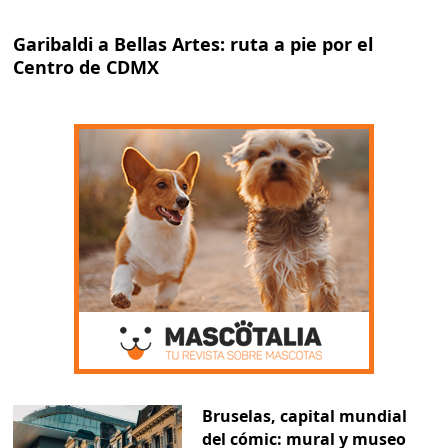
Garibaldi a Bellas Artes: ruta a pie por el
Centro de CDMX
Bruselas, capital mundial
del cómic: mural y museo