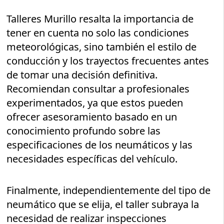
Talleres Murillo resalta la importancia de
tener en cuenta no solo las condiciones
meteorológicas, sino también el estilo de
conducción y los trayectos frecuentes antes
de tomar una decisión definitiva.
Recomiendan consultar a profesionales
experimentados, ya que estos pueden
ofrecer asesoramiento basado en un
conocimiento profundo sobre las
especificaciones de los neumáticos y las
necesidades específicas del vehículo.
Finalmente, independientemente del tipo de
neumático que se elija, el taller subraya la
necesidad de realizar inspecciones