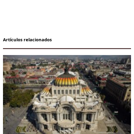
Artículos relacionados