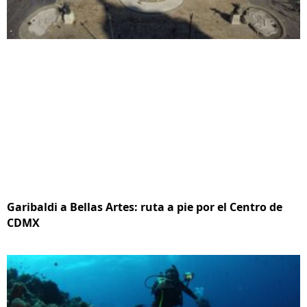
Garibaldi a Bellas Artes: ruta a pie por el Centro de
CDMX