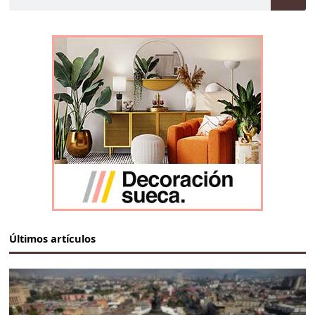
Últimos artículos