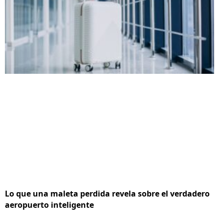
Lo que una maleta perdida revela sobre el verdadero
aeropuerto inteligente