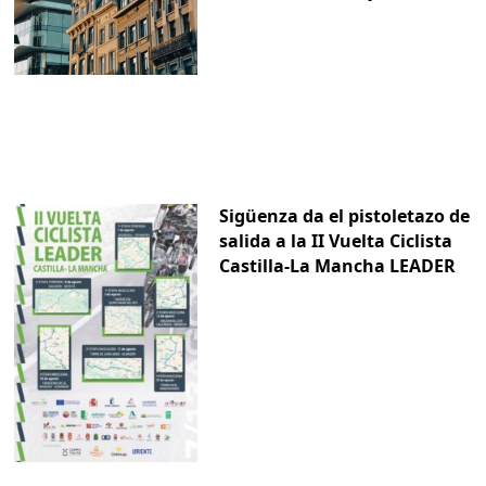
Sigüenza da el pistoletazo de
salida a la II Vuelta Ciclista
Castilla-La Mancha LEADER