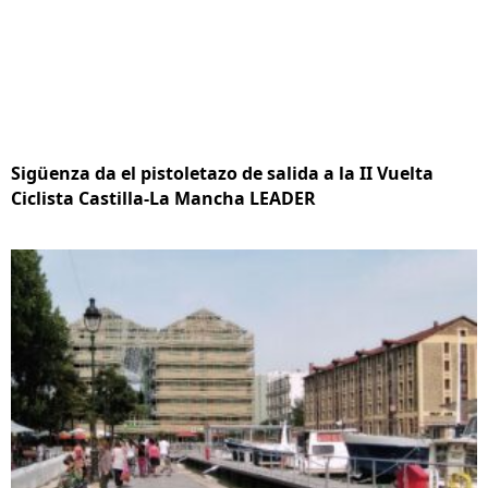
Sigüenza da el pistoletazo de salida a la II Vuelta
Ciclista Castilla-La Mancha LEADER