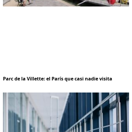
Parc de la Villette: el París que casi nadie visita