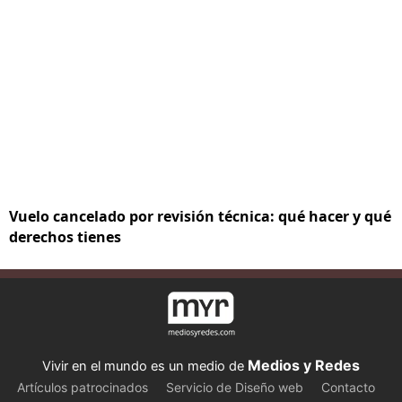
Vuelo cancelado por revisión técnica: qué hacer y qué
derechos tienes
Medios y Redes
Vivir en el mundo es un medio de
Artículos patrocinados
Servicio de Diseño web
Contacto