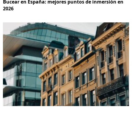
Bucear en España: mejores puntos de inmersión en
2026