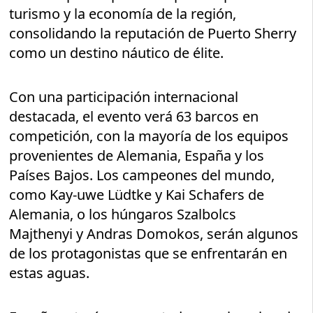
turismo y la economía de la región,
consolidando la reputación de Puerto Sherry
como un destino náutico de élite.
Con una participación internacional
destacada, el evento verá 63 barcos en
competición, con la mayoría de los equipos
provenientes de Alemania, España y los
Países Bajos. Los campeones del mundo,
como Kay-uwe Lüdtke y Kai Schafers de
Alemania, o los húngaros Szalbolcs
Majthenyi y Andras Domokos, serán algunos
de los protagonistas que se enfrentarán en
estas aguas.