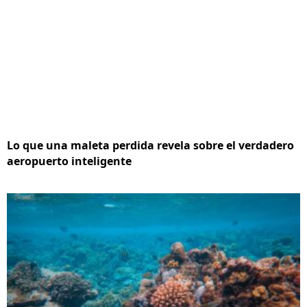
Lo que una maleta perdida revela sobre el verdadero
aeropuerto inteligente