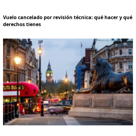
Vuelo cancelado por revisión técnica: qué hacer y qué
derechos tienes