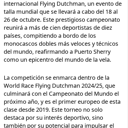
internacional Flying Dutchman, un evento de
talla mundial que se llevará a cabo del 18 al
26 de octubre. Este prestigioso campeonato
reunirá a más de cien deportistas de diez
países, compitiendo a bordo de los
monocascos dobles más veloces y técnicos
del mundo, reafirmando a Puerto Sherry
como un epicentro del mundo de la vela.
La competición se enmarca dentro de la
World Race Flying Dutchman 2024/25, que
culminará con el Campeonato del Mundo el
próximo año, y es el primer europeo de esta
clase desde 2019. Este torneo no solo
destaca por su interés deportivo, sino
también por su potencial para impulsar el