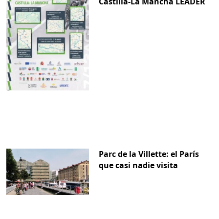
Castilla-La Mancha LEADER
Parc de la Villette: el París
que casi nadie visita