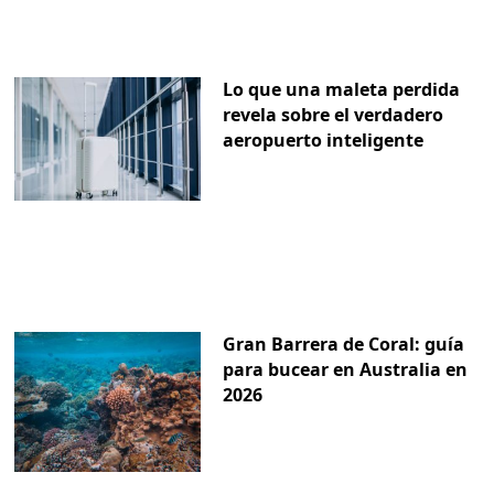
Lo que una maleta perdida
revela sobre el verdadero
aeropuerto inteligente
Gran Barrera de Coral: guía
para bucear en Australia en
2026