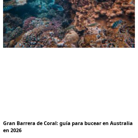
Gran Barrera de Coral: guía para bucear en Australia
en 2026