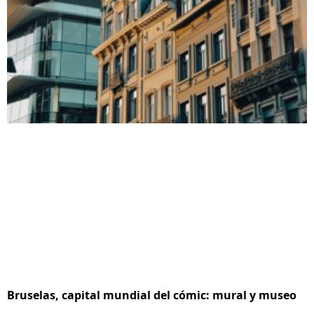
Bruselas, capital mundial del cómic: mural y museo