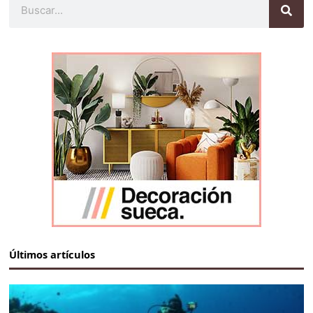
Últimos artículos