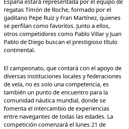
España estará representada por el equipo de
regatas Timón de Roche, formado por el
gaditano Pepe Ruiz y Fran Martínez, quienes
se perfilan como favoritos. Junto a ellos,
otros competidores como Pablo Villar y Juan
Pablo de Diego buscan el prestigioso título
continental.
El campeonato, que contará con el apoyo de
diversas instituciones locales y federaciones
de vela, no es solo una competencia, es
también un punto de encuentro para la
comunidad náutica mundial, donde se
fomenta el intercambio de experiencias
entre navegantes de todas las edades. La
competición comenzará el lunes 21 de