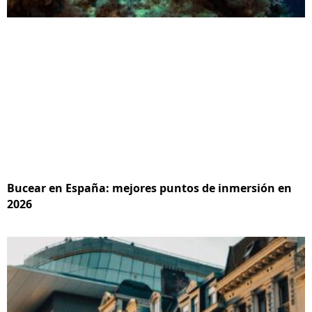
Bucear en España: mejores puntos de inmersión en
2026