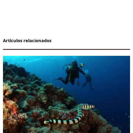
Artículos relacionados