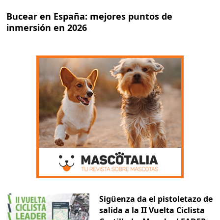
Bucear en España: mejores puntos de
inmersión en 2026
Sigüenza da el pistoletazo de
salida a la II Vuelta Ciclista