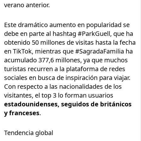
verano anterior.
Este dramático aumento en popularidad se
debe en parte al hashtag #ParkGuell, que ha
obtenido 50 millones de visitas hasta la fecha
en TikTok, mientras que #SagradaFamilia ha
acumulado 377,6 millones, ya que muchos
turistas recurren a la plataforma de redes
sociales en busca de inspiración para viajar.
Con respecto a las nacionalidades de los
visitantes, el top 3 lo forman usuarios
estadounidenses, seguidos de británicos
y franceses
.
Tendencia global