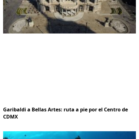
Garibaldi a Bellas Artes: ruta a pie por el Centro de
CDMX