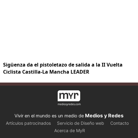
Sigüenza da el pistoletazo de salida a la II Vuelta
Ciclista Castilla-La Mancha LEADER
Medios y Redes
Vivir en el mundo es un medio de
Artículos patrocinados
Servicio de Diseño web
Contacto
Acerca de MyR