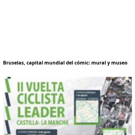
Bruselas, capital mundial del cómic: mural y museo