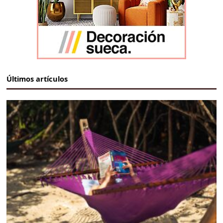
Últimos artículos