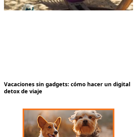
Vacaciones sin gadgets: cómo hacer un digital
detox de viaje