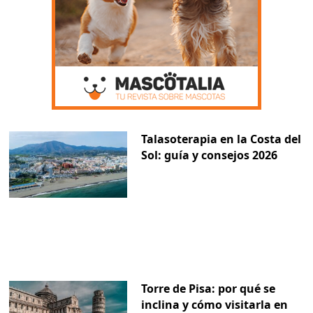
Talasoterapia en la Costa del
Sol: guía y consejos 2026
Torre de Pisa: por qué se
inclina y cómo visitarla en