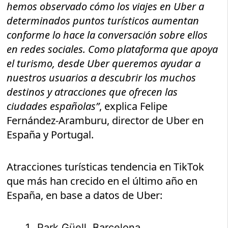
hemos observado cómo los viajes en Uber a
determinados puntos turísticos aumentan
conforme lo hace la conversación sobre ellos
en redes sociales. Como plataforma que apoya
el turismo, desde Uber queremos ayudar a
nuestros usuarios a descubrir los muchos
destinos y atracciones que ofrecen las
ciudades españolas”
, explica Felipe
Fernández-Aramburu, director de Uber en
España y Portugal.
Atracciones turísticas tendencia en TikTok
que más han crecido en el último año en
España, en base a datos de Uber:
Park Güell, Barcelona