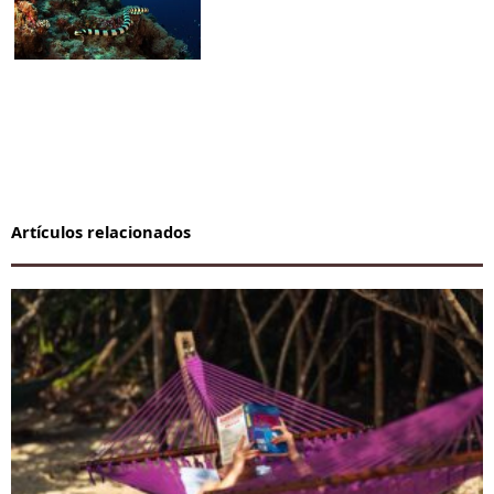
Artículos relacionados