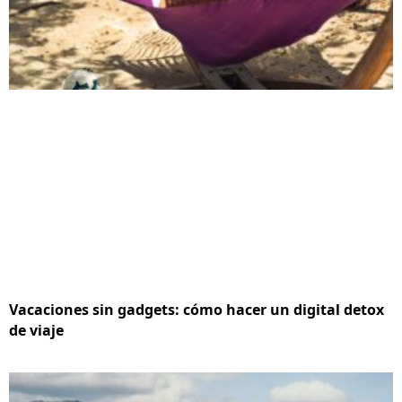
Vacaciones sin gadgets: cómo hacer un digital detox
de viaje