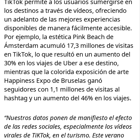
TikTok permite a los usuarios sumergirse en
los destinos a través de vídeos, ofreciendo
un adelanto de las mejores experiencias
disponibles de manera fácilmente accesible.
Por ejemplo, la estética Pink Beach de
Ámsterdam acumuló 17,3 millones de visitas
en TikTok, lo que resultó en un aumento del
30% en los viajes de Uber a ese destino,
mientras que la colorida exposición de arte
Happiness Expo de Bruselas ganó
seguidores con 1,1 millones de visitas al
hashtag y un aumento del 46% en los viajes.
“Nuestros datos ponen de manifiesto el efecto
de las redes sociales, especialmente los vídeos
virales de TiKTok, en el turismo. Este verano