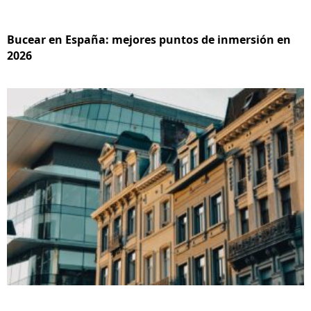
Bucear en España: mejores puntos de inmersión en
2026