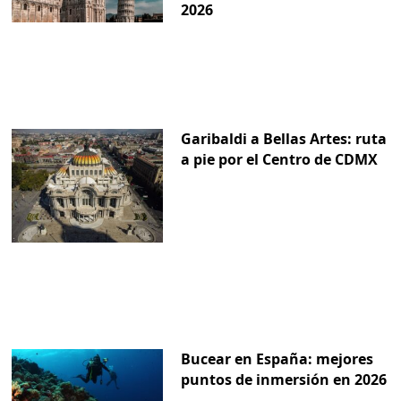
2026
Garibaldi a Bellas Artes: ruta
a pie por el Centro de CDMX
Bucear en España: mejores
puntos de inmersión en 2026