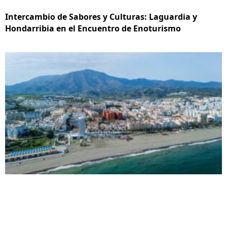
Intercambio de Sabores y Culturas: Laguardia y
Hondarribia en el Encuentro de Enoturismo