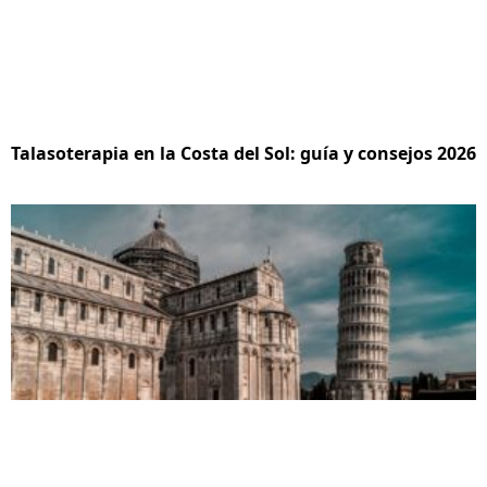
Talasoterapia en la Costa del Sol: guía y consejos 2026