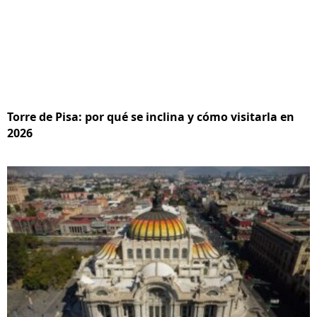
Torre de Pisa: por qué se inclina y cómo visitarla en
2026