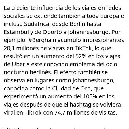
La creciente influencia de los viajes en redes
sociales se extiende también a toda Europa e
incluso Sudáfrica, desde Berlín hasta
Estambul y de Oporto a Johannesburgo. Por
ejemplo, #Berghain acumuló impresionantes
20,1 millones de visitas en TikTok, lo que
resultó en un aumento del 52% en los viajes
de Uber a este conocido emblema del ocio
nocturno berlinés. El efecto también se
observa en lugares como Johannesburgo,
conocida como la Ciudad de Oro, que
experimentó un aumento del 105% en los
viajes después de que el hashtag se volviera
viral en TikTok con 74,7 millones de visitas.