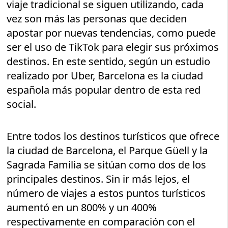
viaje tradicional se siguen utilizando, cada
vez son más las personas que deciden
apostar por nuevas tendencias, como puede
ser el uso de TikTok para elegir sus próximos
destinos. En este sentido, según un estudio
realizado por Uber, Barcelona es la ciudad
española más popular dentro de esta red
social.
Entre todos los destinos turísticos que ofrece
la ciudad de Barcelona, el Parque Güell y la
Sagrada Familia se sitúan como dos de los
principales destinos. Sin ir más lejos, el
número de viajes a estos puntos turísticos
aumentó en un 800% y un 400%
respectivamente en comparación con el