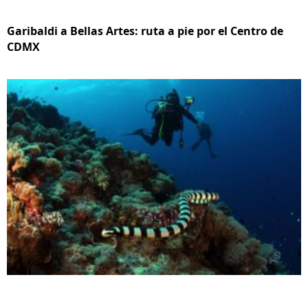
Garibaldi a Bellas Artes: ruta a pie por el Centro de
CDMX