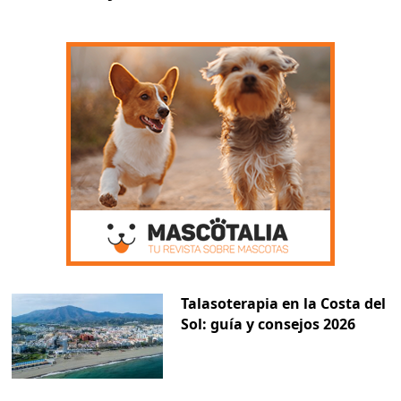
Talasoterapia en la Costa del
Sol: guía y consejos 2026