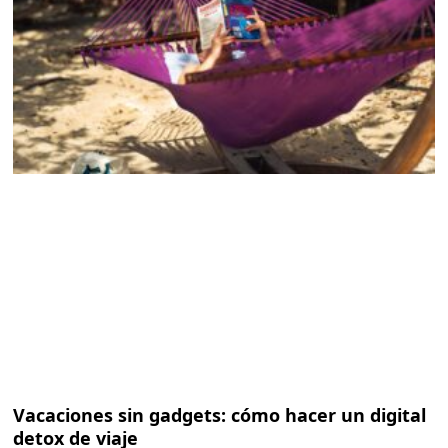
Vacaciones sin gadgets: cómo hacer un digital
detox de viaje