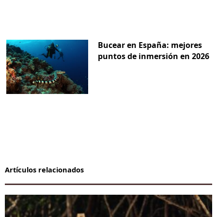
Bucear en España: mejores
puntos de inmersión en 2026
Artículos relacionados