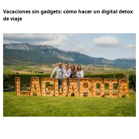
Vacaciones sin gadgets: cómo hacer un digital detox
de viaje