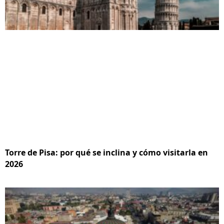
Torre de Pisa: por qué se inclina y cómo visitarla en
2026