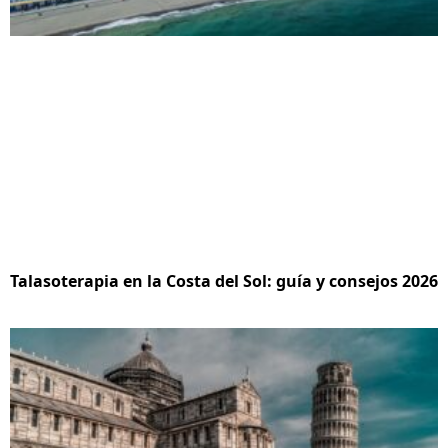
Talasoterapia en la Costa del Sol: guía y consejos 2026