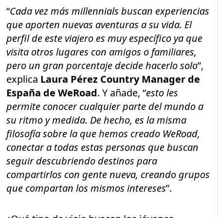
“
Cada vez más millennials buscan experiencias
que aporten nuevas aventuras a su vida. El
perfil de este viajero es muy específico ya que
visita otros lugares con amigos o familiares,
pero un gran porcentaje decide hacerlo solo
”,
explica
Laura Pérez Country Manager de
España de WeRoad
. Y añade, “
esto les
permite conocer cualquier parte del mundo a
su ritmo y medida. De hecho, es la misma
filosofía sobre la que hemos creado WeRoad,
conectar a todas estas personas que buscan
seguir descubriendo destinos para
compartirlos con gente nueva, creando grupos
que compartan los mismos intereses
”.