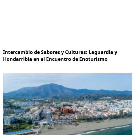
Intercambio de Sabores y Culturas: Laguardia y
Hondarribia en el Encuentro de Enoturismo