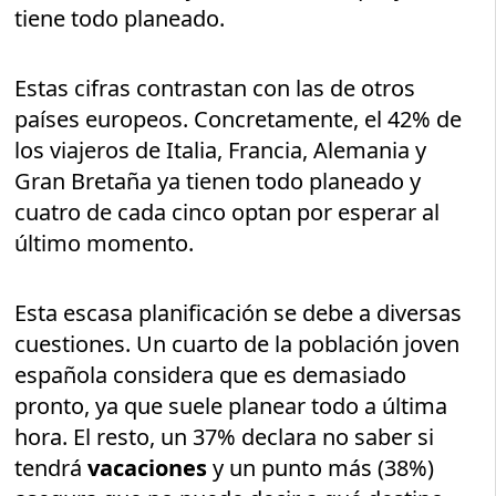
tiene todo planeado.
Estas cifras contrastan con las de otros
países europeos. Concretamente, el 42% de
los viajeros de Italia, Francia, Alemania y
Gran Bretaña ya tienen todo planeado y
cuatro de cada cinco optan por esperar al
último momento.
Esta escasa planificación se debe a diversas
cuestiones. Un cuarto de la población joven
española considera que es demasiado
pronto, ya que suele planear todo a última
hora. El resto, un 37% declara no saber si
tendrá
vacaciones
y un punto más (38%)