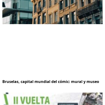
Bruselas, capital mundial del cómic: mural y museo