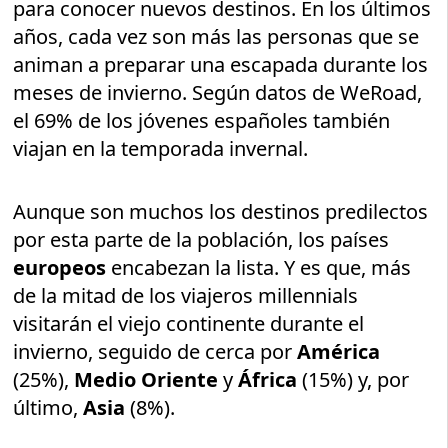
para conocer nuevos destinos. En los últimos
años, cada vez son más las personas que se
animan a preparar una escapada durante los
meses de invierno. Según datos de WeRoad,
el 69% de los jóvenes españoles también
viajan en la temporada invernal.
Aunque son muchos los destinos predilectos
por esta parte de la población, los países
europeos
encabezan la lista. Y es que, más
de la mitad de los viajeros millennials
visitarán el viejo continente durante el
invierno, seguido de cerca por
América
(25%),
Medio Oriente
y
África
(15%) y, por
último,
Asia
(8%).