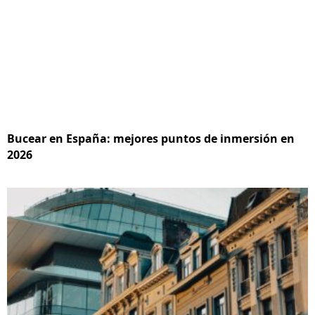
Bucear en España: mejores puntos de inmersión en
2026