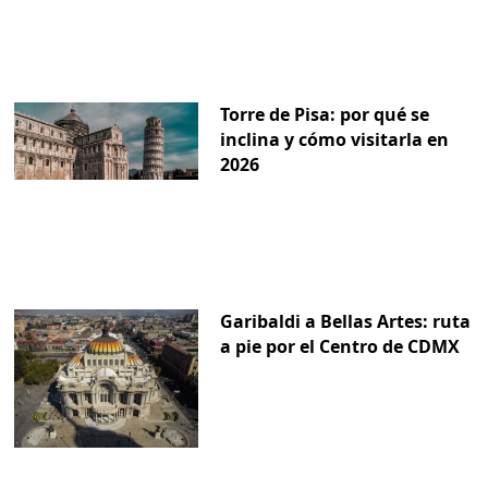
Torre de Pisa: por qué se
inclina y cómo visitarla en
2026
Garibaldi a Bellas Artes: ruta
a pie por el Centro de CDMX