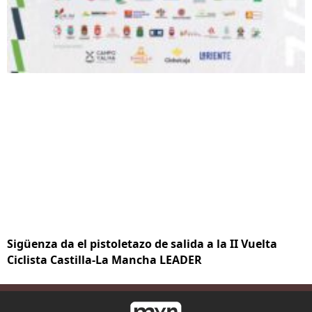
Sigüenza da el pistoletazo de salida a la II Vuelta
Ciclista Castilla-La Mancha LEADER