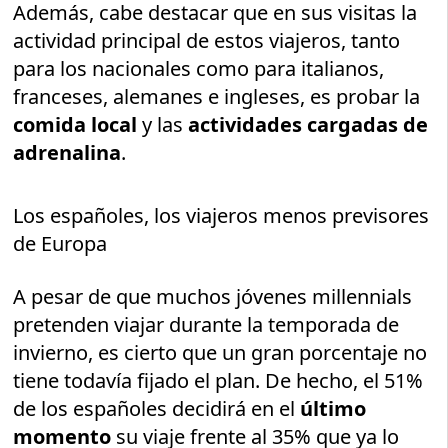
Además, cabe destacar que en sus visitas la
actividad principal de estos viajeros, tanto
para los nacionales como para italianos,
franceses, alemanes e ingleses, es probar la
comida local
y las
actividades cargadas de
adrenalina
.
Los españoles, los viajeros menos previsores
de Europa
A pesar de que muchos jóvenes millennials
pretenden viajar durante la temporada de
invierno, es cierto que un gran porcentaje no
tiene todavía fijado el plan. De hecho, el 51%
de los españoles decidirá en el
último
momento
su viaje frente al 35% que ya lo