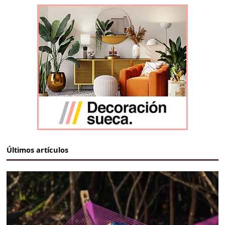
Últimos artículos