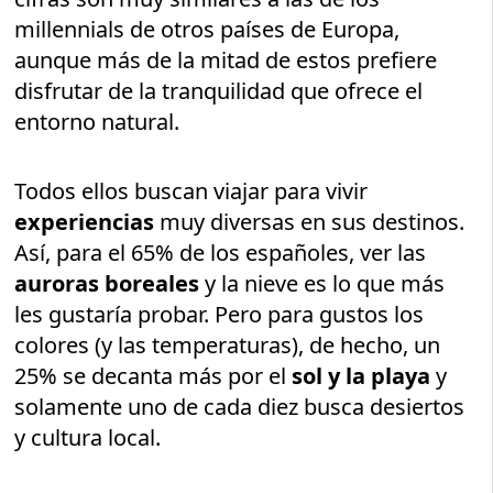
millennials de otros países de Europa,
aunque más de la mitad de estos prefiere
disfrutar de la tranquilidad que ofrece el
entorno natural.
Todos ellos buscan viajar para vivir
experiencias
muy diversas en sus destinos.
Así, para el 65% de los españoles, ver las
auroras boreales
y la nieve es lo que más
les gustaría probar. Pero para gustos los
colores (y las temperaturas), de hecho, un
25% se decanta más por el
sol y la playa
y
solamente uno de cada diez busca desiertos
y cultura local.