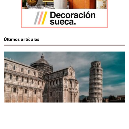
Últimos artículos