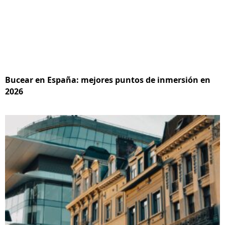
Bucear en España: mejores puntos de inmersión en
2026