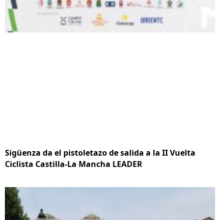
Sigüenza da el pistoletazo de salida a la II Vuelta
Ciclista Castilla-La Mancha LEADER