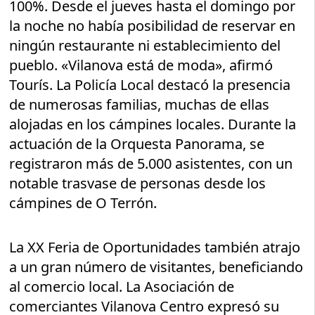
100%. Desde el jueves hasta el domingo por
la noche no había posibilidad de reservar en
ningún restaurante ni establecimiento del
pueblo. «Vilanova está de moda», afirmó
Tourís. La Policía Local destacó la presencia
de numerosas familias, muchas de ellas
alojadas en los cámpines locales. Durante la
actuación de la Orquesta Panorama, se
registraron más de 5.000 asistentes, con un
notable trasvase de personas desde los
cámpines de O Terrón.
La XX Feria de Oportunidades también atrajo
a un gran número de visitantes, beneficiando
al comercio local. La Asociación de
comerciantes Vilanova Centro expresó su