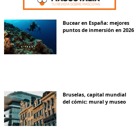
Bucear en España: mejores
puntos de inmersión en 2026
Bruselas, capital mundial
del cómic: mural y museo