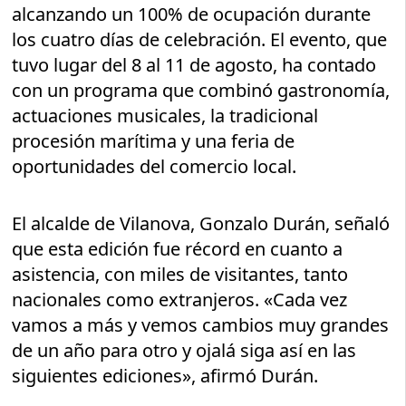
alcanzando un 100% de ocupación durante
los cuatro días de celebración. El evento, que
tuvo lugar del 8 al 11 de agosto, ha contado
con un programa que combinó gastronomía,
actuaciones musicales, la tradicional
procesión marítima y una feria de
oportunidades del comercio local.
El alcalde de Vilanova, Gonzalo Durán, señaló
que esta edición fue récord en cuanto a
asistencia, con miles de visitantes, tanto
nacionales como extranjeros. «Cada vez
vamos a más y vemos cambios muy grandes
de un año para otro y ojalá siga así en las
siguientes ediciones», afirmó Durán.