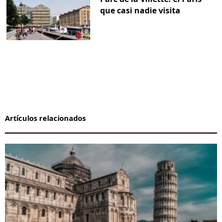
que casi nadie visita
Artículos relacionados