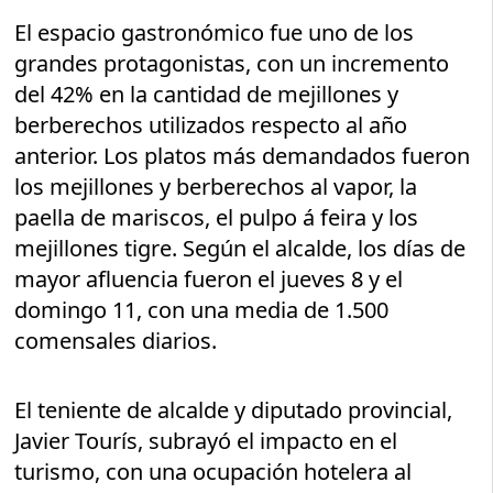
El espacio gastronómico fue uno de los
grandes protagonistas, con un incremento
del 42% en la cantidad de mejillones y
berberechos utilizados respecto al año
anterior. Los platos más demandados fueron
los mejillones y berberechos al vapor, la
paella de mariscos, el pulpo á feira y los
mejillones tigre. Según el alcalde, los días de
mayor afluencia fueron el jueves 8 y el
domingo 11, con una media de 1.500
comensales diarios.
El teniente de alcalde y diputado provincial,
Javier Tourís, subrayó el impacto en el
turismo, con una ocupación hotelera al