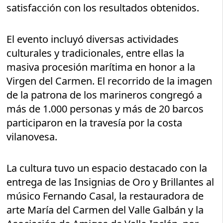
satisfacción con los resultados obtenidos.
El evento incluyó diversas actividades
culturales y tradicionales, entre ellas la
masiva procesión marítima en honor a la
Virgen del Carmen. El recorrido de la imagen
de la patrona de los marineros congregó a
más de 1.000 personas y más de 20 barcos
participaron en la travesía por la costa
vilanovesa.
La cultura tuvo un espacio destacado con la
entrega de las Insignias de Oro y Brillantes al
músico Fernando Casal, la restauradora de
arte María del Carmen del Valle Galbán y la