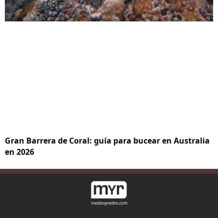
Gran Barrera de Coral: guía para bucear en Australia
en 2026