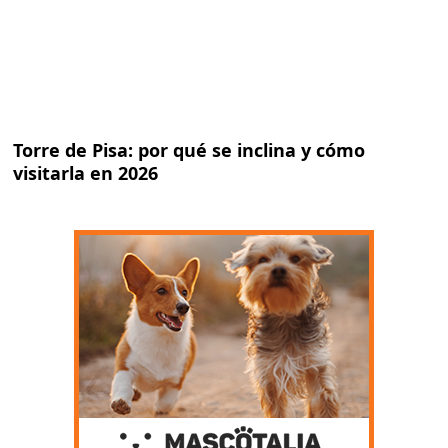
Torre de Pisa: por qué se inclina y cómo
visitarla en 2026