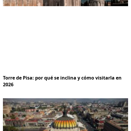
Torre de Pisa: por qué se inclina y cómo visitarla en
2026