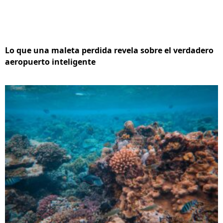
Lo que una maleta perdida revela sobre el verdadero
aeropuerto inteligente