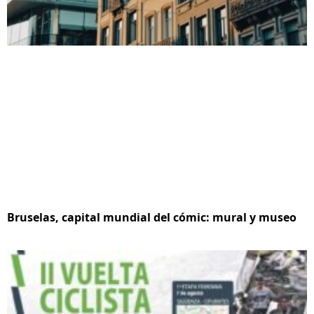
Bruselas, capital mundial del cómic: mural y museo