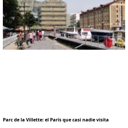
Parc de la Villette: el París que casi nadie visita