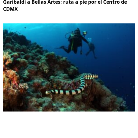
Garibaldi a Bellas Artes: ruta a pie por el Centro de
CDMX