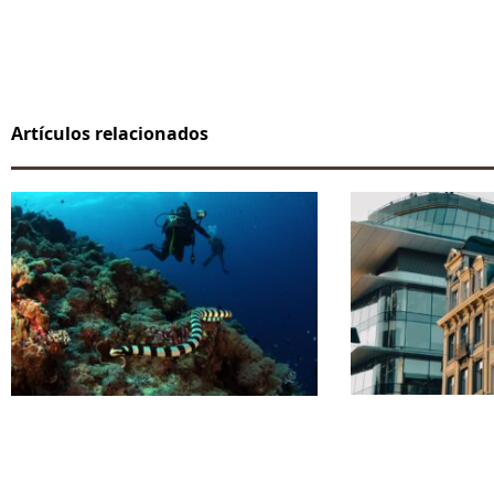
Artículos relacionados