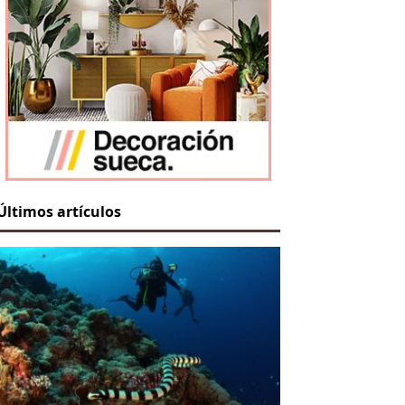
Últimos artículos