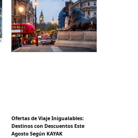
Ofertas de Viaje Inigualables:
Destinos con Descuentos Este
Agosto Según KAYAK