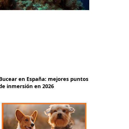
Bucear en España: mejores puntos
de inmersión en 2026