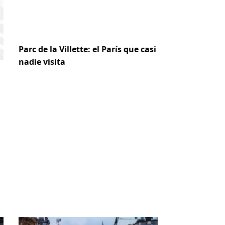
Parc de la Villette: el París que casi
nadie visita