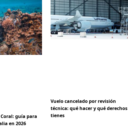
Vuelo cancelado por revisión
técnica: qué hacer y qué derechos
tienes
Coral: guía para
alia en 2026