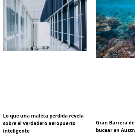
Lo que una maleta perdida revela
Gran Barrera de 
sobre el verdadero aeropuerto
bucear en Austr
inteligente