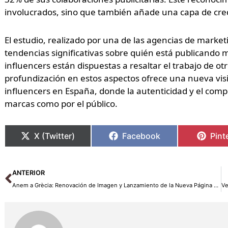
involucrados, sino que también añade una capa de credi
El estudio, realizado por una de las agencias de market
tendencias significativas sobre quién está publicando m
influencers están dispuestas a resaltar el trabajo de o
profundización en estos aspectos ofrece una nueva vis
influencers en España, donde la autenticidad y el com
marcas como por el público.
X (Twitter)
Facebook
Pint
Ant
ANTERIOR
Anem a Grècia: Renovación de Imagen y Lanzamiento de la Nueva Página Web