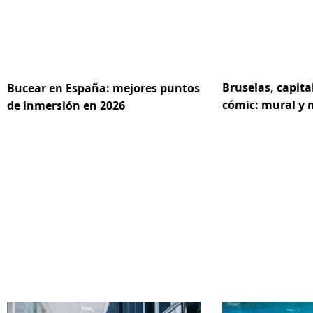
Bruselas, capita
Bucear en España: mejores puntos
cómic: mural y
de inmersión en 2026