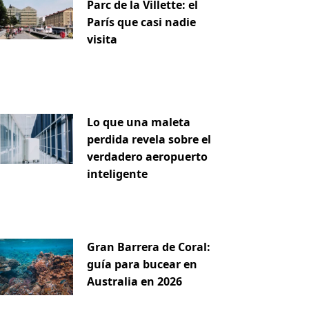
Parc de la Villette: el
París que casi nadie
visita
Lo que una maleta
perdida revela sobre el
verdadero aeropuerto
inteligente
Gran Barrera de Coral:
guía para bucear en
Australia en 2026