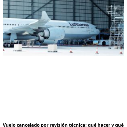
Vuelo cancelado por revisión técnica: qué hacer y qué