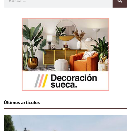
Últimos artículos