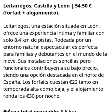
Leitariegos, Castilla y León |
54.50 €
(forfait + alojamiento).
Leitariegos, una estación situada en León,
ofrece una experiencia íntima y familiar con
solo 8.4 km de pistas. Rodeada por un
entorno natural espectacular, es perfecta
para familias y debutantes en el mundo de la
nieve. Sus instalaciones sencillas pero
funcionales contribuyen a su bajo precio,
siendo una opción destacada en el norte de
España. Los forfaits cuestan €22 tanto en
temporada alta como baja, y el alojamiento
ronda los €30 por noche.
⛷️
Área total esquiable:
8.5 km