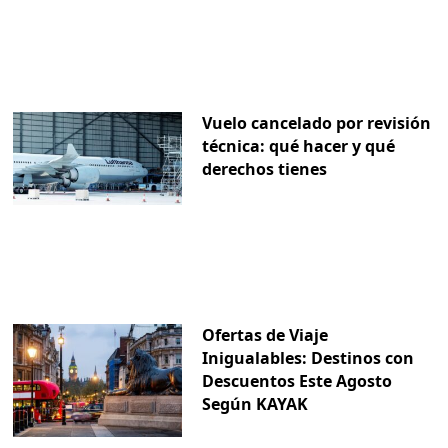
Vuelo cancelado por revisión
técnica: qué hacer y qué
derechos tienes
Ofertas de Viaje
Inigualables: Destinos con
Descuentos Este Agosto
Según KAYAK