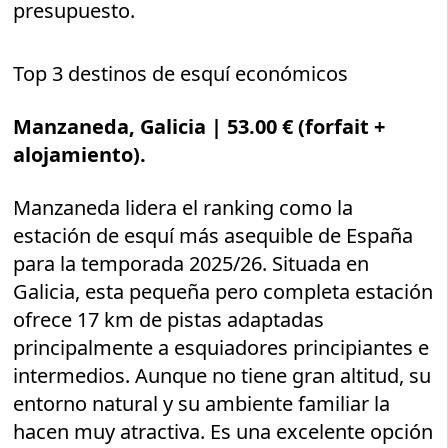
presupuesto.
Top 3 destinos de esquí económicos
Manzaneda, Galicia
| 53.00 € (forfait +
alojamiento).
Manzaneda lidera el ranking como la
estación de esquí más asequible de España
para la temporada 2025/26. Situada en
Galicia, esta pequeña pero completa estación
ofrece 17 km de pistas adaptadas
principalmente a esquiadores principiantes e
intermedios. Aunque no tiene gran altitud, su
entorno natural y su ambiente familiar la
hacen muy atractiva. Es una excelente opción