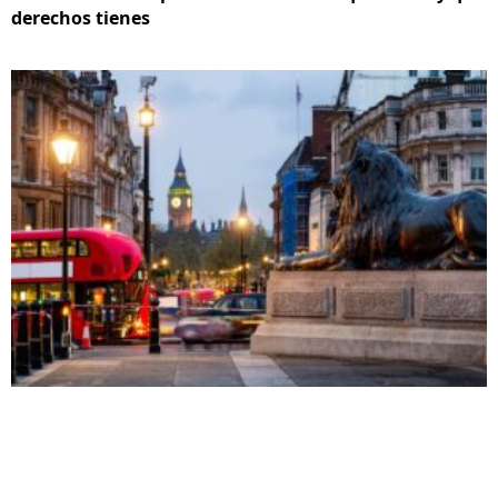
derechos tienes