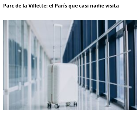
Parc de la Villette: el París que casi nadie visita