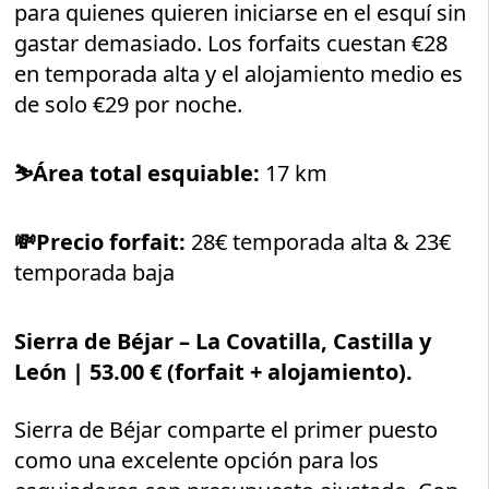
para quienes quieren iniciarse en el esquí sin
gastar demasiado. Los forfaits cuestan €28
en temporada alta y el alojamiento medio es
de solo €29 por noche.
⛷️
Área total esquiable:
17 km
💸Precio forfait:
28€ temporada alta & 23€
temporada baja
Sierra de Béjar – La Covatilla, Castilla y
León |
53.00 € (forfait + alojamiento).
Sierra de Béjar comparte el primer puesto
como una excelente opción para los