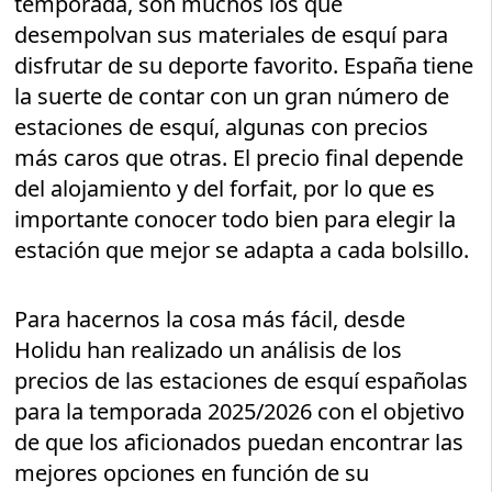
temporada, son muchos los que
desempolvan sus materiales de esquí para
disfrutar de su deporte favorito. España tiene
la suerte de contar con un gran número de
estaciones de esquí, algunas con precios
más caros que otras. El precio final depende
del alojamiento y del forfait, por lo que es
importante conocer todo bien para elegir la
estación que mejor se adapta a cada bolsillo.
Para hacernos la cosa más fácil, desde
Holidu han realizado un análisis de los
precios de las estaciones de esquí españolas
para la temporada 2025/2026 con el objetivo
de que los aficionados puedan encontrar las
mejores opciones en función de su