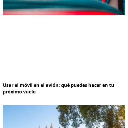
Usar el móvil en el avión: qué puedes hacer en tu
próximo vuelo