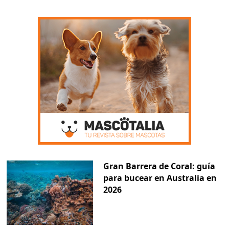
Gran Barrera de Coral: guía
para bucear en Australia en
2026