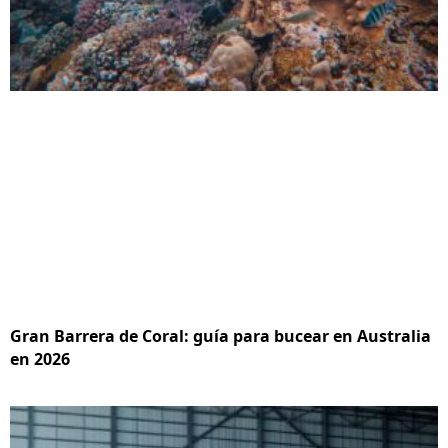
Gran Barrera de Coral: guía para bucear en Australia
en 2026