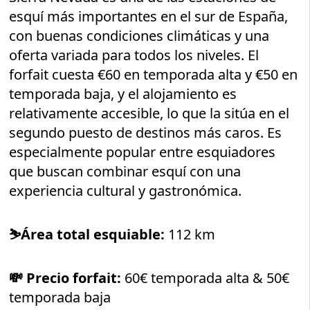
esquí más importantes en el sur de España,
con buenas condiciones climáticas y una
oferta variada para todos los niveles. El
forfait cuesta €60 en temporada alta y €50 en
temporada baja, y el alojamiento es
relativamente accesible, lo que la sitúa en el
segundo puesto de destinos más caros. Es
especialmente popular entre esquiadores
que buscan combinar esquí con una
experiencia cultural y gastronómica.
⛷️
Área total esquiable:
112 km
💸 Precio forfait:
60€ temporada alta & 50€
temporada baja