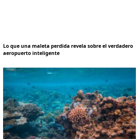
Lo que una maleta perdida revela sobre el verdadero
aeropuerto inteligente