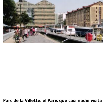
Parc de la Villette: el París que casi nadie visita