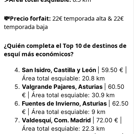
💸
Precio forfait:
22€ temporada alta & 22€
temporada baja
¿Quién completa el Top 10 de destinos de
esquí más económicos?
San Isidro, Castilla y León
| 59.50 € |
Área total esquiable: 20.8 km
Valgrande Pajares, Asturias
| 60.50
€ | Área total esquiable: 30.9 km
Fuentes de Invierno, Asturias
| 62.50
€ | Área total esquiable: 9 km
Valdesquí, Com. Madrid
| 72.00 € |
Área total esquiable: 22.3 km