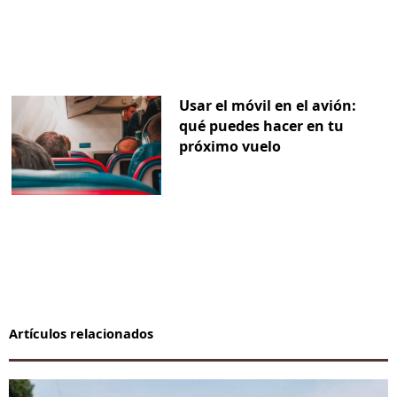
Usar el móvil en el avión:
qué puedes hacer en tu
próximo vuelo
Artículos relacionados