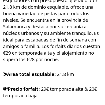
esquiadores con presupuesto ajustado. Con
21.8 km de dominio esquiable, ofrece una
buena variedad de pistas para todos los
niveles. Se encuentra en la provincia de
Salamanca y destaca por su cercanía a
núcleos urbanos y su ambiente tranquilo. Es
ideal para escapadas de fin de semana con
amigos o familia. Los forfaits diarios cuestan
€29 en temporada alta y el alojamiento no
supera los €28 por noche.
⛷️
Área total esquiable:
21.8 km
💸Precio forfait:
29€ temporada alta & 20€
temporada baja