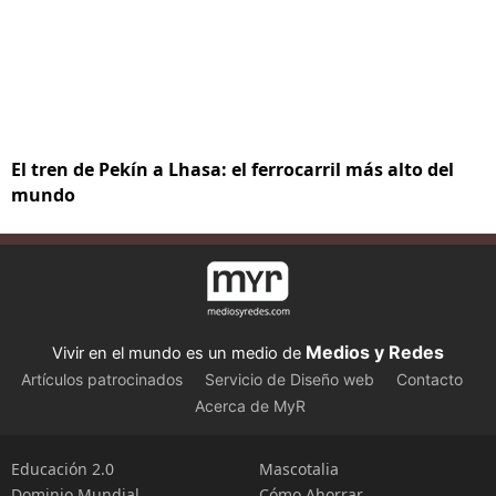
El tren de Pekín a Lhasa: el ferrocarril más alto del
mundo
Medios y Redes
Vivir en el mundo es un medio de
Artículos patrocinados
Servicio de Diseño web
Contacto
Acerca de MyR
Educación 2.0
Mascotalia
Dominio Mundial
Cómo Ahorrar