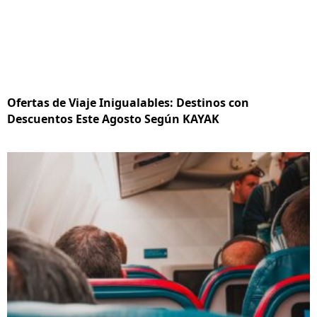
Ofertas de Viaje Inigualables: Destinos con
Descuentos Este Agosto Según KAYAK