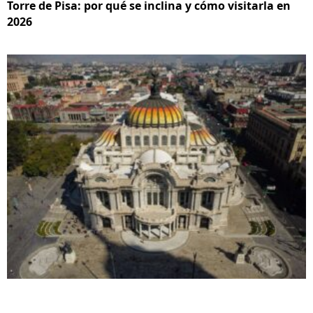
Torre de Pisa: por qué se inclina y cómo visitarla en
2026