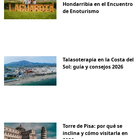
Hondarribia en el Encuentro
de Enoturismo
Talasoterapia en la Costa del
Sol: guía y consejos 2026
Torre de Pisa: por qué se
inclina y cómo visitarla en