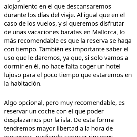
alojamiento en el que descansaremos
durante los días del viaje. Al igual que en el
caso de los vuelos, y si queremos disfrutar
de unas vacaciones baratas en Mallorca, lo
más recomendable es que la reserva se haga
con tiempo. También es importante saber el
uso que le daremos, ya que, si solo vamos a
dormir en él, no hace falta coger un hotel
lujoso para el poco tiempo que estaremos en
la habitación.
Algo opcional, pero muy recomendable, es
reservar un coche con el que poder
desplazarnos por la isla. De esta forma
tendremos mayor libertad a la hora de
movernos, pudiendo conocer rincones