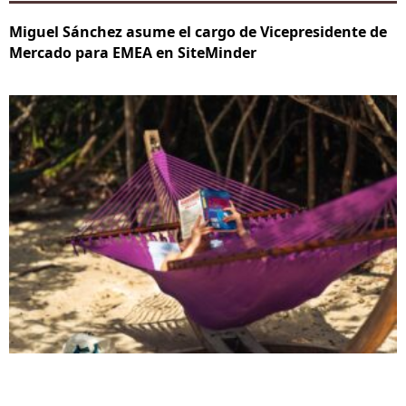
Miguel Sánchez asume el cargo de Vicepresidente de
Mercado para EMEA en SiteMinder