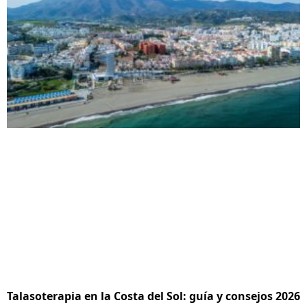
Talasoterapia en la Costa del Sol: guía y consejos 2026