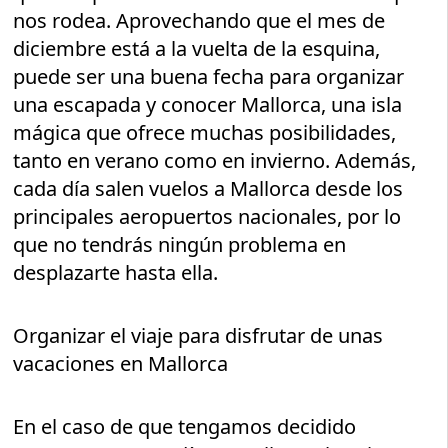
nos rodea. Aprovechando que el mes de
diciembre está a la vuelta de la esquina,
puede ser una buena fecha para organizar
una escapada y conocer Mallorca, una isla
mágica que ofrece muchas posibilidades,
tanto en verano como en invierno. Además,
cada día salen vuelos a Mallorca desde los
principales aeropuertos nacionales, por lo
que no tendrás ningún problema en
desplazarte hasta ella.
Organizar el viaje para disfrutar de unas
vacaciones en Mallorca
En el caso de que tengamos decidido