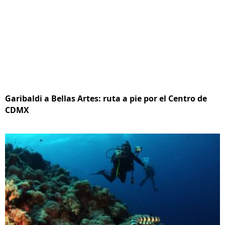
Garibaldi a Bellas Artes: ruta a pie por el Centro de
CDMX