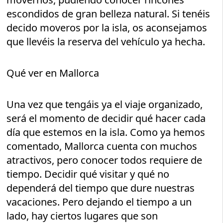
escondidos de gran belleza natural. Si tenéis
decido moveros por la isla, os aconsejamos
que llevéis la reserva del vehículo ya hecha.
Qué ver en Mallorca
Una vez que tengáis ya el viaje organizado,
será el momento de decidir qué hacer cada
día que estemos en la isla. Como ya hemos
comentado, Mallorca cuenta con muchos
atractivos, pero conocer todos requiere de
tiempo. Decidir qué visitar y qué no
dependerá del tiempo que dure nuestras
vacaciones. Pero dejando el tiempo a un
lado, hay ciertos lugares que son