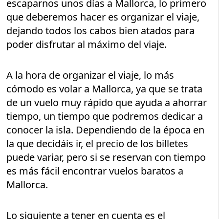
escaparnos unos días a Mallorca, lo primero
que deberemos hacer es organizar el viaje,
dejando todos los cabos bien atados para
poder disfrutar al máximo del viaje.
A la hora de organizar el viaje, lo más
cómodo es volar a Mallorca, ya que se trata
de un vuelo muy rápido que ayuda a ahorrar
tiempo, un tiempo que podremos dedicar a
conocer la isla. Dependiendo de la época en
la que decidáis ir, el precio de los billetes
puede variar, pero si se reservan con tiempo
es más fácil encontrar vuelos baratos a
Mallorca.
Lo siguiente a tener en cuenta es el