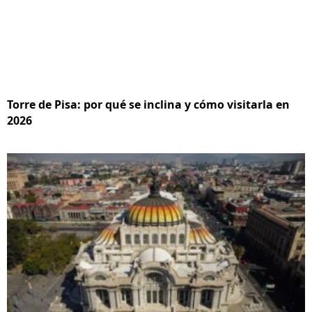
Torre de Pisa: por qué se inclina y cómo visitarla en
2026