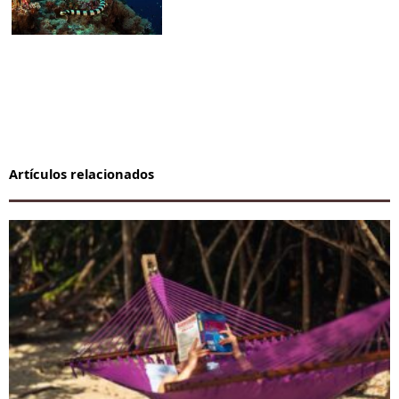
Artículos relacionados