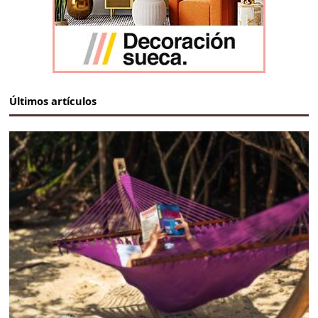
Últimos artículos