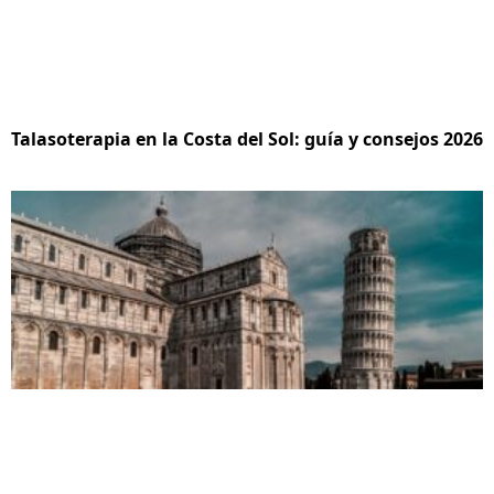
Talasoterapia en la Costa del Sol: guía y consejos 2026