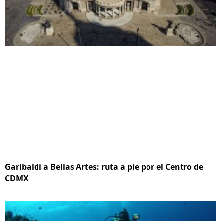
Garibaldi a Bellas Artes: ruta a pie por el Centro de
CDMX