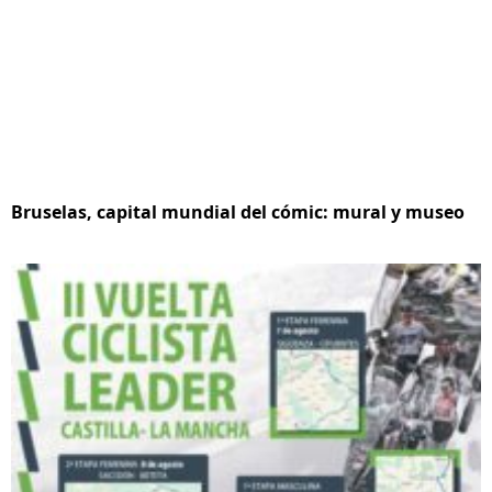
Bruselas, capital mundial del cómic: mural y museo