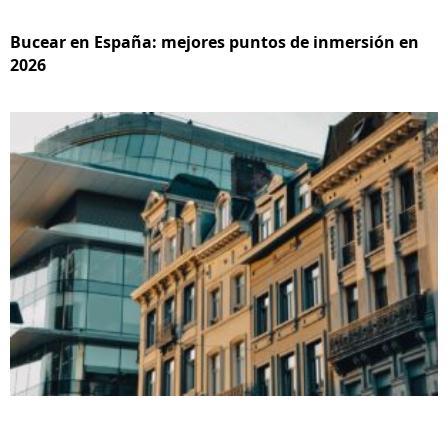
Bucear en España: mejores puntos de inmersión en
2026