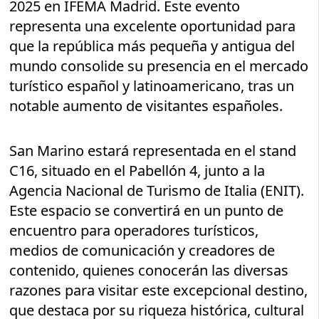
2025 en IFEMA Madrid. Este evento
representa una excelente oportunidad para
que la república más pequeña y antigua del
mundo consolide su presencia en el mercado
turístico español y latinoamericano, tras un
notable aumento de visitantes españoles.
San Marino estará representada en el stand
C16, situado en el Pabellón 4, junto a la
Agencia Nacional de Turismo de Italia (ENIT).
Este espacio se convertirá en un punto de
encuentro para operadores turísticos,
medios de comunicación y creadores de
contenido, quienes conocerán las diversas
razones para visitar este excepcional destino,
que destaca por su riqueza histórica, cultural