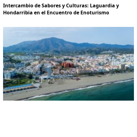
Intercambio de Sabores y Culturas: Laguardia y
Hondarribia en el Encuentro de Enoturismo