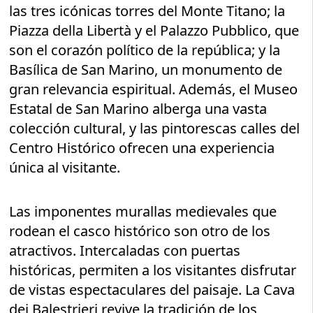
las tres icónicas torres del Monte Titano; la
Piazza della Libertà y el Palazzo Pubblico, que
son el corazón político de la república; y la
Basílica de San Marino, un monumento de
gran relevancia espiritual. Además, el Museo
Estatal de San Marino alberga una vasta
colección cultural, y las pintorescas calles del
Centro Histórico ofrecen una experiencia
única al visitante.
Las imponentes murallas medievales que
rodean el casco histórico son otro de los
atractivos. Intercaladas con puertas
históricas, permiten a los visitantes disfrutar
de vistas espectaculares del paisaje. La Cava
dei Balestrieri revive la tradición de los