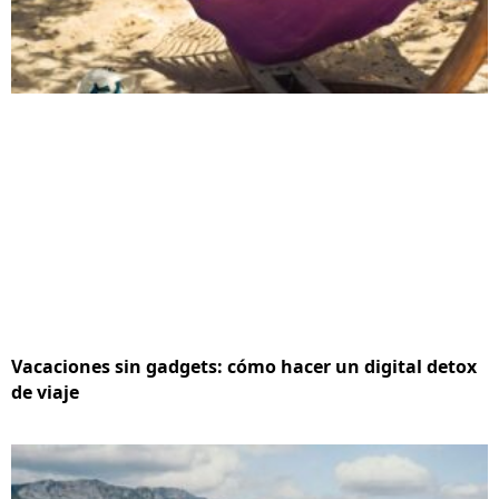
Vacaciones sin gadgets: cómo hacer un digital detox
de viaje