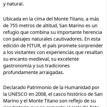
y natural.
Ubicada en la cima del Monte Titano, a más
de 755 metros de altitud, San Marino es un
refugio que combina su importante herencia
con paisajes naturales cautivadores. En esta
edición de FITUR, el país promete sorprender
a los visitantes con experiencias que resaltan
su encanto medieval, su excelente
gastronomía y sus tradiciones
profundamente arraigadas.
Declarado Patrimonio de la Humanidad por
la UNESCO en 2008, el casco histórico de San
Marino y el Monte Titano son reflejo de su