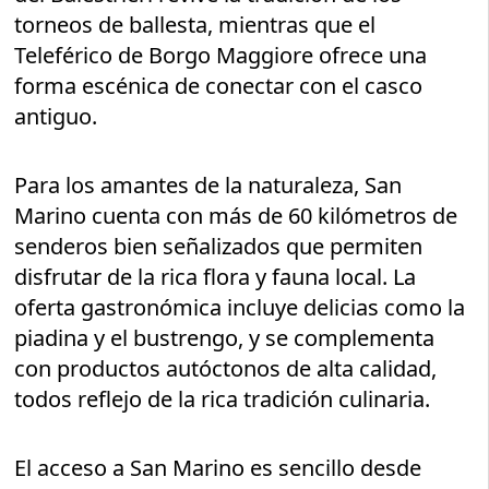
torneos de ballesta, mientras que el
Teleférico de Borgo Maggiore ofrece una
forma escénica de conectar con el casco
antiguo.
Para los amantes de la naturaleza, San
Marino cuenta con más de 60 kilómetros de
senderos bien señalizados que permiten
disfrutar de la rica flora y fauna local. La
oferta gastronómica incluye delicias como la
piadina y el bustrengo, y se complementa
con productos autóctonos de alta calidad,
todos reflejo de la rica tradición culinaria.
El acceso a San Marino es sencillo desde