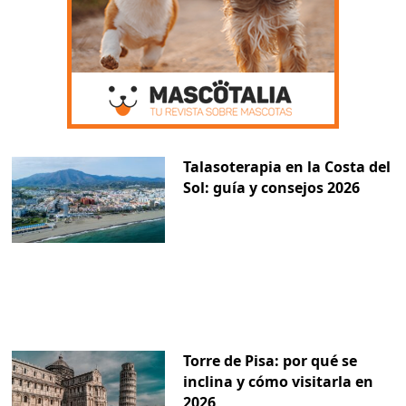
Talasoterapia en la Costa del
Sol: guía y consejos 2026
Torre de Pisa: por qué se
inclina y cómo visitarla en
2026