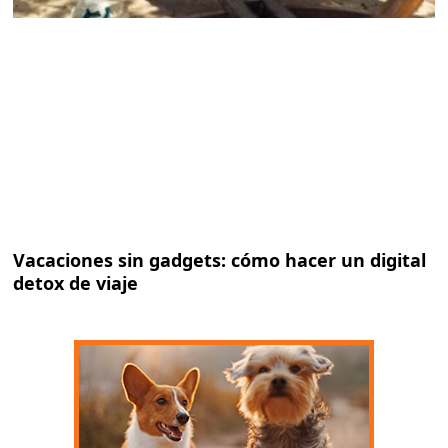
Vacaciones sin gadgets: cómo hacer un digital
detox de viaje