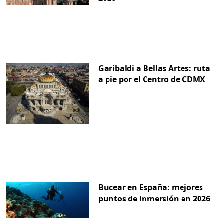
Garibaldi a Bellas Artes: ruta
a pie por el Centro de CDMX
Bucear en España: mejores
puntos de inmersión en 2026