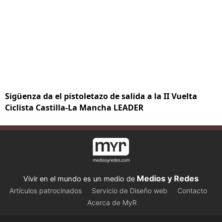
Sigüenza da el pistoletazo de salida a la II Vuelta
Ciclista Castilla-La Mancha LEADER
Medios y Redes
Vivir en el mundo es un medio de
Artículos patrocinados
Servicio de Diseño web
Contacto
Acerca de MyR