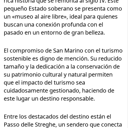
rica historia que se remonta al siglo IV. Este
pequeño Estado soberano se presenta como
un «museo al aire libre», ideal para quienes
buscan una conexión profunda con el
pasado en un entorno de gran belleza.
El compromiso de San Marino con el turismo
sostenible es digno de mención. Su reducido
tamaño y la dedicación a la conservación de
su patrimonio cultural y natural permiten
que el impacto del turismo sea
cuidadosamente gestionado, haciendo de
este lugar un destino responsable.
Entre los destacados del destino están el
Passo delle Streghe, un sendero que conecta