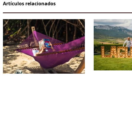
Artículos relacionados