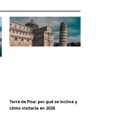
Torre de Pisa: por qué se inclina y
cómo visitarla en 2026