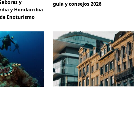
Sabores y
guía y consejos 2026
rdia y Hondarribia
 de Enoturismo