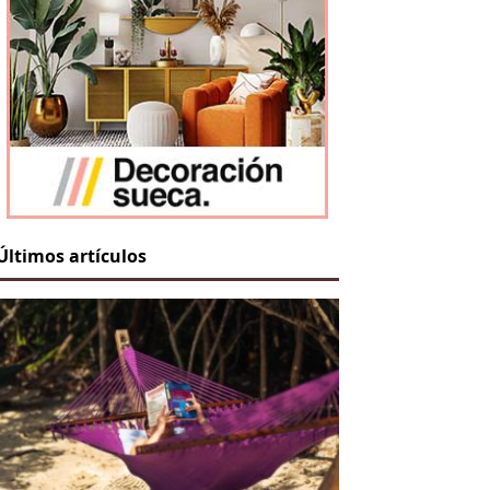
Últimos artículos