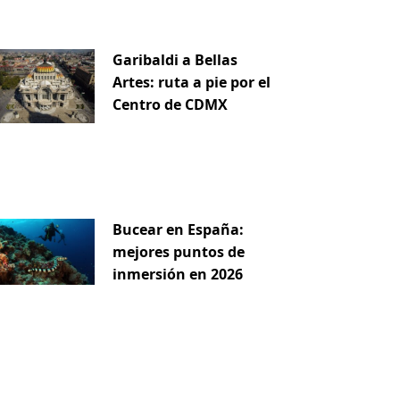
Garibaldi a Bellas
Artes: ruta a pie por el
Centro de CDMX
iente
Bucear en España:
mejores puntos de
inmersión en 2026