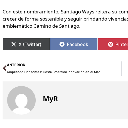
Con este nombramiento, Santiago Ways reitera su co
crecer de forma sostenible y seguir brindando vivencia
emblemático Camino de Santiago.
X (Twitter)
Facebook
Pinte
Ant
ANTERIOR
Ampliando Horizontes: Costa Smeralda Innovación en el Mar
MyR