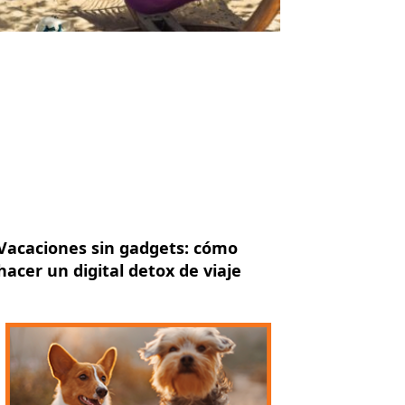
Vacaciones sin gadgets: cómo
hacer un digital detox de viaje