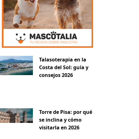
Talasoterapia en la
Costa del Sol: guía y
consejos 2026
Torre de Pisa: por qué
se inclina y cómo
visitarla en 2026