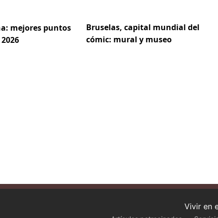
Bruselas, capital mundial del
a: mejores puntos
cómic: mural y museo
 2026
Vivir en