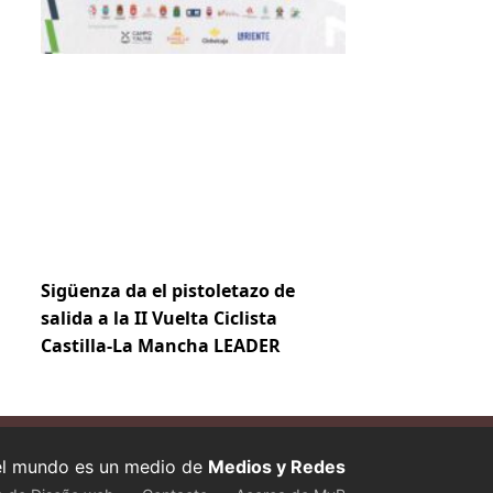
Sigüenza da el pistoletazo de
salida a la II Vuelta Ciclista
Castilla-La Mancha LEADER
 el mundo es un medio de
Medios y Redes