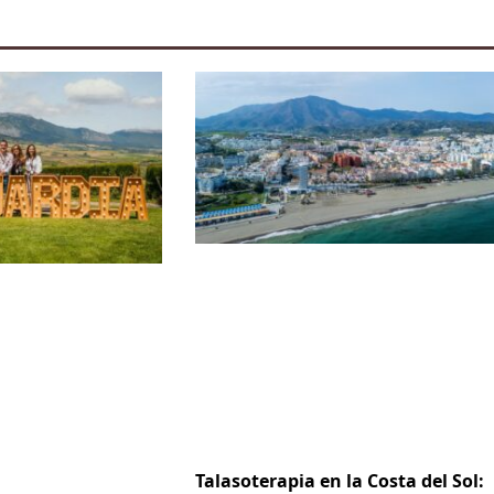
Talasoterapia en la Costa del Sol: