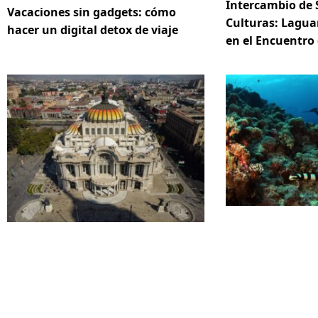
Intercambio de 
Vacaciones sin gadgets: cómo
Culturas: Lagua
hacer un digital detox de viaje
en el Encuentro