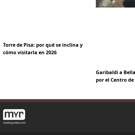
Torre de Pisa: por qué se inclina y
cómo visitarla en 2026
Garibaldi a Bella
por el Centro d