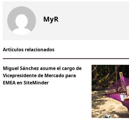
MyR
Artículos relacionados
Miguel Sánchez asume el cargo de
Vicepresidente de Mercado para
EMEA en SiteMinder