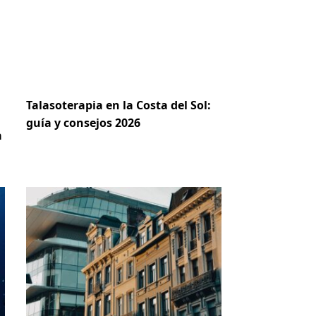
Talasoterapia en la Costa del Sol:
guía y consejos 2026
a