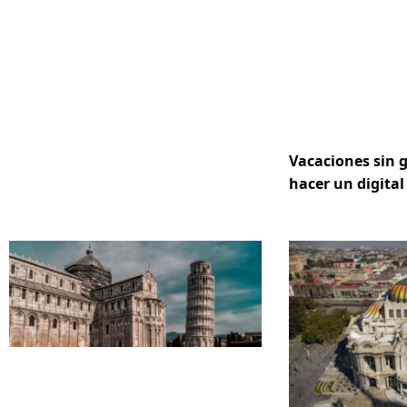
Vacaciones sin 
hacer un digital