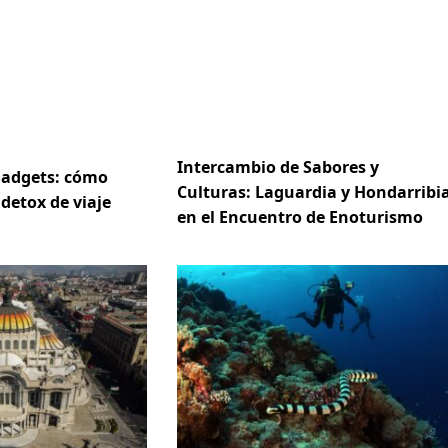
Intercambio de Sabores y
gadgets: cómo
Culturas: Laguardia y Hondarribi
 detox de viaje
en el Encuentro de Enoturismo