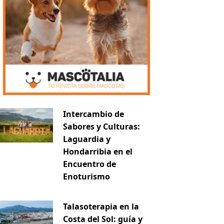
Intercambio de
Sabores y Culturas:
Laguardia y
Hondarribia en el
Encuentro de
Enoturismo
Talasoterapia en la
Costa del Sol: guía y