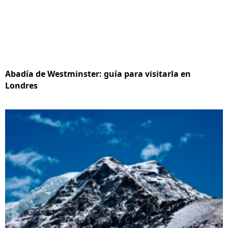
Abadía de Westminster: guía para visitarla en
Londres