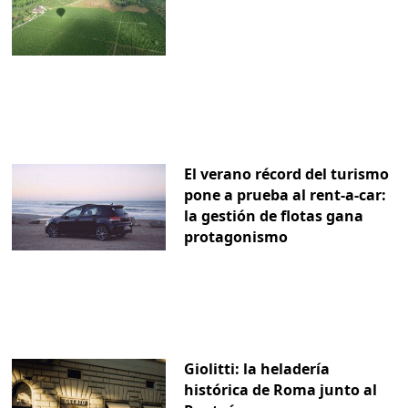
El verano récord del turismo
pone a prueba al rent-a-car:
la gestión de flotas gana
protagonismo
Giolitti: la heladería
histórica de Roma junto al