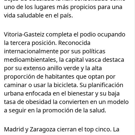
uno de los lugares más propicios para una
vida saludable en el país.
Vitoria-Gasteiz completa el podio ocupando
la tercera posición. Reconocida
internacionalmente por sus políticas
medioambientales, la capital vasca destaca
por su extenso anillo verde y la alta
proporción de habitantes que optan por
caminar o usar la bicicleta. Su planificación
urbana enfocada en el bienestar y su baja
tasa de obesidad la convierten en un modelo
a seguir en la promoción de la salud.
Madrid y Zaragoza cierran el top cinco. La