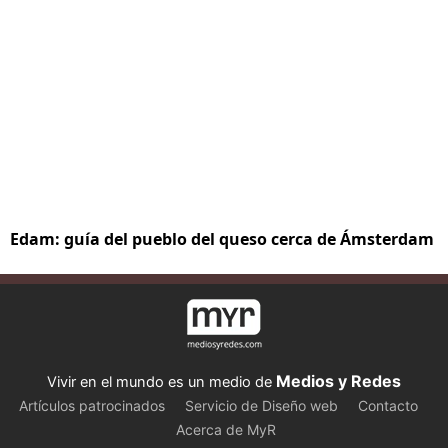
Edam: guía del pueblo del queso cerca de Ámsterdam
Medios y Redes
Vivir en el mundo es un medio de
Artículos patrocinados
Servicio de Diseño web
Contacto
Acerca de MyR