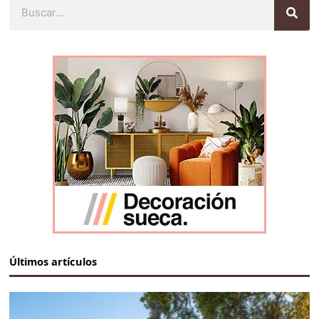
Buscar
Últimos artículos