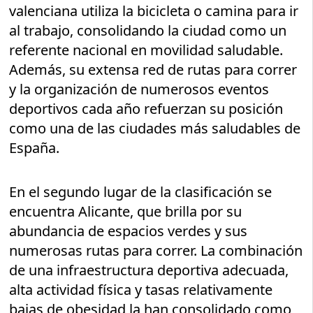
valenciana utiliza la bicicleta o camina para ir
al trabajo, consolidando la ciudad como un
referente nacional en movilidad saludable.
Además, su extensa red de rutas para correr
y la organización de numerosos eventos
deportivos cada año refuerzan su posición
como una de las ciudades más saludables de
España.
En el segundo lugar de la clasificación se
encuentra Alicante, que brilla por su
abundancia de espacios verdes y sus
numerosas rutas para correr. La combinación
de una infraestructura deportiva adecuada,
alta actividad física y tasas relativamente
bajas de obesidad la han consolidado como