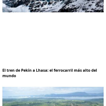
El tren de Pekín a Lhasa: el ferrocarril más alto del
mundo