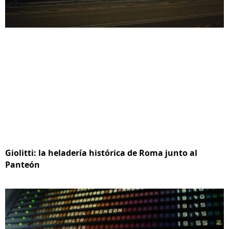
Giolitti: la heladería histórica de Roma junto al
Panteón