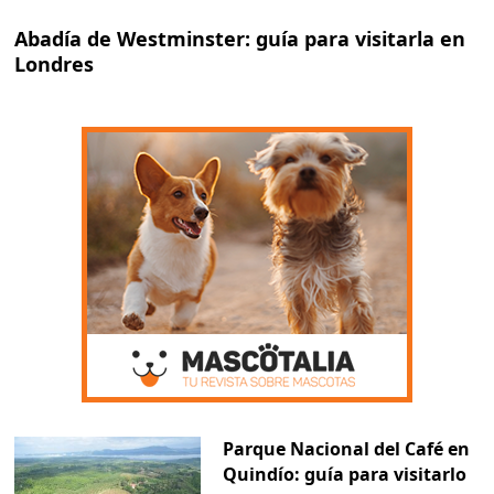
Abadía de Westminster: guía para visitarla en
Londres
Parque Nacional del Café en
Quindío: guía para visitarlo