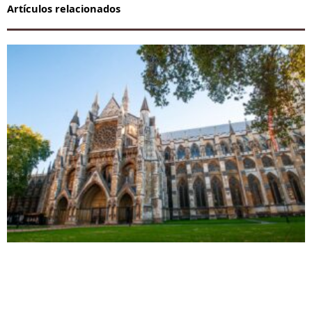
Artículos relacionados