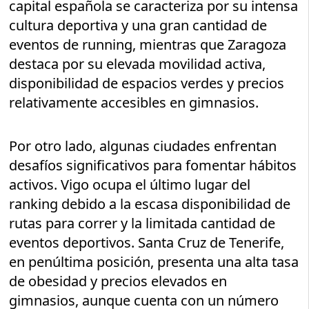
capital española se caracteriza por su intensa
cultura deportiva y una gran cantidad de
eventos de running, mientras que Zaragoza
destaca por su elevada movilidad activa,
disponibilidad de espacios verdes y precios
relativamente accesibles en gimnasios.
Por otro lado, algunas ciudades enfrentan
desafíos significativos para fomentar hábitos
activos. Vigo ocupa el último lugar del
ranking debido a la escasa disponibilidad de
rutas para correr y la limitada cantidad de
eventos deportivos. Santa Cruz de Tenerife,
en penúltima posición, presenta una alta tasa
de obesidad y precios elevados en
gimnasios, aunque cuenta con un número