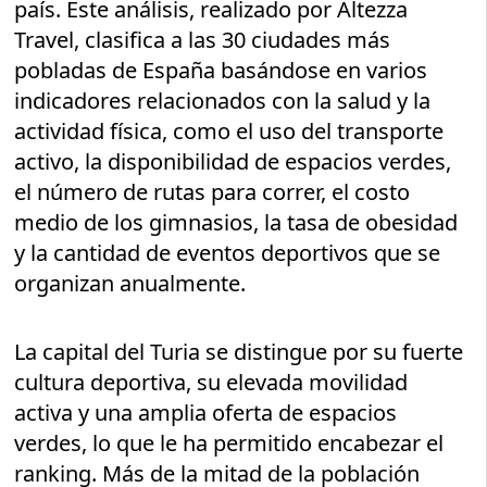
país. Este análisis, realizado por Altezza
Travel, clasifica a las 30 ciudades más
pobladas de España basándose en varios
indicadores relacionados con la salud y la
actividad física, como el uso del transporte
activo, la disponibilidad de espacios verdes,
el número de rutas para correr, el costo
medio de los gimnasios, la tasa de obesidad
y la cantidad de eventos deportivos que se
organizan anualmente.
La capital del Turia se distingue por su fuerte
cultura deportiva, su elevada movilidad
activa y una amplia oferta de espacios
verdes, lo que le ha permitido encabezar el
ranking. Más de la mitad de la población