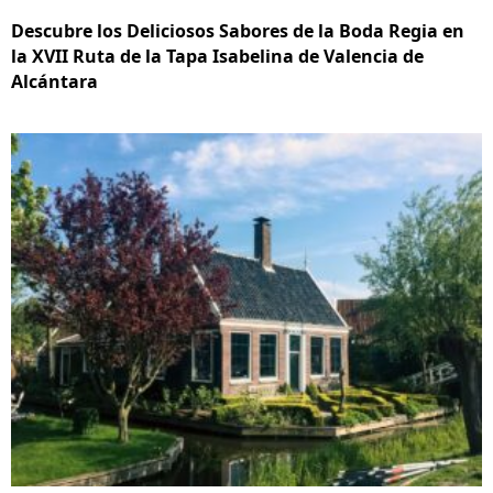
Descubre los Deliciosos Sabores de la Boda Regia en
la XVII Ruta de la Tapa Isabelina de Valencia de
Alcántara