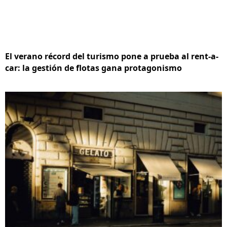
El verano récord del turismo pone a prueba al rent-a-
car: la gestión de flotas gana protagonismo