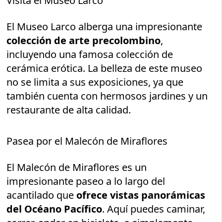
Visita el Museo Larco
El Museo Larco alberga una impresionante
colección de arte precolombino
,
incluyendo una famosa colección de
cerámica erótica. La belleza de este museo
no se limita a sus exposiciones, ya que
también cuenta con hermosos jardines y un
restaurante de alta calidad.
Pasea por el Malecón de Miraflores
El Malecón de Miraflores es un
impresionante paseo a lo largo del
acantilado que
ofrece vistas panorámicas
del Océano Pacífico
. Aquí puedes caminar,