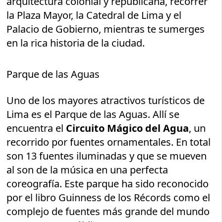
arquitectura colonial y republicana, recorrer
la Plaza Mayor, la Catedral de Lima y el
Palacio de Gobierno, mientras te sumerges
en la rica historia de la ciudad.
Parque de las Aguas
Uno de los mayores atractivos turísticos de
Lima es el Parque de las Aguas. Allí se
encuentra el
Circuito Mágico del Agua
, un
recorrido por fuentes ornamentales. En total
son 13 fuentes iluminadas y que se mueven
al son de la música en una perfecta
coreografía. Este parque ha sido reconocido
por el libro Guinness de los Récords como el
complejo de fuentes más grande del mundo