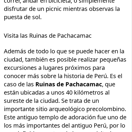
correr, andar en bicicleta, o simplemente
disfrutar de un picnic mientras observas la
puesta de sol.
Visita las Ruinas de Pachacamac
Además de todo lo que se puede hacer en la
ciudad, también es posible realizar pequeñas
excursiones a lugares próximos para
conocer más sobre la historia de Perú. Es el
caso de las
Ruinas de Pachacamac
, que
están ubicadas a unos 40 kilómetros al
sureste de la ciudad. Se trata de un
importante sitio arqueológico precolombino.
Este antiguo templo de adoración fue uno de
los más importantes del antiguo Perú, por lo