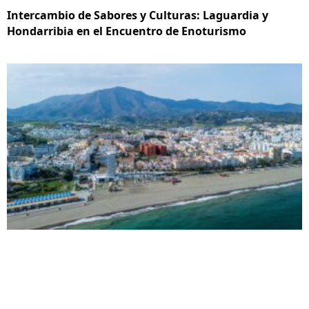
Intercambio de Sabores y Culturas: Laguardia y
Hondarribia en el Encuentro de Enoturismo