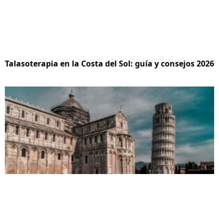
Talasoterapia en la Costa del Sol: guía y consejos 2026