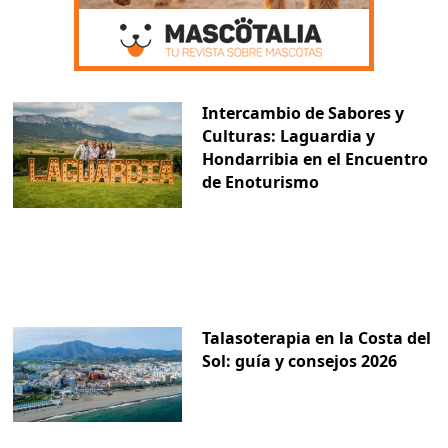
Intercambio de Sabores y
Culturas: Laguardia y
Hondarribia en el Encuentro
de Enoturismo
Talasoterapia en la Costa del
Sol: guía y consejos 2026