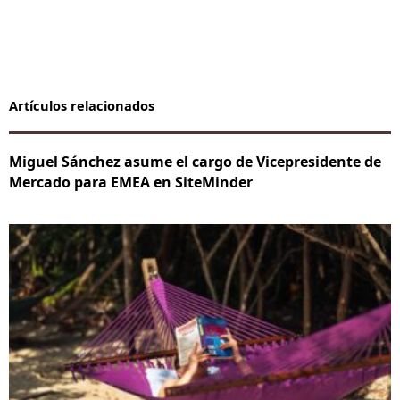
Artículos relacionados
Miguel Sánchez asume el cargo de Vicepresidente de
Mercado para EMEA en SiteMinder