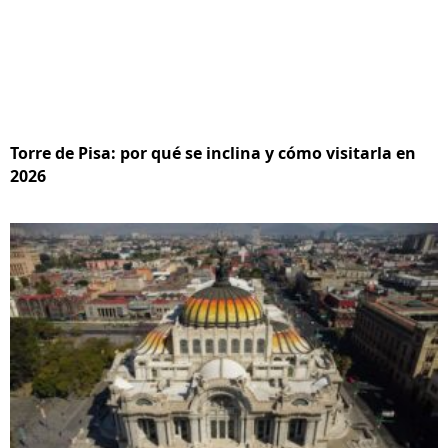
Torre de Pisa: por qué se inclina y cómo visitarla en
2026