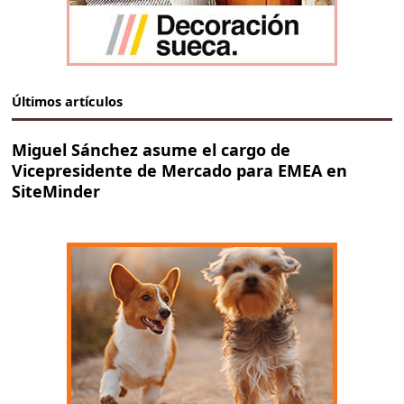
Últimos artículos
Miguel Sánchez asume el cargo de
Vicepresidente de Mercado para EMEA en
SiteMinder