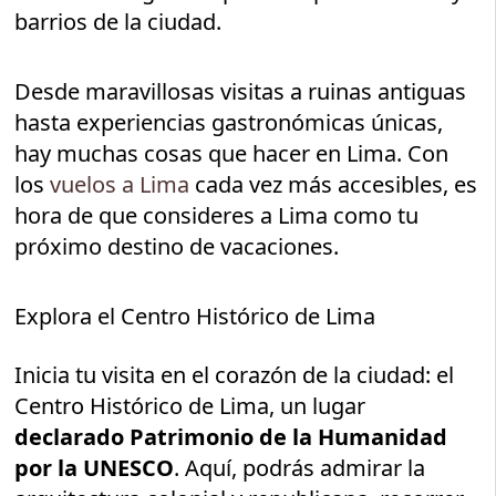
barrios de la ciudad.
Desde maravillosas visitas a ruinas antiguas
hasta experiencias gastronómicas únicas,
hay muchas cosas que hacer en Lima. Con
los
vuelos a Lima
cada vez más accesibles, es
hora de que consideres a Lima como tu
próximo destino de vacaciones.
Explora el Centro Histórico de Lima
Inicia tu visita en el corazón de la ciudad: el
Centro Histórico de Lima, un lugar
declarado Patrimonio de la Humanidad
por la UNESCO
. Aquí, podrás admirar la