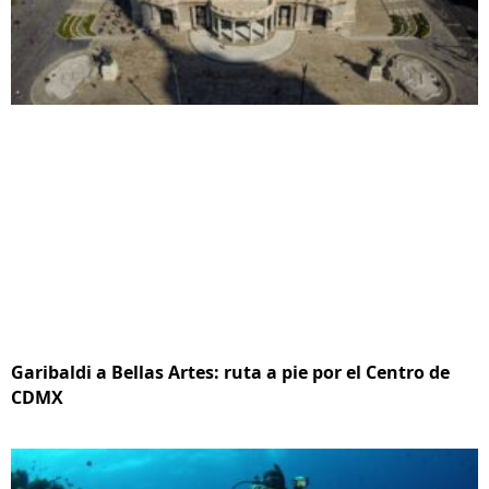
Garibaldi a Bellas Artes: ruta a pie por el Centro de
CDMX