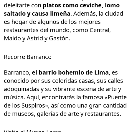
deleitarte con
platos como ceviche, lomo
saltado y causa limeña
. Además, la ciudad
es hogar de algunos de los mejores
restaurantes del mundo, como Central,
Maido y Astrid y Gastón.
Recorre Barranco
Barranco,
el barrio bohemio de Lima
, es
conocido por sus coloridas casas, sus calles
adoquinadas y su vibrante escena de arte y
música. Aquí, encontrarás la famosa «Puente
de los Suspiros», así como una gran cantidad
de museos, galerías de arte y restaurantes.