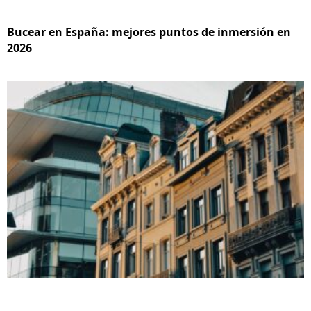
Bucear en España: mejores puntos de inmersión en
2026