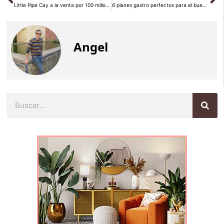
Little Pipe Cay a la venta por 100 millones de dólares
6 planes gastro perfectos para el buen tiempo
Angel
Buscar