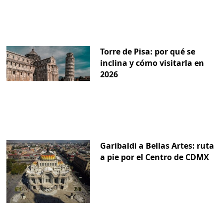
Torre de Pisa: por qué se
inclina y cómo visitarla en
2026
Garibaldi a Bellas Artes: ruta
a pie por el Centro de CDMX