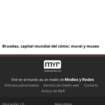
Bruselas, capital mundial del cómic: mural y museo
Medios y Redes
Vivir en el mundo es un medio de
Artículos patrocinados
Servicio de Diseño web
Contacto
Acerca de MyR
Educación 2.0
Mascotalia