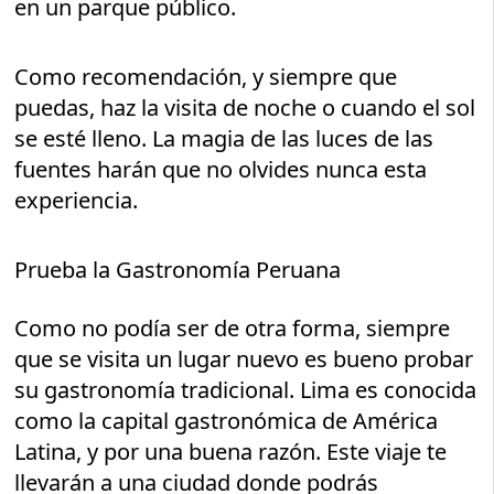
en un parque público.
Como recomendación, y siempre que
puedas, haz la visita de noche o cuando el sol
se esté lleno. La magia de las luces de las
fuentes harán que no olvides nunca esta
experiencia.
Prueba la Gastronomía Peruana
Como no podía ser de otra forma, siempre
que se visita un lugar nuevo es bueno probar
su gastronomía tradicional. Lima es conocida
como la capital gastronómica de América
Latina, y por una buena razón. Este viaje te
llevarán a una ciudad donde podrás