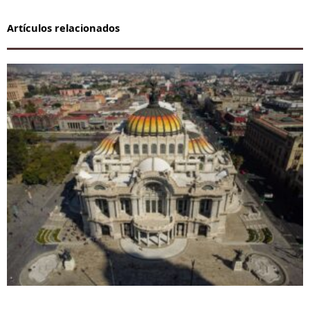
Artículos relacionados