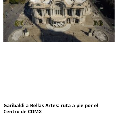
Garibaldi a Bellas Artes: ruta a pie por el
Centro de CDMX