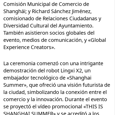
Comisión Municipal de Comercio de
Shanghái; y Richard Sánchez Jiménez,
comisionado de Relaciones Ciudadanas y
Diversidad Cultural del Ayuntamiento.
También asistieron socios globales del
evento, medios de comunicación, y «Global
Experience Creators».
La ceremonia comenzó con una intrigante
demostración del robot Lingxi X2, un
embajador tecnológico de «Shanghai
Summer», que ofreció una visión futurista de
la ciudad, simbolizando la conexión entre el
comercio y la innovación. Durante el evento
se proyectó el vídeo promocional «THIS IS
SHANGHAI SUMMER» y se acreditó a los