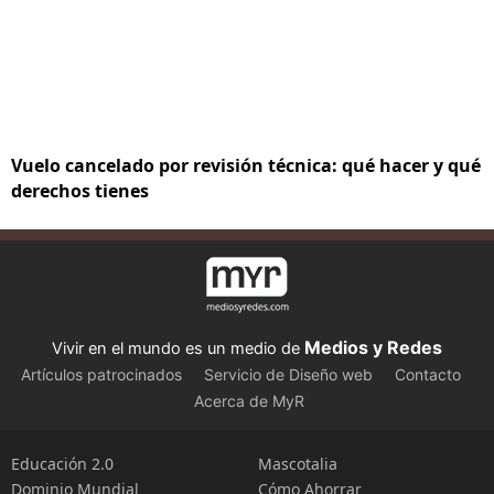
Vuelo cancelado por revisión técnica: qué hacer y qué
derechos tienes
Medios y Redes
Vivir en el mundo es un medio de
Artículos patrocinados
Servicio de Diseño web
Contacto
Acerca de MyR
Educación 2.0
Mascotalia
Dominio Mundial
Cómo Ahorrar