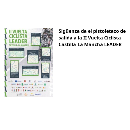
Sigüenza da el pistoletazo de
salida a la II Vuelta Ciclista
Castilla-La Mancha LEADER