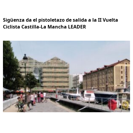
Sigüenza da el pistoletazo de salida a la II Vuelta
Ciclista Castilla-La Mancha LEADER