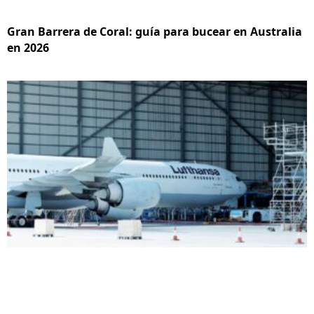
Gran Barrera de Coral: guía para bucear en Australia
en 2026