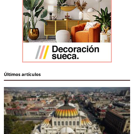
Últimos artículos