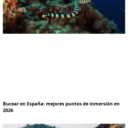
Bucear en España: mejores puntos de inmersión en
2026