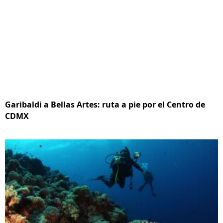
Garibaldi a Bellas Artes: ruta a pie por el Centro de
CDMX