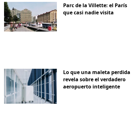
Parc de la Villette: el París
que casi nadie visita
Lo que una maleta perdida
revela sobre el verdadero
aeropuerto inteligente