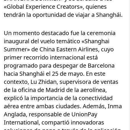
«Global Experience Creators», quienes
tendrán la oportunidad de viajar a Shanghái.
Un momento destacado fue la ceremonia
inaugural del vuelo temático «Shanghai
Summer» de China Eastern Airlines, cuyo
primer recorrido internacional está
programado para despegar de Barcelona
hacia Shanghái el 25 de mayo. En este
contexto, Lu Zhidan, supervisora de ventas
de la oficina de Madrid de la aerolínea,
explicó la importancia de la conectividad
aérea entre ambas ciudades. Además, Inma
Anglada, responsable de UnionPay
International, compartió innovadoras