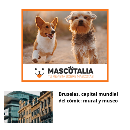
Bruselas, capital mundial
del cómic: mural y museo