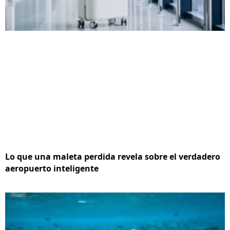
Lo que una maleta perdida revela sobre el verdadero
aeropuerto inteligente