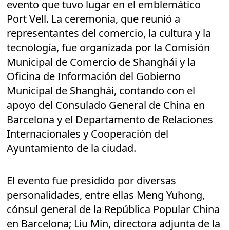
evento que tuvo lugar en el emblemático
Port Vell. La ceremonia, que reunió a
representantes del comercio, la cultura y la
tecnología, fue organizada por la Comisión
Municipal de Comercio de Shanghái y la
Oficina de Información del Gobierno
Municipal de Shanghái, contando con el
apoyo del Consulado General de China en
Barcelona y el Departamento de Relaciones
Internacionales y Cooperación del
Ayuntamiento de la ciudad.
El evento fue presidido por diversas
personalidades, entre ellas Meng Yuhong,
cónsul general de la República Popular China
en Barcelona; Liu Min, directora adjunta de la