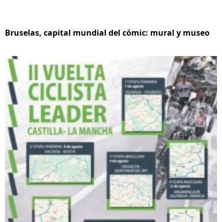
Bruselas, capital mundial del cómic: mural y museo