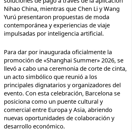
soluciones de pago a través de la aplicación
Nihao China, mientras que Chen Li y Wang
Yurú presentaron propuestas de moda
contemporánea y experiencias de viaje
impulsadas por inteligencia artificial.
Para dar por inaugurada oficialmente la
promoción de «Shanghai Summer» 2026, se
llevó a cabo una ceremonia de corte de cinta,
un acto simbólico que reunió a los
principales dignatarios y organizadores del
evento. Con esta celebración, Barcelona se
posiciona como un puente cultural y
comercial entre Europa y Asia, abriendo
nuevas oportunidades de colaboración y
desarrollo económico.