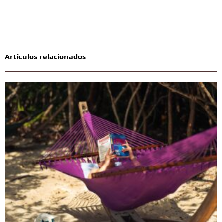
Artículos relacionados