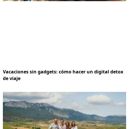
Vacaciones sin gadgets: cómo hacer un digital detox
de viaje