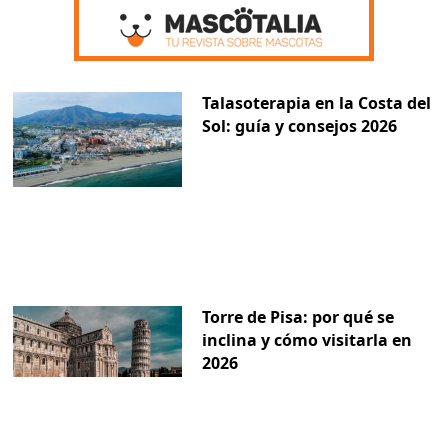
Talasoterapia en la Costa del
Sol: guía y consejos 2026
Torre de Pisa: por qué se
inclina y cómo visitarla en
2026