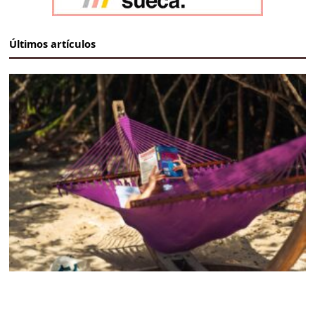
Últimos artículos