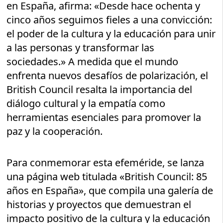
en España, afirma: «Desde hace ochenta y
cinco años seguimos fieles a una convicción:
el poder de la cultura y la educación para unir
a las personas y transformar las
sociedades.» A medida que el mundo
enfrenta nuevos desafíos de polarización, el
British Council resalta la importancia del
diálogo cultural y la empatía como
herramientas esenciales para promover la
paz y la cooperación.
Para conmemorar esta efeméride, se lanza
una página web titulada «British Council: 85
años en España», que compila una galería de
historias y proyectos que demuestran el
impacto positivo de la cultura y la educación