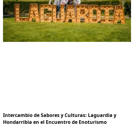
Intercambio de Sabores y Culturas: Laguardia y
Hondarribia en el Encuentro de Enoturismo