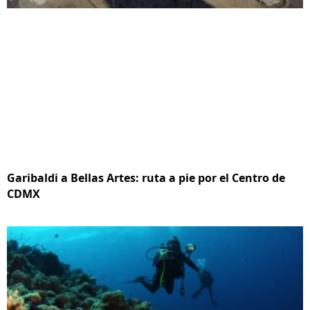
Garibaldi a Bellas Artes: ruta a pie por el Centro de
CDMX