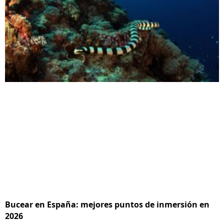
Bucear en España: mejores puntos de inmersión en
2026