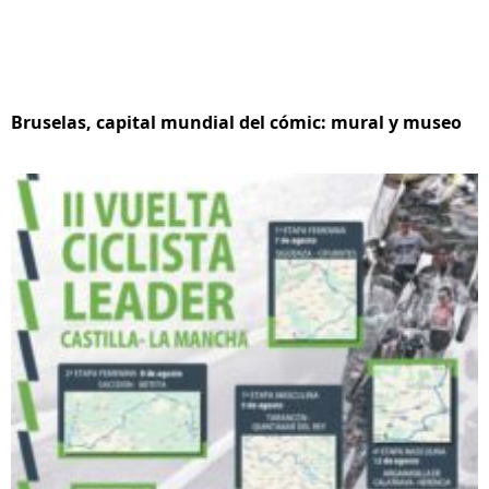
Bruselas, capital mundial del cómic: mural y museo