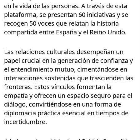
en la vida de las personas. A través de esta
plataforma, se presentan 60 iniciativas y se
recogen 50 voces que relatan la historia
compartida entre España y el Reino Unido.
Las relaciones culturales desempeñan un
papel crucial en la generación de confianza y
el entendimiento mutuo, cimentándose en
interacciones sostenidas que trascienden las
fronteras. Estos vínculos fomentan la
empatía y ofrecen un espacio seguro para el
diálogo, convirtiéndose en una forma de
diplomacia práctica esencial en tiempos de
incertidumbre.