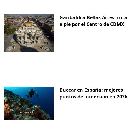
Garibaldi a Bellas Artes: ruta
a pie por el Centro de CDMX
Bucear en España: mejores
puntos de inmersión en 2026