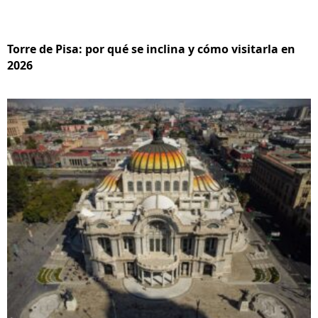
Torre de Pisa: por qué se inclina y cómo visitarla en
2026