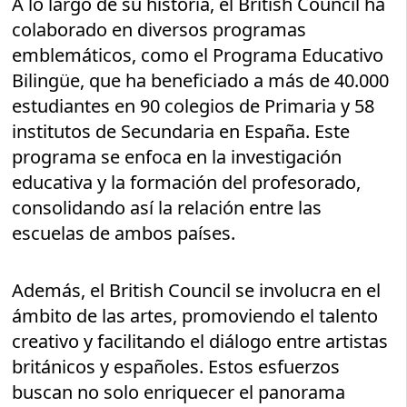
A lo largo de su historia, el British Council ha
colaborado en diversos programas
emblemáticos, como el Programa Educativo
Bilingüe, que ha beneficiado a más de 40.000
estudiantes en 90 colegios de Primaria y 58
institutos de Secundaria en España. Este
programa se enfoca en la investigación
educativa y la formación del profesorado,
consolidando así la relación entre las
escuelas de ambos países.
Además, el British Council se involucra en el
ámbito de las artes, promoviendo el talento
creativo y facilitando el diálogo entre artistas
británicos y españoles. Estos esfuerzos
buscan no solo enriquecer el panorama