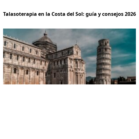
Talasoterapia en la Costa del Sol: guía y consejos 2026