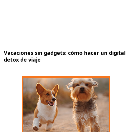
Vacaciones sin gadgets: cómo hacer un digital
detox de viaje