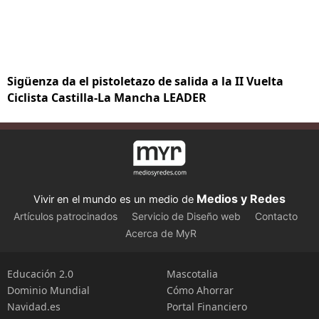
Sigüenza da el pistoletazo de salida a la II Vuelta
Ciclista Castilla-La Mancha LEADER
Medios y Redes
Vivir en el mundo es un medio de
Artículos patrocinados
Servicio de Diseño web
Contacto
Acerca de MyR
Educación 2.0
Mascotalia
Dominio Mundial
Cómo Ahorrar
Navidad.es
Portal Financiero