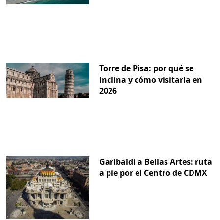
Torre de Pisa: por qué se
inclina y cómo visitarla en
2026
Garibaldi a Bellas Artes: ruta
a pie por el Centro de CDMX