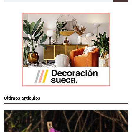
Últimos artículos