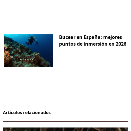
Bucear en España: mejores
puntos de inmersión en 2026
Artículos relacionados