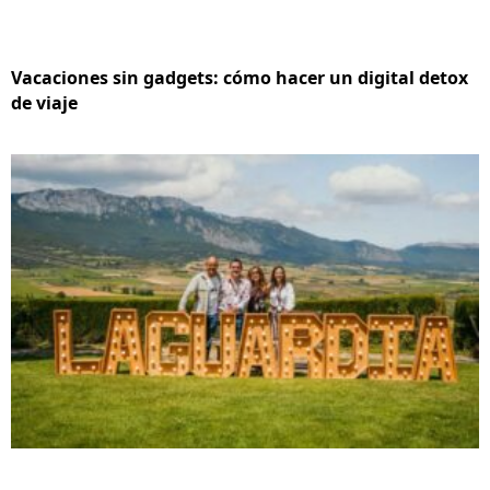
Vacaciones sin gadgets: cómo hacer un digital detox
de viaje