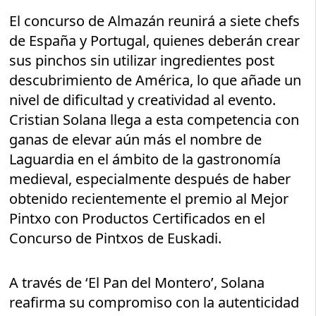
El concurso de Almazán reunirá a siete chefs
de España y Portugal, quienes deberán crear
sus pinchos sin utilizar ingredientes post
descubrimiento de América, lo que añade un
nivel de dificultad y creatividad al evento.
Cristian Solana llega a esta competencia con
ganas de elevar aún más el nombre de
Laguardia en el ámbito de la gastronomía
medieval, especialmente después de haber
obtenido recientemente el premio al Mejor
Pintxo con Productos Certificados en el
Concurso de Pintxos de Euskadi.
A través de ‘El Pan del Montero’, Solana
reafirma su compromiso con la autenticidad