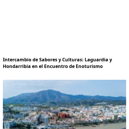
Intercambio de Sabores y Culturas: Laguardia y
Hondarribia en el Encuentro de Enoturismo