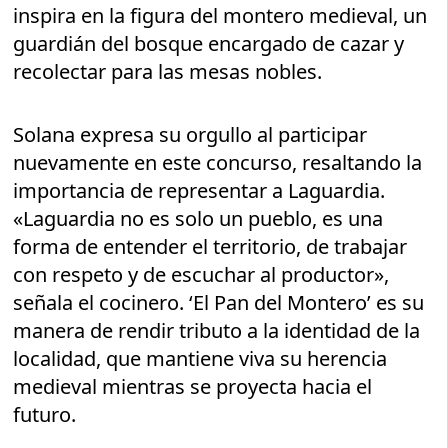
inspira en la figura del montero medieval, un
guardián del bosque encargado de cazar y
recolectar para las mesas nobles.
Solana expresa su orgullo al participar
nuevamente en este concurso, resaltando la
importancia de representar a Laguardia.
«Laguardia no es solo un pueblo, es una
forma de entender el territorio, de trabajar
con respeto y de escuchar al productor»,
señala el cocinero. ‘El Pan del Montero’ es su
manera de rendir tributo a la identidad de la
localidad, que mantiene viva su herencia
medieval mientras se proyecta hacia el
futuro.