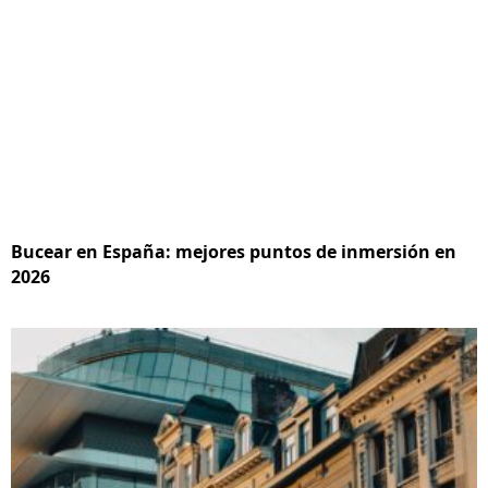
Bucear en España: mejores puntos de inmersión en
2026