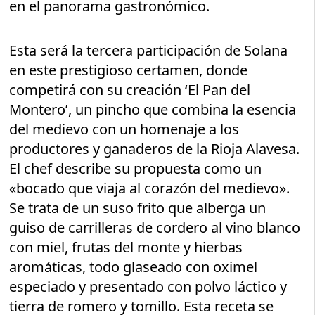
en el panorama gastronómico.
Esta será la tercera participación de Solana
en este prestigioso certamen, donde
competirá con su creación ‘El Pan del
Montero’, un pincho que combina la esencia
del medievo con un homenaje a los
productores y ganaderos de la Rioja Alavesa.
El chef describe su propuesta como un
«bocado que viaja al corazón del medievo».
Se trata de un suso frito que alberga un
guiso de carrilleras de cordero al vino blanco
con miel, frutas del monte y hierbas
aromáticas, todo glaseado con oximel
especiado y presentado con polvo láctico y
tierra de romero y tomillo. Esta receta se