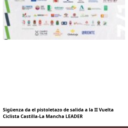
Sigüenza da el pistoletazo de salida a la II Vuelta
Ciclista Castilla-La Mancha LEADER