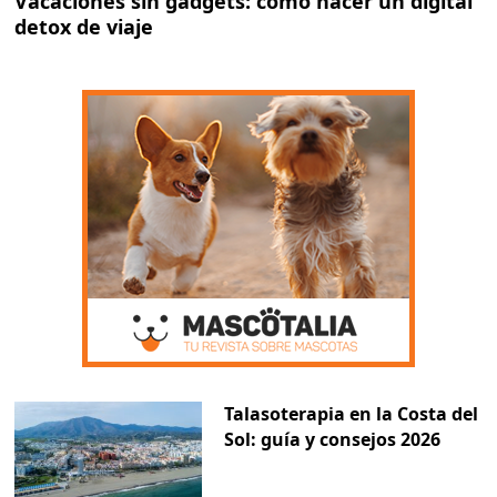
Vacaciones sin gadgets: cómo hacer un digital
detox de viaje
Talasoterapia en la Costa del
Sol: guía y consejos 2026