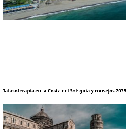
Talasoterapia en la Costa del Sol: guía y consejos 2026