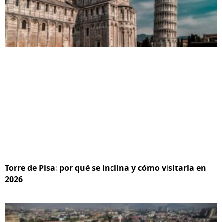
Torre de Pisa: por qué se inclina y cómo visitarla en
2026