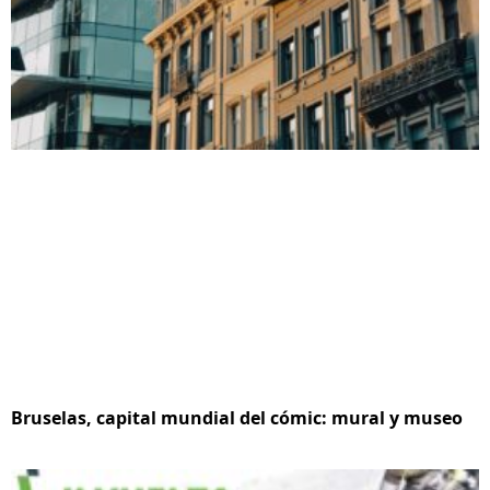
Bruselas, capital mundial del cómic: mural y museo