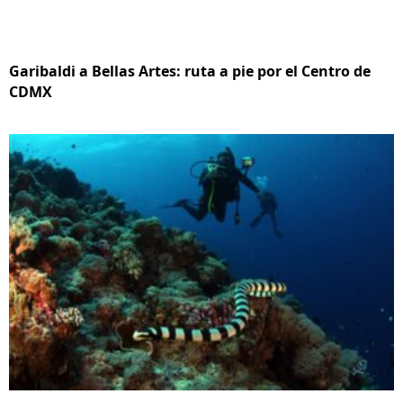
Garibaldi a Bellas Artes: ruta a pie por el Centro de
CDMX