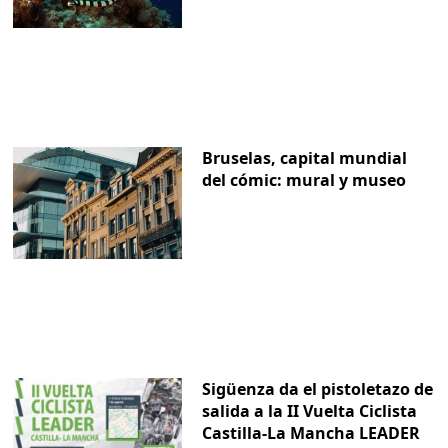
Bruselas, capital mundial
del cómic: mural y museo
Sigüenza da el pistoletazo de
salida a la II Vuelta Ciclista
Castilla-La Mancha LEADER