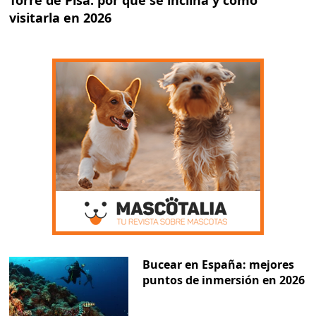
visitarla en 2026
Bucear en España: mejores
puntos de inmersión en 2026