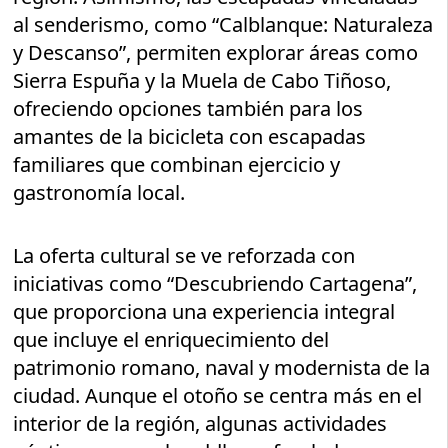
al senderismo, como “Calblanque: Naturaleza
y Descanso”, permiten explorar áreas como
Sierra Espuña y la Muela de Cabo Tiñoso,
ofreciendo opciones también para los
amantes de la bicicleta con escapadas
familiares que combinan ejercicio y
gastronomía local.
La oferta cultural se ve reforzada con
iniciativas como “Descubriendo Cartagena”,
que proporciona una experiencia integral
que incluye el enriquecimiento del
patrimonio romano, naval y modernista de la
ciudad. Aunque el otoño se centra más en el
interior de la región, algunas actividades