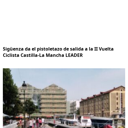
Sigüenza da el pistoletazo de salida a la II Vuelta
Ciclista Castilla-La Mancha LEADER