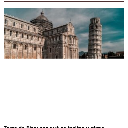
Torre de Pisa: por qué se inclina y cómo