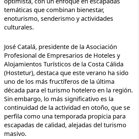
optimista, con un enfoque en escapadas
temáticas que combinan bienestar,
enoturismo, senderismo y actividades
culturales.
José Catalá, presidente de la Asociación
Profesional de Empresarios de Hoteles y
Alojamientos Turísticos de la Costa Cálida
(Hostetur), destaca que este verano ha sido
uno de los más fructíferos de la última
década para el turismo hotelero en la región.
Sin embargo, lo más significativo es la
continuidad de la actividad en otoño, que se
perfila como una temporada propicia para
escapadas de calidad, alejadas del turismo
masivo.