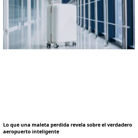
Lo que una maleta perdida revela sobre el verdadero
aeropuerto inteligente