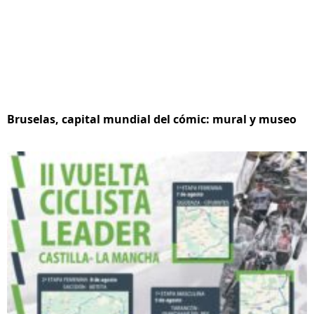
Bruselas, capital mundial del cómic: mural y museo