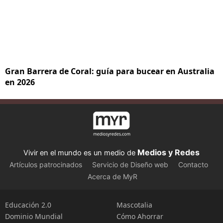
Gran Barrera de Coral: guía para bucear en Australia
en 2026
Medios y Redes
Vivir en el mundo es un medio de
Artículos patrocinados
Servicio de Diseño web
Contacto
Acerca de MyR
Educación 2.0
Mascotalia
Dominio Mundial
Cómo Ahorrar