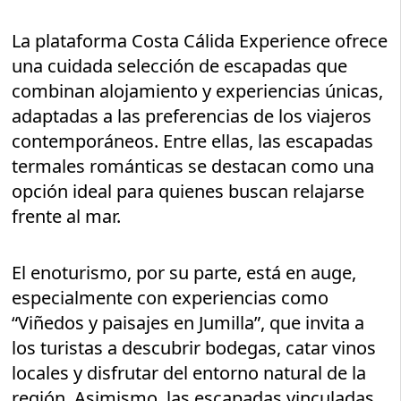
La plataforma Costa Cálida Experience ofrece
una cuidada selección de escapadas que
combinan alojamiento y experiencias únicas,
adaptadas a las preferencias de los viajeros
contemporáneos. Entre ellas, las escapadas
termales románticas se destacan como una
opción ideal para quienes buscan relajarse
frente al mar.
El enoturismo, por su parte, está en auge,
especialmente con experiencias como
“Viñedos y paisajes en Jumilla”, que invita a
los turistas a descubrir bodegas, catar vinos
locales y disfrutar del entorno natural de la
región. Asimismo, las escapadas vinculadas