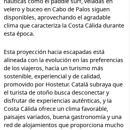
náuticas como el paddle surf, veladas en
velero y buceo en Cabo de Palos siguen
disponibles, aprovechando el agradable
clima que caracteriza la Costa Cálida durante
esta época.
Esta proyección hacia escapadas está
alineada con la evolución en las preferencias
de los viajeros, hacia un turismo más
sostenible, experiencial y de calidad,
promovido por Hostetur. Catalá subraya que
el turista de otoño busca desconectar y
disfrutar de experiencias auténticas, y la
Costa Cálida ofrece un clima favorable,
paisajes variados, buena gastronomía y una
red de alojamientos que proporciona mucho