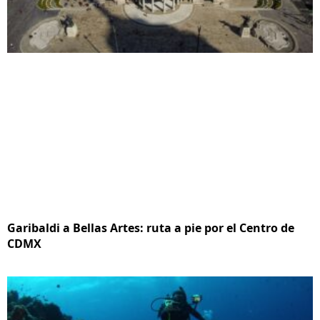
Garibaldi a Bellas Artes: ruta a pie por el Centro de
CDMX