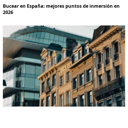
Bucear en España: mejores puntos de inmersión en
2026