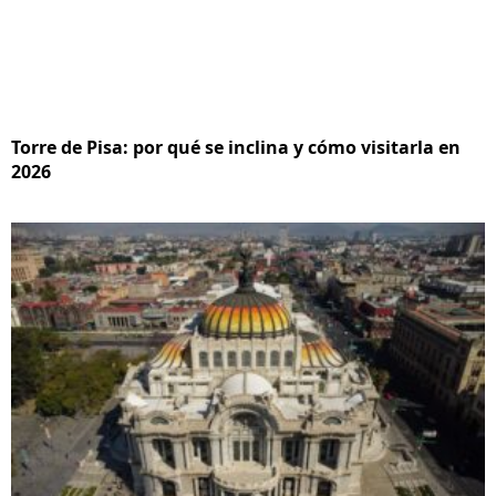
Torre de Pisa: por qué se inclina y cómo visitarla en
2026