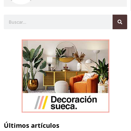
Buscar
Últimos artículos