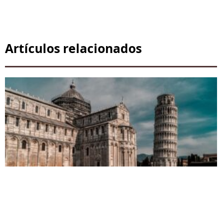
Artículos relacionados