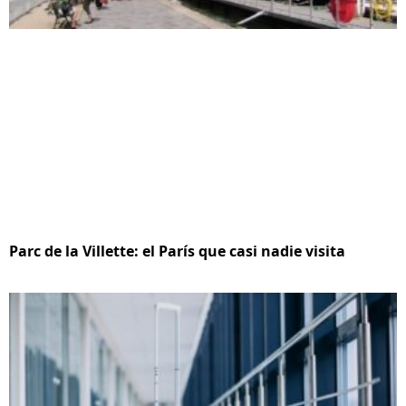
Parc de la Villette: el París que casi nadie visita