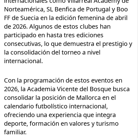
internacionales como Villarreal Academy de
Norteamérica, SL Benfica de Portugal y Boo
FF de Suecia en la edición femenina de abril
de 2026. Algunos de estos clubes han
participado en hasta tres ediciones
consecutivas, lo que demuestra el prestigio y
la consolidación del torneo a nivel
internacional.
Con la programación de estos eventos en
2026, la Academia Vicente del Bosque busca
consolidar la posición de Mallorca en el
calendario futbolístico internacional,
ofreciendo una experiencia que integra
deporte, formación en valores y turismo
familiar.