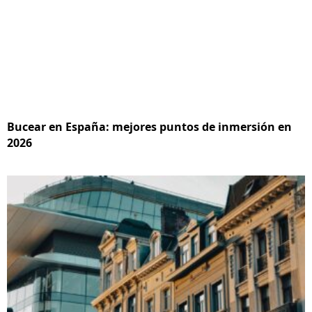
Bucear en España: mejores puntos de inmersión en
2026