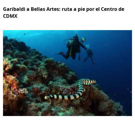
Garibaldi a Bellas Artes: ruta a pie por el Centro de
CDMX