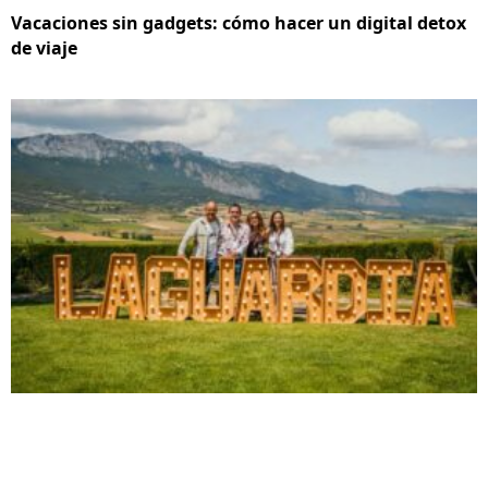
Vacaciones sin gadgets: cómo hacer un digital detox
de viaje