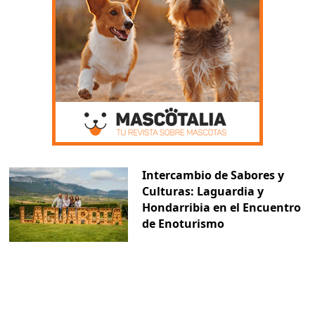
Intercambio de Sabores y
Culturas: Laguardia y
Hondarribia en el Encuentro
de Enoturismo