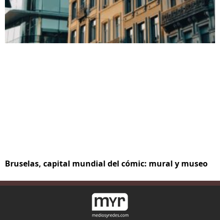
Bruselas, capital mundial del cómic: mural y museo