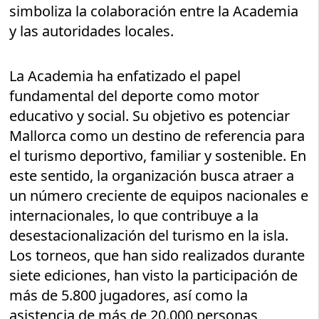
simboliza la colaboración entre la Academia
y las autoridades locales.
La Academia ha enfatizado el papel
fundamental del deporte como motor
educativo y social. Su objetivo es potenciar
Mallorca como un destino de referencia para
el turismo deportivo, familiar y sostenible. En
este sentido, la organización busca atraer a
un número creciente de equipos nacionales e
internacionales, lo que contribuye a la
desestacionalización del turismo en la isla.
Los torneos, que han sido realizados durante
siete ediciones, han visto la participación de
más de 5.800 jugadores, así como la
asistencia de más de 20.000 personas,