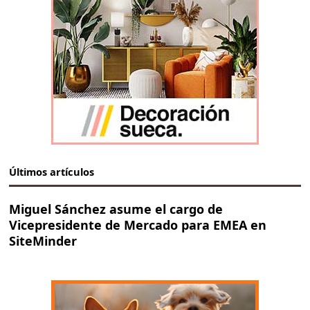
Últimos artículos
Miguel Sánchez asume el cargo de
Vicepresidente de Mercado para EMEA en
SiteMinder