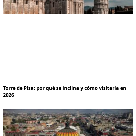
Torre de Pisa: por qué se inclina y cómo visitarla en
2026