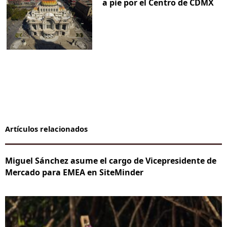
a pie por el Centro de CDMX
Artículos relacionados
Miguel Sánchez asume el cargo de Vicepresidente de
Mercado para EMEA en SiteMinder