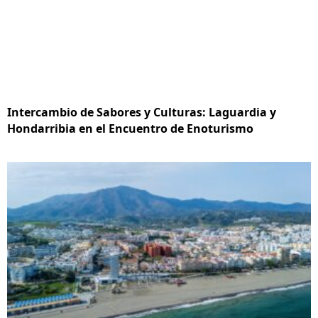
Intercambio de Sabores y Culturas: Laguardia y
Hondarribia en el Encuentro de Enoturismo