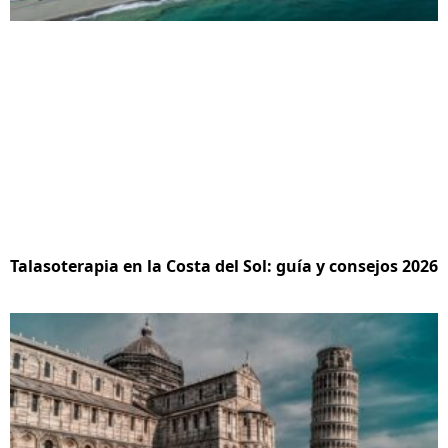
Talasoterapia en la Costa del Sol: guía y consejos 2026