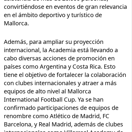
convirtiéndose en eventos de gran relevancia
en el ámbito deportivo y turístico de
Mallorca.
Además, para ampliar su proyección
internacional, la Academia está llevando a
cabo diversas acciones de promoción en
países como Argentina y Costa Rica. Esto
tiene el objetivo de fortalecer la colaboración
con clubes internacionales y atraer a más
equipos de alto nivel al Mallorca
International Football Cup. Ya se han
confirmado participaciones de equipos de
renombre como Atlético de Madrid, FC
Barcelona, y Real Madrid, además de clubes