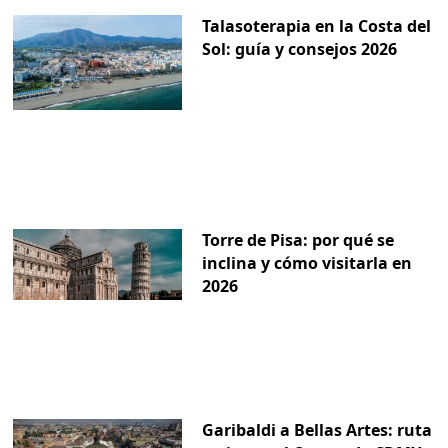
Talasoterapia en la Costa del
Sol: guía y consejos 2026
Torre de Pisa: por qué se
inclina y cómo visitarla en
2026
Garibaldi a Bellas Artes: ruta