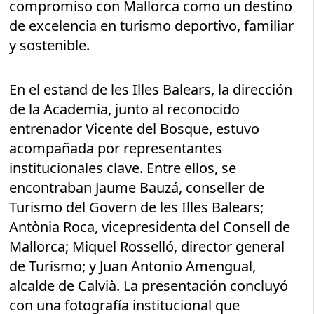
compromiso con Mallorca como un destino
de excelencia en turismo deportivo, familiar
y sostenible.
En el estand de les Illes Balears, la dirección
de la Academia, junto al reconocido
entrenador Vicente del Bosque, estuvo
acompañada por representantes
institucionales clave. Entre ellos, se
encontraban Jaume Bauzá, conseller de
Turismo del Govern de les Illes Balears;
Antònia Roca, vicepresidenta del Consell de
Mallorca; Miquel Rosselló, director general
de Turismo; y Juan Antonio Amengual,
alcalde de Calvià. La presentación concluyó
con una fotografía institucional que