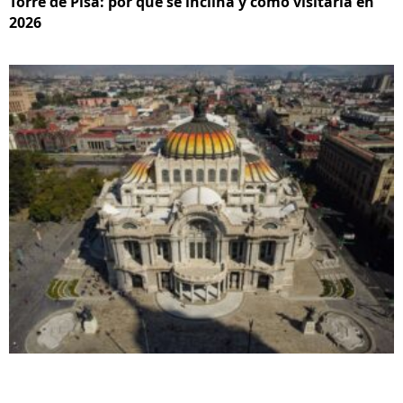
Torre de Pisa: por qué se inclina y cómo visitarla en
2026