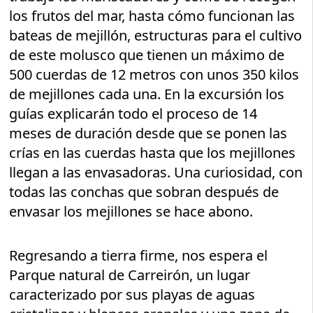
los frutos del mar, hasta cómo funcionan las
bateas de mejillón, estructuras para el cultivo
de este molusco que tienen un máximo de
500 cuerdas de 12 metros con unos 350 kilos
de mejillones cada una. En la excursión los
guías explicarán todo el proceso de 14
meses de duración desde que se ponen las
crías en las cuerdas hasta que los mejillones
llegan a las envasadoras. Una curiosidad, con
todas las conchas que sobran después de
envasar los mejillones se hace abono.
Regresando a tierra firme, nos espera el
Parque natural de Carreirón, un lugar
caracterizado por sus playas de aguas