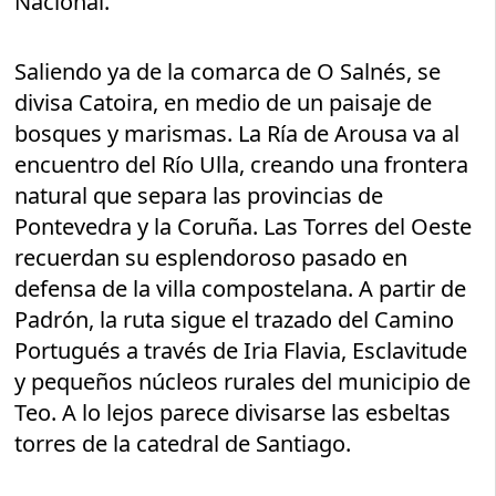
Nacional.
Saliendo ya de la comarca de O Salnés, se
divisa Catoira, en medio de un paisaje de
bosques y marismas. La Ría de Arousa va al
encuentro del Río Ulla, creando una frontera
natural que separa las provincias de
Pontevedra y la Coruña. Las Torres del Oeste
recuerdan su esplendoroso pasado en
defensa de la villa compostelana. A partir de
Padrón, la ruta sigue el trazado del Camino
Portugués a través de Iria Flavia, Esclavitude
y pequeños núcleos rurales del municipio de
Teo. A lo lejos parece divisarse las esbeltas
torres de la catedral de Santiago.