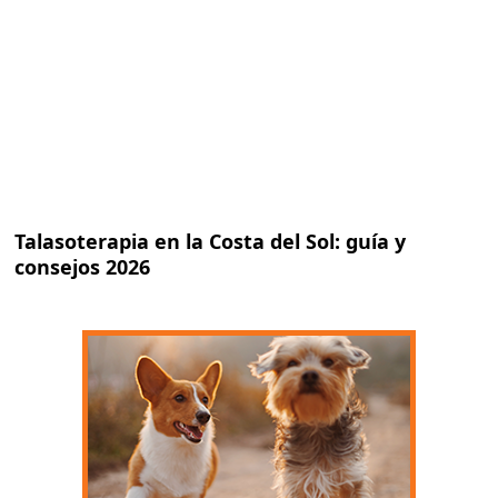
Talasoterapia en la Costa del Sol: guía y
consejos 2026