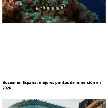
Bucear en España: mejores puntos de inmersión en
2026