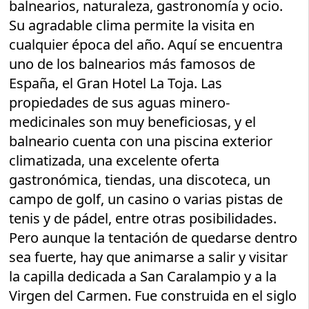
balnearios, naturaleza, gastronomía y ocio.
Su agradable clima permite la visita en
cualquier época del año. Aquí se encuentra
uno de los balnearios más famosos de
España, el Gran Hotel La Toja. Las
propiedades de sus aguas minero-
medicinales son muy beneficiosas, y el
balneario cuenta con una piscina exterior
climatizada, una excelente oferta
gastronómica, tiendas, una discoteca, un
campo de golf, un casino o varias pistas de
tenis y de pádel, entre otras posibilidades.
Pero aunque la tentación de quedarse dentro
sea fuerte, hay que animarse a salir y visitar
la capilla dedicada a San Caralampio y a la
Virgen del Carmen. Fue construida en el siglo