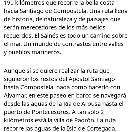
190 kilómetros que recorre la bella costa
hacia Santiago de Compostela. Una ruta llena
de historia, de naturaleza y de paisajes que
serán merecedores de los más bellos
recuerdos. El Salnés es todo un camino sobre
el mar. Un mundo de contrastes entre valles
y pueblos marineros.
Aunque si se quiere realizar la ruta que
siguieron los restos del Apóstol Santiago
hasta Compostela, nada como hacerlo con
Alvamar, en este paseo en barco se navegará
desde las aguas de la Ría de Arousa hasta el
puerto de Pontecesures. A tan sólo 2
kilómetros está la villa de Padrón. La ruta
recorre las aguas de la Isla de Cortegada.