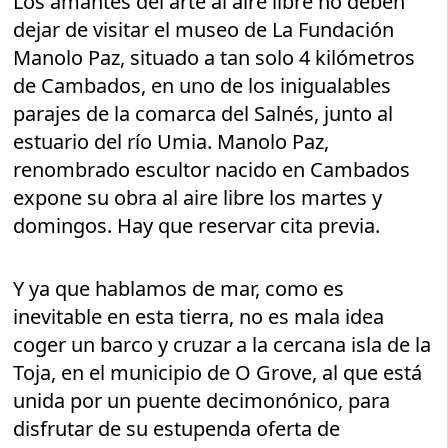
Los amantes del arte al aire libre no deben
dejar de visitar el museo de La Fundación
Manolo Paz, situado a tan solo 4 kilómetros
de Cambados, en uno de los inigualables
parajes de la comarca del Salnés, junto al
estuario del río Umia. Manolo Paz,
renombrado escultor nacido en Cambados
expone su obra al aire libre los martes y
domingos. Hay que reservar cita previa.
Y ya que hablamos de mar, como es
inevitable en esta tierra, no es mala idea
coger un barco y cruzar a la cercana isla de la
Toja, en el municipio de O Grove, al que está
unida por un puente decimonónico, para
disfrutar de su estupenda oferta de