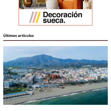
Últimos artículos