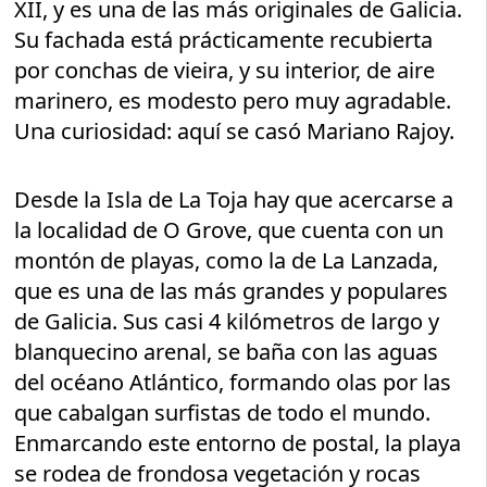
XII, y es una de las más originales de Galicia.
Su fachada está prácticamente recubierta
por conchas de vieira, y su interior, de aire
marinero, es modesto pero muy agradable.
Una curiosidad: aquí se casó Mariano Rajoy.
Desde la Isla de La Toja hay que acercarse a
la localidad de O Grove, que cuenta con un
montón de playas, como la de La Lanzada,
que es una de las más grandes y populares
de Galicia. Sus casi 4 kilómetros de largo y
blanquecino arenal, se baña con las aguas
del océano Atlántico, formando olas por las
que cabalgan surfistas de todo el mundo.
Enmarcando este entorno de postal, la playa
se rodea de frondosa vegetación y rocas