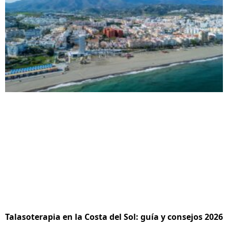
Talasoterapia en la Costa del Sol: guía y consejos 2026