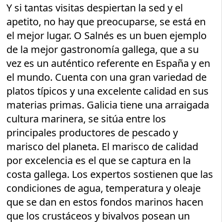
Y si tantas visitas despiertan la sed y el
apetito, no hay que preocuparse, se está en
el mejor lugar. O Salnés es un buen ejemplo
de la mejor gastronomía gallega, que a su
vez es un auténtico referente en España y en
el mundo. Cuenta con una gran variedad de
platos típicos y una excelente calidad en sus
materias primas. Galicia tiene una arraigada
cultura marinera, se sitúa entre los
principales productores de pescado y
marisco del planeta. El marisco de calidad
por excelencia es el que se captura en la
costa gallega. Los expertos sostienen que las
condiciones de agua, temperatura y oleaje
que se dan en estos fondos marinos hacen
que los crustáceos y bivalvos posean un