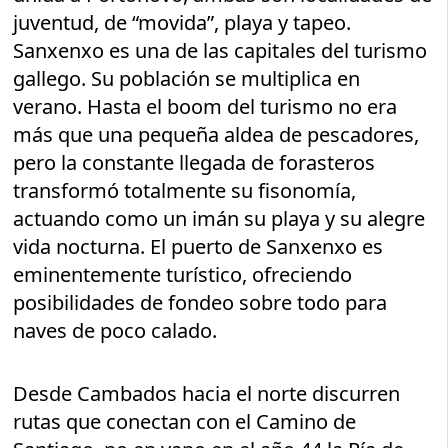
juventud, de “movida”, playa y tapeo.
Sanxenxo es una de las capitales del turismo
gallego. Su población se multiplica en
verano. Hasta el boom del turismo no era
más que una pequeña aldea de pescadores,
pero la constante llegada de forasteros
transformó totalmente su fisonomía,
actuando como un imán su playa y su alegre
vida nocturna. El puerto de Sanxenxo es
eminentemente turístico, ofreciendo
posibilidades de fondeo sobre todo para
naves de poco calado.
Desde Cambados hacia el norte discurren
rutas que conectan con el Camino de