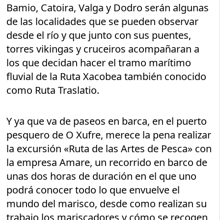
Bamio, Catoira, Valga y Dodro serán algunas
de las localidades que se pueden observar
desde el río y que junto con sus puentes,
torres vikingas y cruceiros acompañaran a
los que decidan hacer el tramo marítimo
fluvial de la Ruta Xacobea también conocido
como Ruta Traslatio.
Y ya que va de paseos en barca, en el puerto
pesquero de O Xufre, merece la pena realizar
la excursión «Ruta de las Artes de Pesca» con
la empresa Amare, un recorrido en barco de
unas dos horas de duración en el que uno
podrá conocer todo lo que envuelve el
mundo del marisco, desde como realizan su
trabajo los mariscadores y cómo se recogen