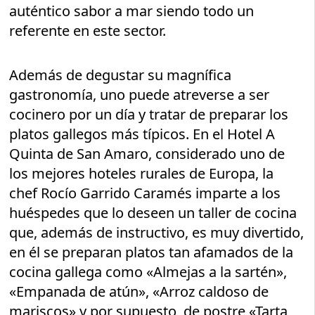
auténtico sabor a mar siendo todo un
referente en este sector.
Además de degustar su magnífica
gastronomía, uno puede atreverse a ser
cocinero por un día y tratar de preparar los
platos gallegos más típicos. En el Hotel A
Quinta de San Amaro, considerado uno de
los mejores hoteles rurales de Europa, la
chef Rocío Garrido Caramés imparte a los
huéspedes que lo deseen un taller de cocina
que, además de instructivo, es muy divertido,
en él se preparan platos tan afamados de la
cocina gallega como «Almejas a la sartén»,
«Empanada de atún», «Arroz caldoso de
mariscos» y por supuesto, de postre «Tarta