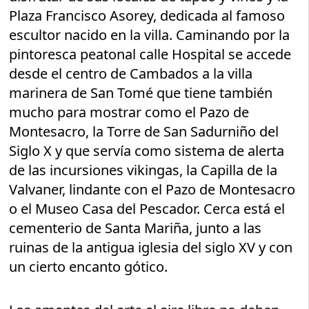
Plaza Francisco Asorey, dedicada al famoso
escultor nacido en la villa. Caminando por la
pintoresca peatonal calle Hospital se accede
desde el centro de Cambados a la villa
marinera de San Tomé que tiene también
mucho para mostrar como el Pazo de
Montesacro, la Torre de San Sadurniño del
Siglo X y que servía como sistema de alerta
de las incursiones vikingas, la Capilla de la
Valvaner, lindante con el Pazo de Montesacro
o el Museo Casa del Pescador. Cerca está el
cementerio de Santa Mariña, junto a las
ruinas de la antigua iglesia del siglo XV y con
un cierto encanto gótico.