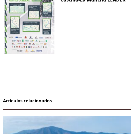
Artículos relacionados