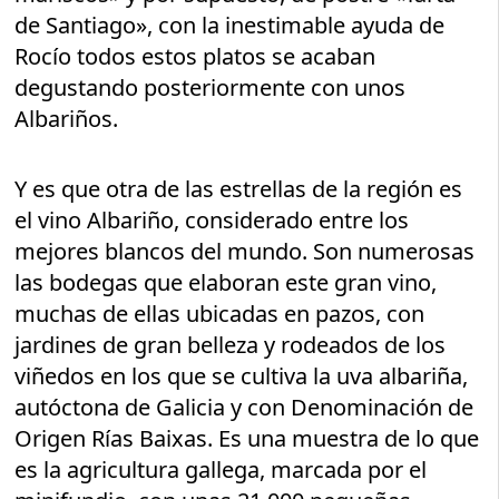
de Santiago», con la inestimable ayuda de
Rocío todos estos platos se acaban
degustando posteriormente con unos
Albariños.
Y es que otra de las estrellas de la región es
el vino Albariño, considerado entre los
mejores blancos del mundo. Son numerosas
las bodegas que elaboran este gran vino,
muchas de ellas ubicadas en pazos, con
jardines de gran belleza y rodeados de los
viñedos en los que se cultiva la uva albariña,
autóctona de Galicia y con Denominación de
Origen Rías Baixas. Es una muestra de lo que
es la agricultura gallega, marcada por el