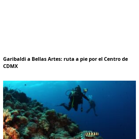
Garibaldi a Bellas Artes: ruta a pie por el Centro de
CDMX