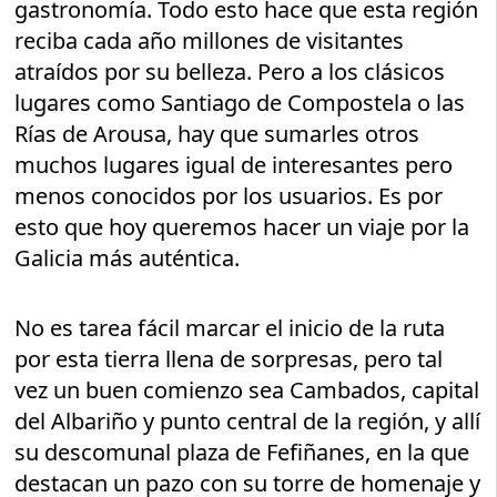
gastronomía. Todo esto hace que esta región
reciba cada año millones de visitantes
atraídos por su belleza. Pero a los clásicos
lugares como Santiago de Compostela o las
Rías de Arousa, hay que sumarles otros
muchos lugares igual de interesantes pero
menos conocidos por los usuarios. Es por
esto que hoy queremos hacer un viaje por la
Galicia más auténtica.
No es tarea fácil marcar el inicio de la ruta
por esta tierra llena de sorpresas, pero tal
vez un buen comienzo sea Cambados, capital
del Albariño y punto central de la región, y allí
su descomunal plaza de Fefiñanes, en la que
destacan un pazo con su torre de homenaje y