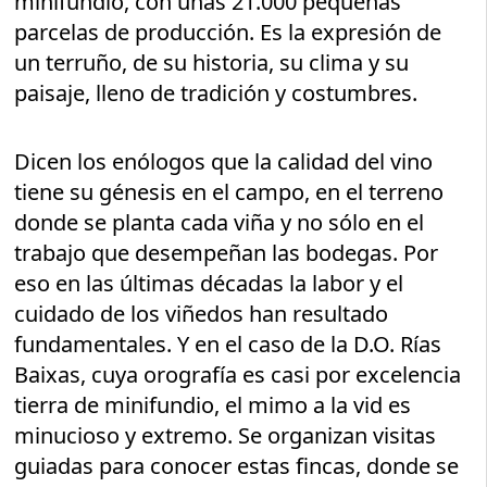
minifundio, con unas 21.000 pequeñas
parcelas de producción. Es la expresión de
un terruño, de su historia, su clima y su
paisaje, lleno de tradición y costumbres.
Dicen los enólogos que la calidad del vino
tiene su génesis en el campo, en el terreno
donde se planta cada viña y no sólo en el
trabajo que desempeñan las bodegas. Por
eso en las últimas décadas la labor y el
cuidado de los viñedos han resultado
fundamentales. Y en el caso de la D.O. Rías
Baixas, cuya orografía es casi por excelencia
tierra de minifundio, el mimo a la vid es
minucioso y extremo. Se organizan visitas
guiadas para conocer estas fincas, donde se