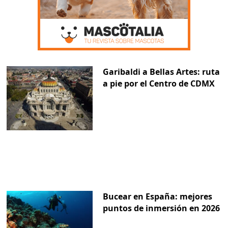
Garibaldi a Bellas Artes: ruta
a pie por el Centro de CDMX
Bucear en España: mejores
puntos de inmersión en 2026