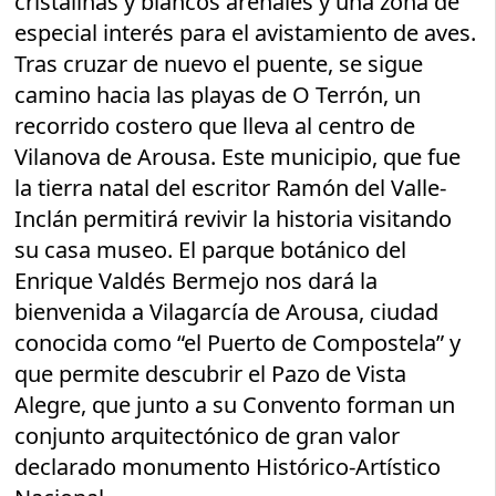
cristalinas y blancos arenales y una zona de
especial interés para el avistamiento de aves.
Tras cruzar de nuevo el puente, se sigue
camino hacia las playas de O Terrón, un
recorrido costero que lleva al centro de
Vilanova de Arousa. Este municipio, que fue
la tierra natal del escritor Ramón del Valle-
Inclán permitirá revivir la historia visitando
su casa museo. El parque botánico del
Enrique Valdés Bermejo nos dará la
bienvenida a Vilagarcía de Arousa, ciudad
conocida como “el Puerto de Compostela” y
que permite descubrir el Pazo de Vista
Alegre, que junto a su Convento forman un
conjunto arquitectónico de gran valor
declarado monumento Histórico-Artístico