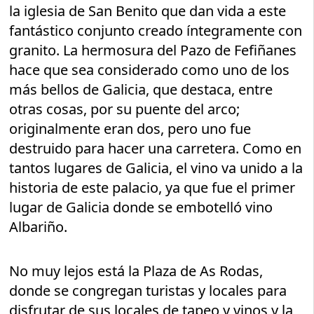
la iglesia de San Benito que dan vida a este
fantástico conjunto creado íntegramente con
granito. La hermosura del Pazo de Fefiñanes
hace que sea considerado como uno de los
más bellos de Galicia, que destaca, entre
otras cosas, por su puente del arco;
originalmente eran dos, pero uno fue
destruido para hacer una carretera. Como en
tantos lugares de Galicia, el vino va unido a la
historia de este palacio, ya que fue el primer
lugar de Galicia donde se embotelló vino
Albariño.
No muy lejos está la Plaza de As Rodas,
donde se congregan turistas y locales para
disfrutar de sus locales de tapeo y vinos y la