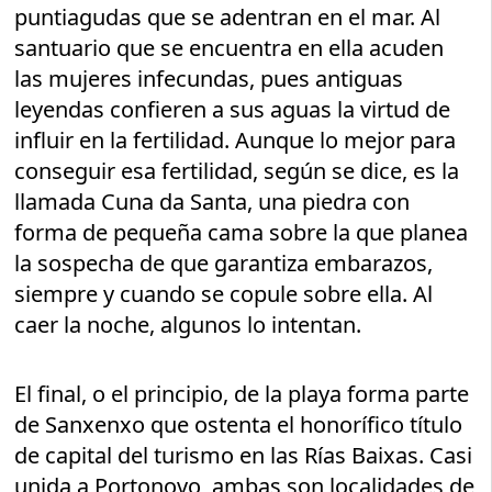
puntiagudas que se adentran en el mar. Al
santuario que se encuentra en ella acuden
las mujeres infecundas, pues antiguas
leyendas confieren a sus aguas la virtud de
influir en la fertilidad. Aunque lo mejor para
conseguir esa fertilidad, según se dice, es la
llamada Cuna da Santa, una piedra con
forma de pequeña cama sobre la que planea
la sospecha de que garantiza embarazos,
siempre y cuando se copule sobre ella. Al
caer la noche, algunos lo intentan.
El final, o el principio, de la playa forma parte
de Sanxenxo que ostenta el honorífico título
de capital del turismo en las Rías Baixas. Casi
unida a Portonovo, ambas son localidades de