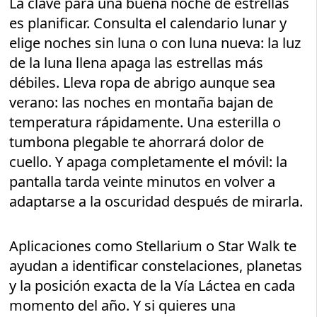
La clave para una buena noche de estrellas
es planificar. Consulta el calendario lunar y
elige noches sin luna o con luna nueva: la luz
de la luna llena apaga las estrellas más
débiles. Lleva ropa de abrigo aunque sea
verano: las noches en montaña bajan de
temperatura rápidamente. Una esterilla o
tumbona plegable te ahorrará dolor de
cuello. Y apaga completamente el móvil: la
pantalla tarda veinte minutos en volver a
adaptarse a la oscuridad después de mirarla.
Aplicaciones como Stellarium o Star Walk te
ayudan a identificar constelaciones, planetas
y la posición exacta de la Vía Láctea en cada
momento del año. Y si quieres una