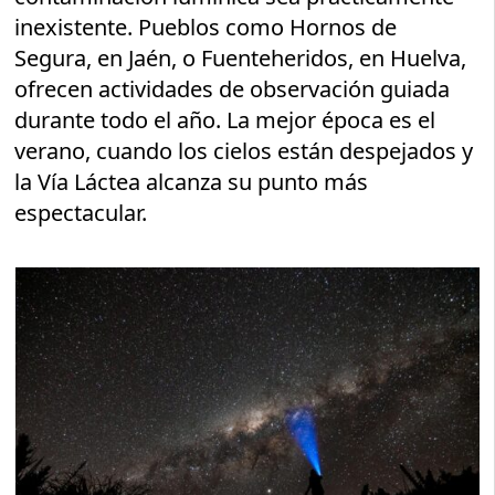
inexistente. Pueblos como Hornos de
Segura, en Jaén, o Fuenteheridos, en Huelva,
ofrecen actividades de observación guiada
durante todo el año. La mejor época es el
verano, cuando los cielos están despejados y
la Vía Láctea alcanza su punto más
espectacular.