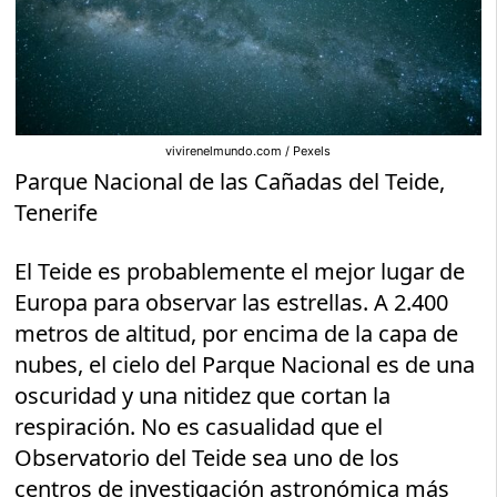
vivirenelmundo.com / Pexels
Parque Nacional de las Cañadas del Teide,
Tenerife
El Teide es probablemente el mejor lugar de
Europa para observar las estrellas. A 2.400
metros de altitud, por encima de la capa de
nubes, el cielo del Parque Nacional es de una
oscuridad y una nitidez que cortan la
respiración. No es casualidad que el
Observatorio del Teide sea uno de los
centros de investigación astronómica más