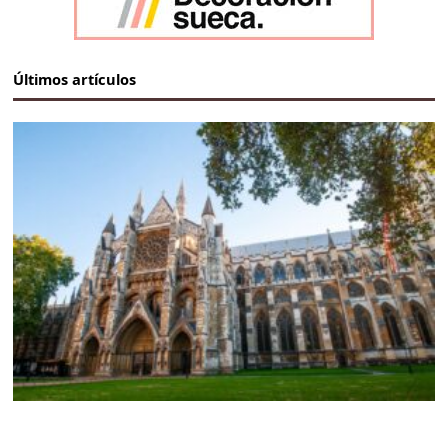
Últimos artículos