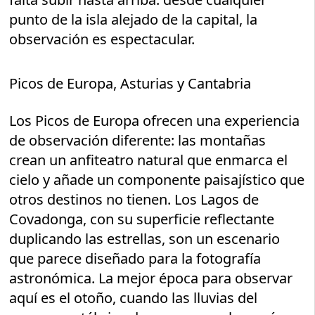
punto de la isla alejado de la capital, la
observación es espectacular.
Picos de Europa, Asturias y Cantabria
Los Picos de Europa ofrecen una experiencia
de observación diferente: las montañas
crean un anfiteatro natural que enmarca el
cielo y añade un componente paisajístico que
otros destinos no tienen. Los Lagos de
Covadonga, con su superficie reflectante
duplicando las estrellas, son un escenario
que parece diseñado para la fotografía
astronómica. La mejor época para observar
aquí es el otoño, cuando las lluvias del