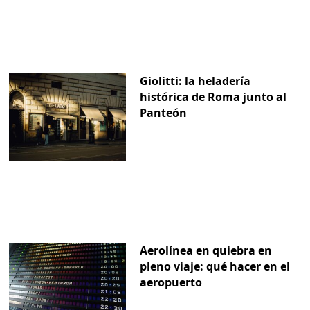
Giolitti: la heladería
histórica de Roma junto al
Panteón
Aerolínea en quiebra en
pleno viaje: qué hacer en el
aeropuerto