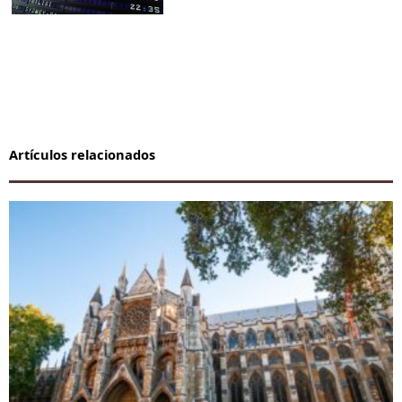
Artículos relacionados