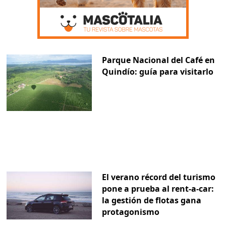
Parque Nacional del Café en
Quindío: guía para visitarlo
El verano récord del turismo
pone a prueba al rent-a-car:
la gestión de flotas gana
protagonismo