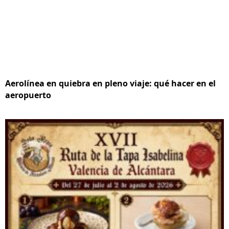
Aerolínea en quiebra en pleno viaje: qué hacer en el
aeropuerto