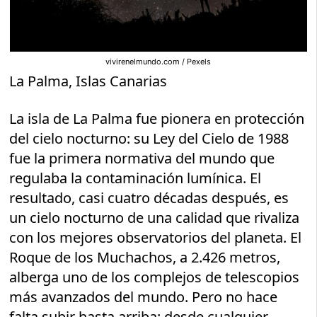
vivirenelmundo.com / Pexels
La Palma, Islas Canarias
La isla de La Palma fue pionera en protección
del cielo nocturno: su Ley del Cielo de 1988
fue la primera normativa del mundo que
regulaba la contaminación lumínica. El
resultado, casi cuatro décadas después, es
un cielo nocturno de una calidad que rivaliza
con los mejores observatorios del planeta. El
Roque de los Muchachos, a 2.426 metros,
alberga uno de los complejos de telescopios
más avanzados del mundo. Pero no hace
falta subir hasta arriba: desde cualquier