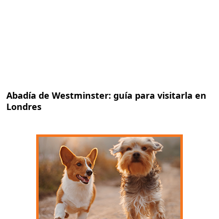
Abadía de Westminster: guía para visitarla en
Londres