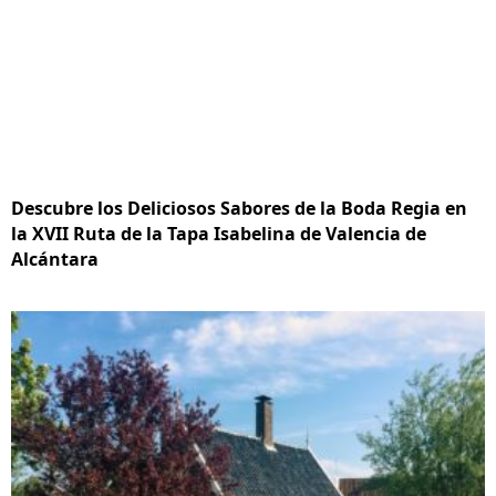
Descubre los Deliciosos Sabores de la Boda Regia en
la XVII Ruta de la Tapa Isabelina de Valencia de
Alcántara