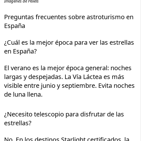
Imágenes de Pexels
Preguntas frecuentes sobre astroturismo en
España
¿Cuál es la mejor época para ver las estrellas
en España?
El verano es la mejor época general: noches
largas y despejadas. La Vía Láctea es más
visible entre junio y septiembre. Evita noches
de luna llena.
¿Necesito telescopio para disfrutar de las
estrellas?
No. En los destinos Starlight certificados, la