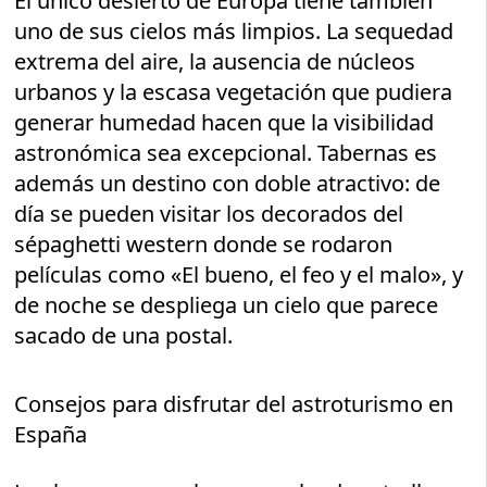
El único desierto de Europa tiene también
uno de sus cielos más limpios. La sequedad
extrema del aire, la ausencia de núcleos
urbanos y la escasa vegetación que pudiera
generar humedad hacen que la visibilidad
astronómica sea excepcional. Tabernas es
además un destino con doble atractivo: de
día se pueden visitar los decorados del
sépaghetti western donde se rodaron
películas como «El bueno, el feo y el malo», y
de noche se despliega un cielo que parece
sacado de una postal.
Consejos para disfrutar del astroturismo en
España