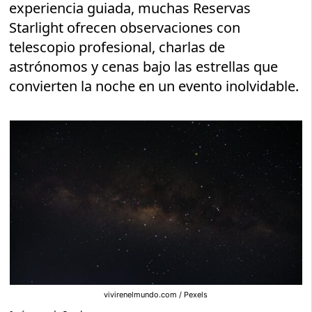
experiencia guiada, muchas Reservas
Starlight ofrecen observaciones con
telescopio profesional, charlas de
astrónomos y cenas bajo las estrellas que
convierten la noche en un evento inolvidable.
vivirenelmundo.com / Pexels