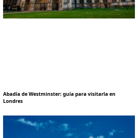
Abadía de Westminster: guía para visitarla en
Londres