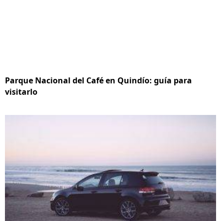
Parque Nacional del Café en Quindío: guía para
visitarlo