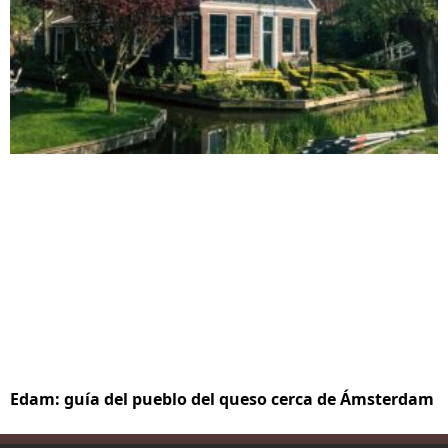
Edam: guía del pueblo del queso cerca de Ámsterdam