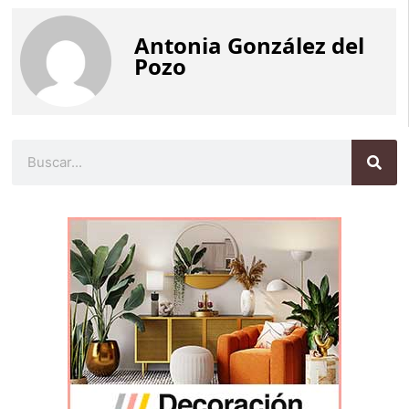
Antonia González del
Pozo
Buscar