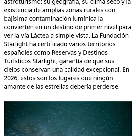
astroturismo: su geografía, su clima seco y la
existencia de amplias zonas rurales con
bajísima contaminación lumínica la
convierten en un destino de primer nivel para
ver la Vía Láctea a simple vista. La Fundación
Starlight ha certificado varios territorios
españoles como Reservas y Destinos
Turísticos Starlight, garantía de que sus
cielos conservan una calidad excepcional. En
2026, estos son los lugares que ningún
amante de las estrellas debería perderse.