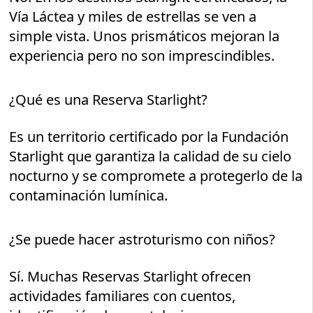
Vía Láctea y miles de estrellas se ven a
simple vista. Unos prismáticos mejoran la
experiencia pero no son imprescindibles.
¿Qué es una Reserva Starlight?
Es un territorio certificado por la Fundación
Starlight que garantiza la calidad de su cielo
nocturno y se compromete a protegerlo de la
contaminación lumínica.
¿Se puede hacer astroturismo con niños?
Sí. Muchas Reservas Starlight ofrecen
actividades familiares con cuentos,