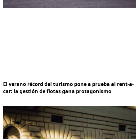
El verano récord del turismo pone a prueba al rent-a-
car: la gestión de flotas gana protagonismo