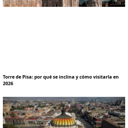
Torre de Pisa: por qué se inclina y cómo visitarla en
2026