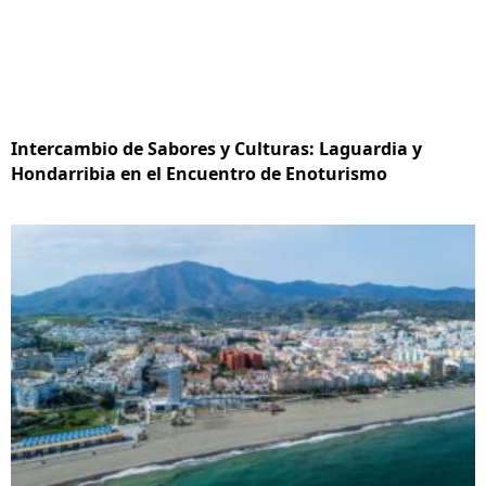
Intercambio de Sabores y Culturas: Laguardia y
Hondarribia en el Encuentro de Enoturismo