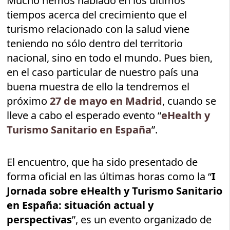
Mucho hemos hablado en los últimos
tiempos acerca del crecimiento que el
turismo relacionado con la salud viene
teniendo no sólo dentro del territorio
nacional, sino en todo el mundo. Pues bien,
en el caso particular de nuestro país una
buena muestra de ello la tendremos el
próximo
27 de mayo en Madrid
, cuando se
lleve a cabo el esperado evento “
eHealth y
Turismo Sanitario en España
”.
El encuentro, que ha sido presentado de
forma oficial en las últimas horas como la “
I
Jornada sobre eHealth y Turismo Sanitario
en España: situación actual y
perspectivas
”, es un evento organizado de