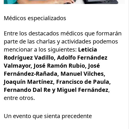
Médicos especializados
Entre los destacados médicos que formarán
parte de las charlas y actividades podemos
mencionar a los siguientes:
Leticia
Rodríguez Vadillo, Adolfo Fernández
Valmayor, José Ramón Rubio, José
Fernández-Rañada, Manuel Vilches,
Joaquín Martínez, Francisco de Paula,
Fernando Dal Re y Miguel Fernández
,
entre otros.
Un evento que sienta precedente