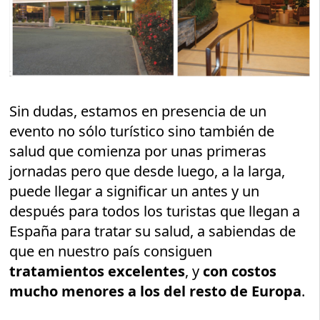
Sin dudas, estamos en presencia de un
evento no sólo turístico sino también de
salud que comienza por unas primeras
jornadas pero que desde luego, a la larga,
puede llegar a significar un antes y un
después para todos los turistas que llegan a
España para tratar su salud, a sabiendas de
que en nuestro país consiguen
tratamientos excelentes
, y
con costos
mucho menores a los del resto de Europa
.