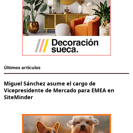
Últimos artículos
Miguel Sánchez asume el cargo de
Vicepresidente de Mercado para EMEA en
SiteMinder