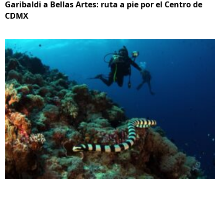
Garibaldi a Bellas Artes: ruta a pie por el Centro de
CDMX