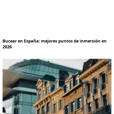
Bucear en España: mejores puntos de inmersión en
2026