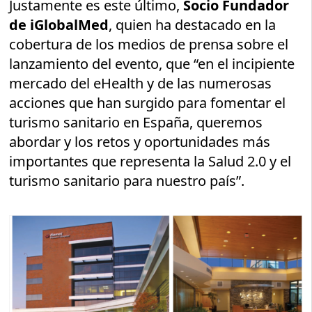
Justamente es este último,
Socio Fundador
de iGlobalMed
, quien ha destacado en la
cobertura de los medios de prensa sobre el
lanzamiento del evento, que “en el incipiente
mercado del eHealth y de las numerosas
acciones que han surgido para fomentar el
turismo sanitario en España, queremos
abordar y los retos y oportunidades más
importantes que representa la Salud 2.0 y el
turismo sanitario para nuestro país”.