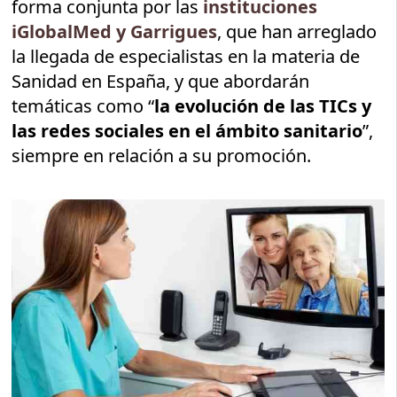
forma conjunta por las
instituciones
iGlobalMed y Garrigues
, que han arreglado
la llegada de especialistas en la materia de
Sanidad en España, y que abordarán
temáticas como “
la evolución de las TICs y
las redes sociales en el ámbito sanitario
”,
siempre en relación a su promoción.