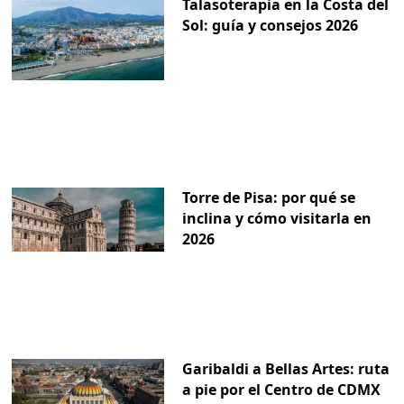
Talasoterapia en la Costa del
Sol: guía y consejos 2026
Torre de Pisa: por qué se
inclina y cómo visitarla en
2026
Garibaldi a Bellas Artes: ruta
a pie por el Centro de CDMX