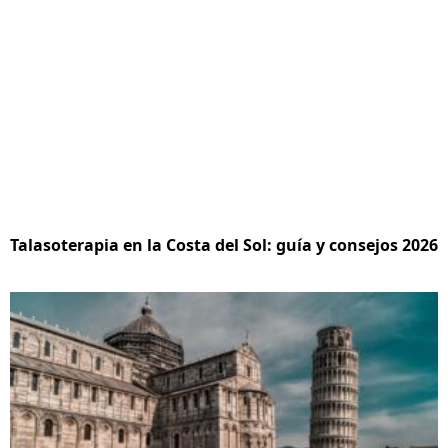
Talasoterapia en la Costa del Sol: guía y consejos 2026