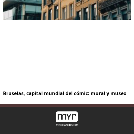
Bruselas, capital mundial del cómic: mural y museo