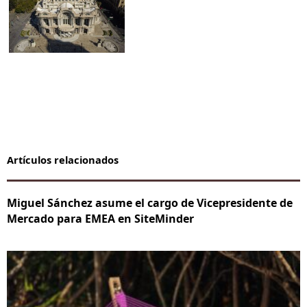
Artículos relacionados
Miguel Sánchez asume el cargo de Vicepresidente de
Mercado para EMEA en SiteMinder