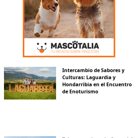
Intercambio de Sabores y
Culturas: Laguardia y
Hondarribia en el Encuentro
de Enoturismo