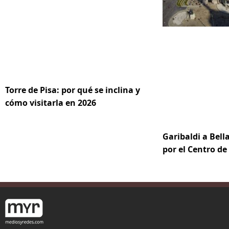
Torre de Pisa: por qué se inclina y
cómo visitarla en 2026
Garibaldi a Bella
por el Centro d