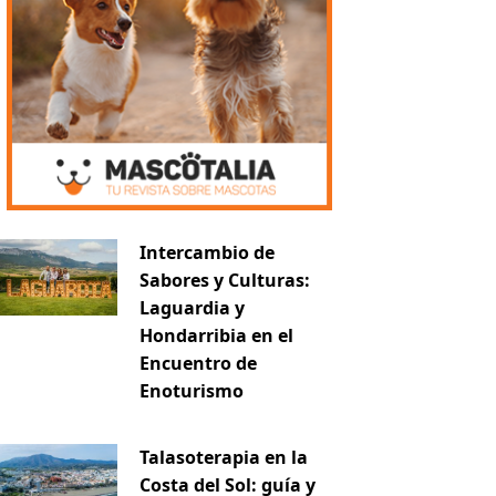
Intercambio de
Sabores y Culturas:
Laguardia y
Hondarribia en el
Encuentro de
Enoturismo
Talasoterapia en la
Costa del Sol: guía y