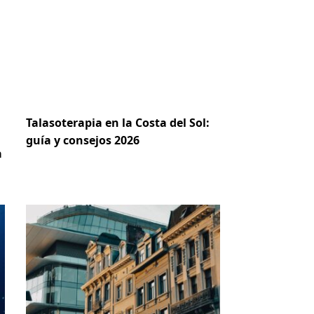
Talasoterapia en la Costa del Sol:
guía y consejos 2026
a