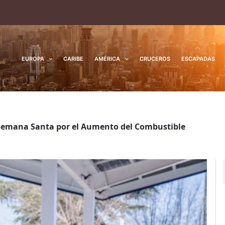
EUROPA
CARIBE
AMÉRICA
CRUCEROS
ESCAPADAS
en Semana Santa por el Aumento del Combustible