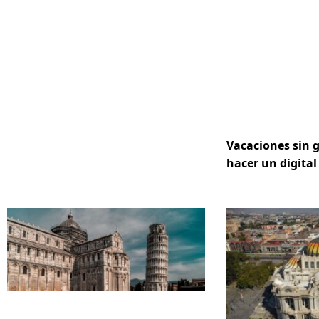
Vacaciones sin 
hacer un digital