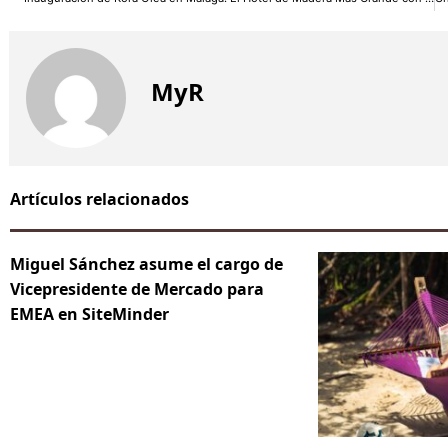
MyR
Artículos relacionados
Miguel Sánchez asume el cargo de
Vicepresidente de Mercado para
EMEA en SiteMinder