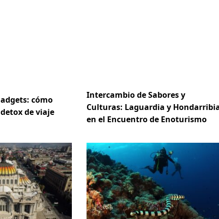
Intercambio de Sabores y
gadgets: cómo
Culturas: Laguardia y Hondarribi
 detox de viaje
en el Encuentro de Enoturismo