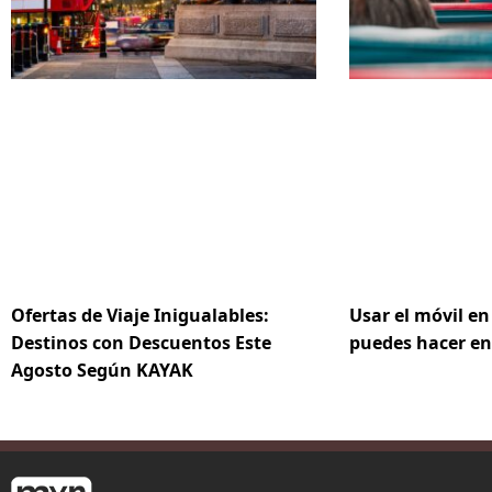
Ofertas de Viaje Inigualables:
Usar el móvil en
Destinos con Descuentos Este
puedes hacer en
Agosto Según KAYAK