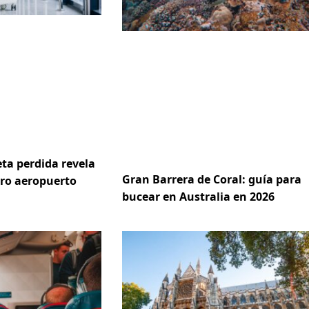
ta perdida revela
Gran Barrera de Coral: guía para
ero aeropuerto
bucear en Australia en 2026