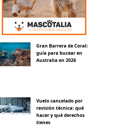
Gran Barrera de Coral:
guía para bucear en
Australia en 2026
Vuelo cancelado por
revisión técnica: qué
hacer y qué derechos
tienes