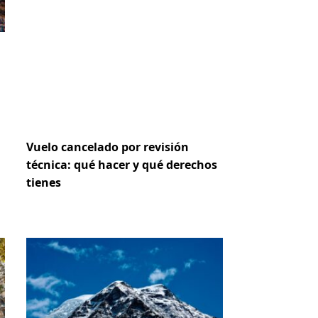
Vuelo cancelado por revisión
técnica: qué hacer y qué derechos
tienes