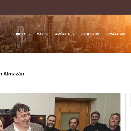
EUROPA
CARIBE
AMÉRICA
CRUCEROS
ESCAPADAS
 en Almazán