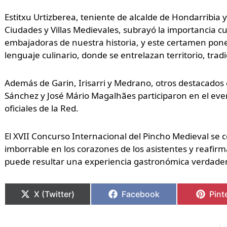
Estitxu Urtizberea, teniente de alcalde de Hondarribia 
Ciudades y Villas Medievales, subrayó la importancia cu
embajadoras de nuestra historia, y este certamen po
lenguaje culinario, donde se entrelazan territorio, tradi
Además de Garin, Irisarri y Medrano, otros destacados
Sánchez y José Mário Magalhães participaron en el eve
oficiales de la Red.
El XVII Concurso Internacional del Pincho Medieval se 
imborrable en los corazones de los asistentes y reafirm
puede resultar una experiencia gastronómica verdade
X (Twitter)
Facebook
Pint