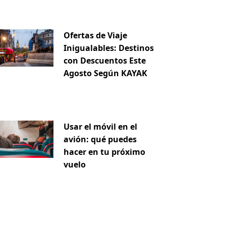
Ofertas de Viaje
Inigualables: Destinos
con Descuentos Este
Agosto Según KAYAK
Usar el móvil en el
avión: qué puedes
hacer en tu próximo
vuelo