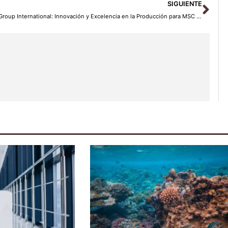
Sig
SIGUIENTE
InGroup International: Innovación y Excelencia en la Producción para MSC Cruises en 2025