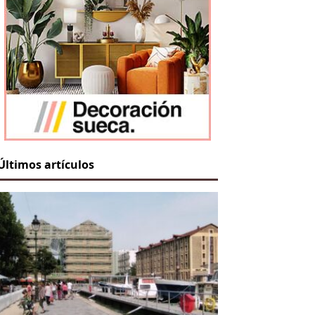
Últimos artículos