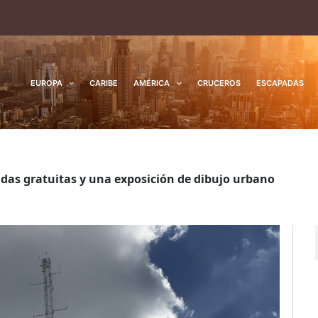
EUROPA
CARIBE
AMÉRICA
CRUCEROS
ESCAPADAS
adas gratuitas y una exposición de dibujo urbano