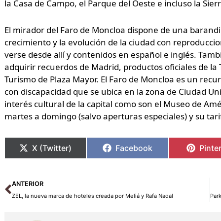
la Casa de Campo, el Parque del Oeste e incluso la Sie
El mirador del Faro de Moncloa dispone de una barandi
crecimiento y la evolución de la ciudad con reproduccio
verse desde allí y contenidos en español e inglés. Tam
adquirir recuerdos de Madrid, productos oficiales de la
Turismo de Plaza Mayor. El Faro de Moncloa es un recur
con discapacidad que se ubica en la zona de Ciudad Uni
interés cultural de la capital como son el Museo de Am
martes a domingo (salvo aperturas especiales) y su tari
X (Twitter)
Facebook
Pinte
Ant
ANTERIOR
ZEL, la nueva marca de hoteles creada por Meliá y Rafa Nadal