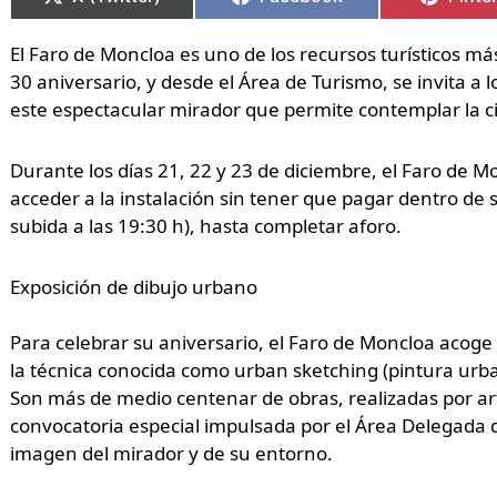
El Faro de Moncloa es uno de los recursos turísticos má
30 aniversario, y desde el Área de Turismo, se invita a l
este espectacular mirador que permite contemplar la c
Durante los días 21, 22 y 23 de diciembre, el Faro de 
acceder a la instalación sin tener que pagar dentro de s
subida a las 19:30 h), hasta completar aforo.
Exposición de dibujo urbano
Para celebrar su aniversario, el Faro de Moncloa acog
la técnica conocida como urban sketching (pintura urban
Son más de medio centenar de obras, realizadas por arti
convocatoria especial impulsada por el Área Delegada 
imagen del mirador y de su entorno.