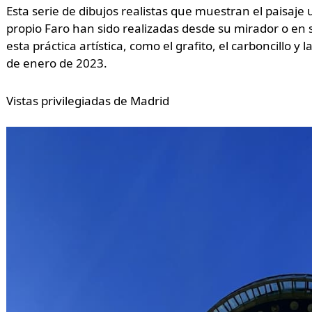
Esta serie de dibujos realistas que muestran el paisaje 
propio Faro han sido realizadas desde su mirador o en
esta práctica artística, como el grafito, el carboncillo y
de enero de 2023.
Vistas privilegiadas de Madrid