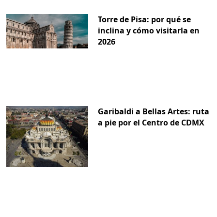
Torre de Pisa: por qué se
inclina y cómo visitarla en
2026
Garibaldi a Bellas Artes: ruta
a pie por el Centro de CDMX