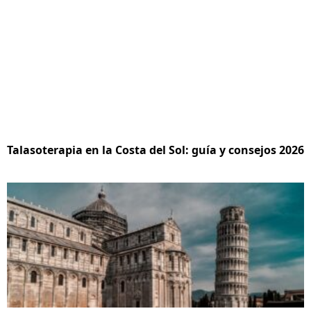
Talasoterapia en la Costa del Sol: guía y consejos 2026