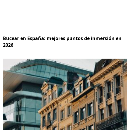
Bucear en España: mejores puntos de inmersión en
2026