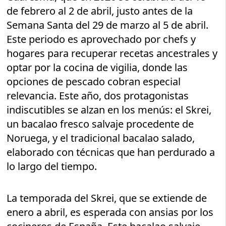
de febrero al 2 de abril, justo antes de la
Semana Santa del 29 de marzo al 5 de abril.
Este periodo es aprovechado por chefs y
hogares para recuperar recetas ancestrales y
optar por la cocina de vigilia, donde las
opciones de pescado cobran especial
relevancia. Este año, dos protagonistas
indiscutibles se alzan en los menús: el Skrei,
un bacalao fresco salvaje procedente de
Noruega, y el tradicional bacalao salado,
elaborado con técnicas que han perdurado a
lo largo del tiempo.
La temporada del Skrei, que se extiende de
enero a abril, es esperada con ansias por los