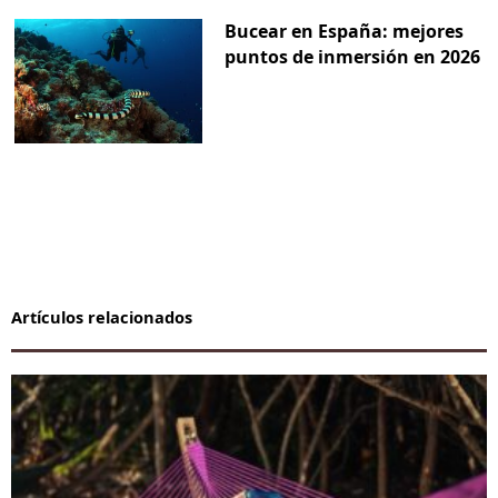
Bucear en España: mejores
puntos de inmersión en 2026
Artículos relacionados