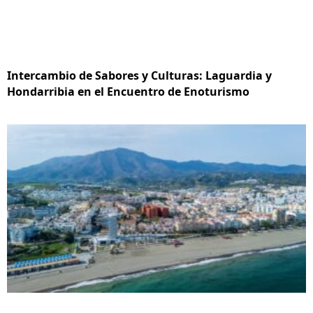
Intercambio de Sabores y Culturas: Laguardia y
Hondarribia en el Encuentro de Enoturismo