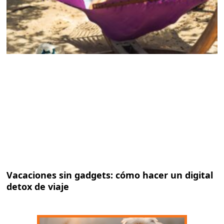
Vacaciones sin gadgets: cómo hacer un digital
detox de viaje