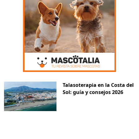
Talasoterapia en la Costa del
Sol: guía y consejos 2026