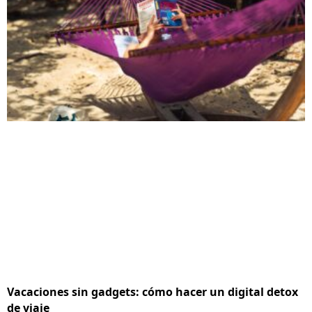
Vacaciones sin gadgets: cómo hacer un digital detox
de viaje