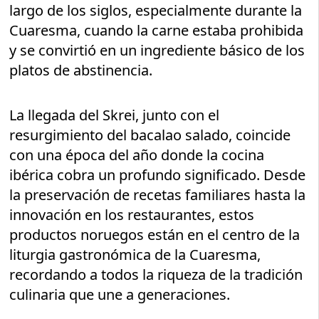
largo de los siglos, especialmente durante la
Cuaresma, cuando la carne estaba prohibida
y se convirtió en un ingrediente básico de los
platos de abstinencia.
La llegada del Skrei, junto con el
resurgimiento del bacalao salado, coincide
con una época del año donde la cocina
ibérica cobra un profundo significado. Desde
la preservación de recetas familiares hasta la
innovación en los restaurantes, estos
productos noruegos están en el centro de la
liturgia gastronómica de la Cuaresma,
recordando a todos la riqueza de la tradición
culinaria que une a generaciones.