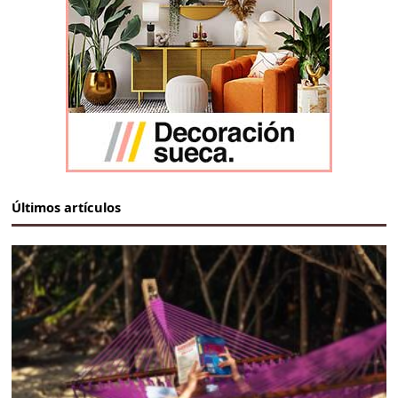
Últimos artículos