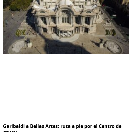
Garibaldi a Bellas Artes: ruta a pie por el Centro de