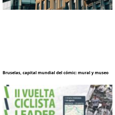
Bruselas, capital mundial del cómic: mural y museo