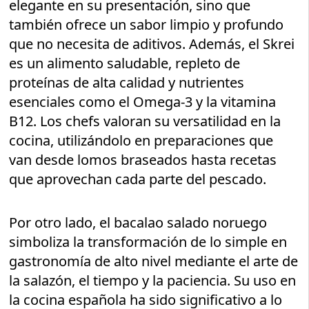
elegante en su presentación, sino que
también ofrece un sabor limpio y profundo
que no necesita de aditivos. Además, el Skrei
es un alimento saludable, repleto de
proteínas de alta calidad y nutrientes
esenciales como el Omega-3 y la vitamina
B12. Los chefs valoran su versatilidad en la
cocina, utilizándolo en preparaciones que
van desde lomos braseados hasta recetas
que aprovechan cada parte del pescado.
Por otro lado, el bacalao salado noruego
simboliza la transformación de lo simple en
gastronomía de alto nivel mediante el arte de
la salazón, el tiempo y la paciencia. Su uso en
la cocina española ha sido significativo a lo