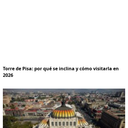
Torre de Pisa: por qué se inclina y cómo visitarla en
2026