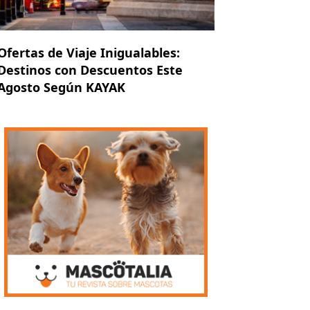
Ofertas de Viaje Inigualables:
Destinos con Descuentos Este
Agosto Según KAYAK