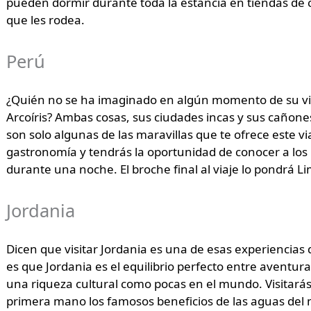
pueden dormir durante toda la estancia en tiendas de 
que les rodea.
Perú
¿Quién no se ha imaginado en algún momento de su vi
Arcoíris? Ambas cosas, sus ciudades incas y sus cañones e 
son solo algunas de las maravillas que te ofrece este vi
gastronomía y tendrás la oportunidad de conocer a los
durante una noche. El broche final al viaje lo pondrá Lim
Jordania
Dicen que visitar Jordania es una de esas experiencias 
es que Jordania es el equilibrio perfecto entre aventura 
una riqueza cultural como pocas en el mundo. Visitará
primera mano los famosos beneficios de las aguas del 