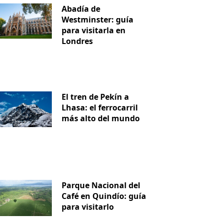
Abadía de
Westminster: guía
para visitarla en
Londres
El tren de Pekín a
Lhasa: el ferrocarril
más alto del mundo
Parque Nacional del
Café en Quindío: guía
para visitarlo