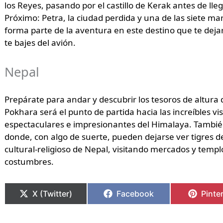
los Reyes, pasando por el castillo de Kerak antes de lle
Próximo: Petra, la ciudad perdida y una de las siete m
forma parte de la aventura en este destino que te dej
te bajes del avión.
Nepal
Prepárate para andar y descubrir los tesoros de altura 
Pokhara será el punto de partida hacia las increíbles 
espectaculares e impresionantes del Himalaya. Tambié
donde, con algo de suerte, pueden dejarse ver tigres 
cultural-religioso de Nepal, visitando mercados y tem
costumbres.
X (Twitter)
Facebook
Pinte