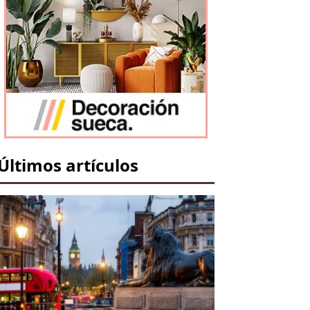
Últimos artículos