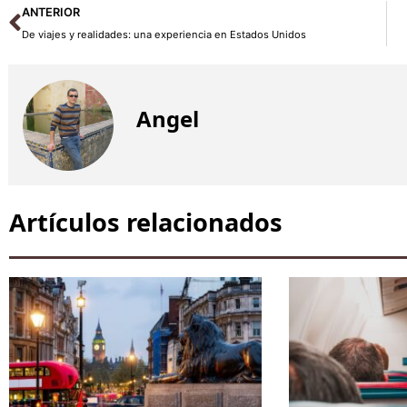
Ant
ANTERIOR
De viajes y realidades: una experiencia en Estados Unidos
Angel
Artículos relacionados