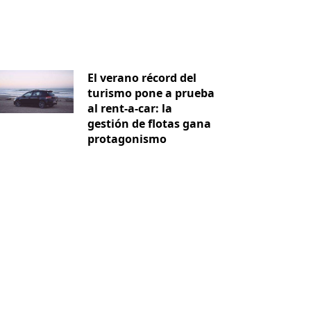
El verano récord del
turismo pone a prueba
al rent-a-car: la
gestión de flotas gana
protagonismo