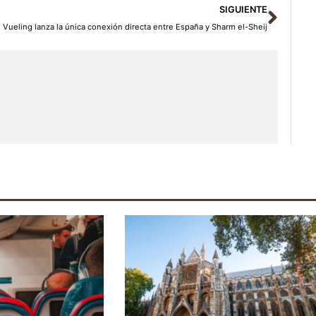
Sigu
SIGUIENTE
Vueling lanza la única conexión directa entre España y Sharm el-Sheij