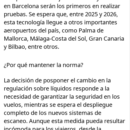
en Barcelona serán los primeros en realizar
pruebas. Se espera que, entre 2025 y 2026,
esta tecnología llegue a otros importantes
aeropuertos del país, como Palma de
Mallorca, Málaga-Costa del Sol, Gran Canaria
y Bilbao, entre otros.
¿Por qué mantener la norma?
La decisión de posponer el cambio en la
regulación sobre líquidos responde a la
necesidad de garantizar la seguridad en los
vuelos, mientras se espera el despliegue
completo de los nuevos sistemas de
escaneo. Aunque esta medida pueda resultar
incómoda para los viajeros, desde la