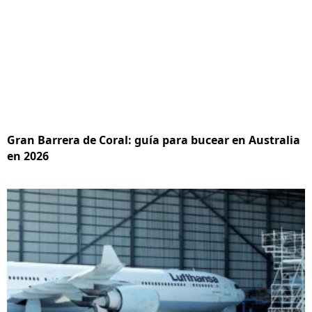
Gran Barrera de Coral: guía para bucear en Australia
en 2026