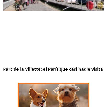
Parc de la Villette: el París que casi nadie visita