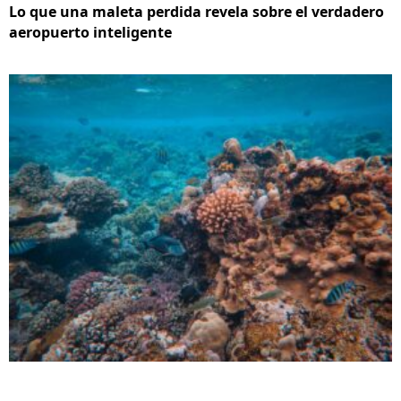
Lo que una maleta perdida revela sobre el verdadero
aeropuerto inteligente