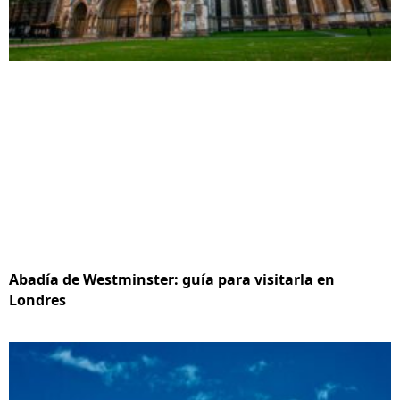
Abadía de Westminster: guía para visitarla en
Londres