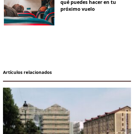
qué puedes hacer en tu
próximo vuelo
Artículos relacionados