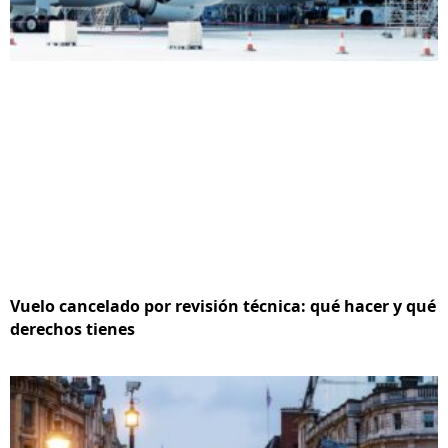
Vuelo cancelado por revisión técnica: qué hacer y qué
derechos tienes