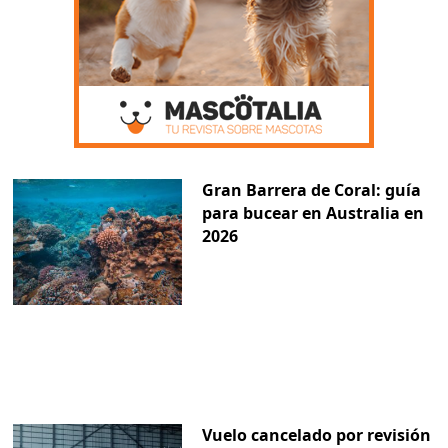
Gran Barrera de Coral: guía
para bucear en Australia en
2026
Vuelo cancelado por revisión