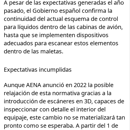
A pesar de las expectativas generadas el año
pasado, el Gobierno español confirma la
continuidad del actual esquema de control
para líquidos dentro de las cabinas de avión,
hasta que se implementen dispositivos
adecuados para escanear estos elementos
dentro de las maletas.
Expectativas incumplidas
Aunque AENA anunció en 2022 la posible
relajación de esta normativa gracias a la
introducción de escáneres en 3D, capaces de
inspeccionar con detalle el interior del
equipaje, este cambio no se materializará tan
pronto como se esperaba. A partir del 1 de