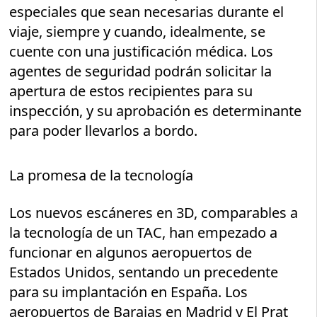
especiales que sean necesarias durante el
viaje, siempre y cuando, idealmente, se
cuente con una justificación médica. Los
agentes de seguridad podrán solicitar la
apertura de estos recipientes para su
inspección, y su aprobación es determinante
para poder llevarlos a bordo.
La promesa de la tecnología
Los nuevos escáneres en 3D, comparables a
la tecnología de un TAC, han empezado a
funcionar en algunos aeropuertos de
Estados Unidos, sentando un precedente
para su implantación en España. Los
aeropuertos de Barajas en Madrid y El Prat