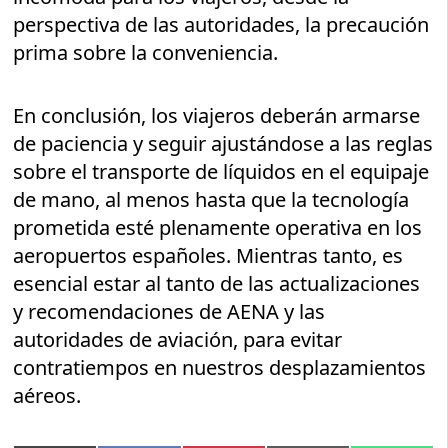
perspectiva de las autoridades, la precaución
prima sobre la conveniencia.
En conclusión, los viajeros deberán armarse
de paciencia y seguir ajustándose a las reglas
sobre el transporte de líquidos en el equipaje
de mano, al menos hasta que la tecnología
prometida esté plenamente operativa en los
aeropuertos españoles. Mientras tanto, es
esencial estar al tanto de las actualizaciones
y recomendaciones de AENA y las
autoridades de aviación, para evitar
contratiempos en nuestros desplazamientos
aéreos.