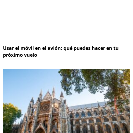
Usar el móvil en el avión: qué puedes hacer en tu
próximo vuelo