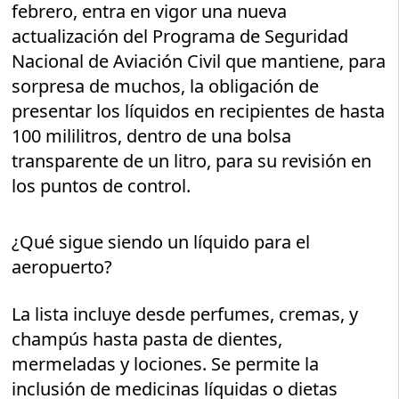
febrero, entra en vigor una nueva
actualización del Programa de Seguridad
Nacional de Aviación Civil que mantiene, para
sorpresa de muchos, la obligación de
presentar los líquidos en recipientes de hasta
100 mililitros, dentro de una bolsa
transparente de un litro, para su revisión en
los puntos de control.
¿Qué sigue siendo un líquido para el
aeropuerto?
La lista incluye desde perfumes, cremas, y
champús hasta pasta de dientes,
mermeladas y lociones. Se permite la
inclusión de medicinas líquidas o dietas