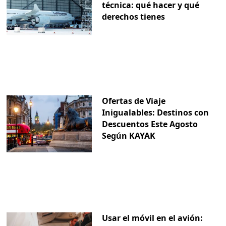
técnica: qué hacer y qué
derechos tienes
Ofertas de Viaje
Inigualables: Destinos con
Descuentos Este Agosto
Según KAYAK
Usar el móvil en el avión: