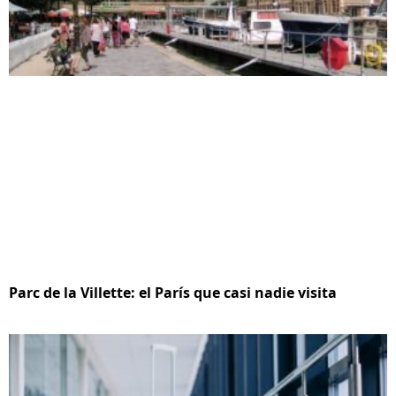
Parc de la Villette: el París que casi nadie visita