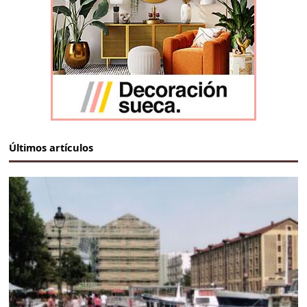
Últimos artículos