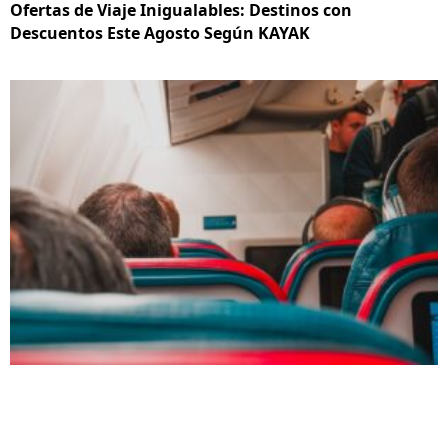
Ofertas de Viaje Inigualables: Destinos con
Descuentos Este Agosto Según KAYAK