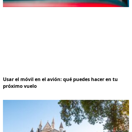
Usar el móvil en el avión: qué puedes hacer en tu
próximo vuelo