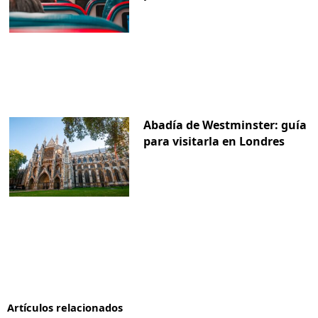
Abadía de Westminster: guía
para visitarla en Londres
Artículos relacionados