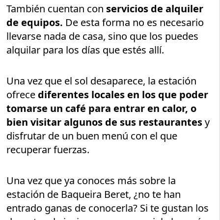
También cuentan con
servicios de alquiler
de equipos.
De esta forma no es necesario
llevarse nada de casa, sino que los puedes
alquilar para los días que estés allí.
Una vez que el sol desaparece, la estación
ofrece
diferentes locales en los que poder
tomarse un café para entrar en calor, o
bien visitar algunos de sus restaurantes
y
disfrutar de un buen menú con el que
recuperar fuerzas.
Una vez que ya conoces más sobre la
estación de Baqueira Beret, ¿no te han
entrado ganas de conocerla? Si te gustan los