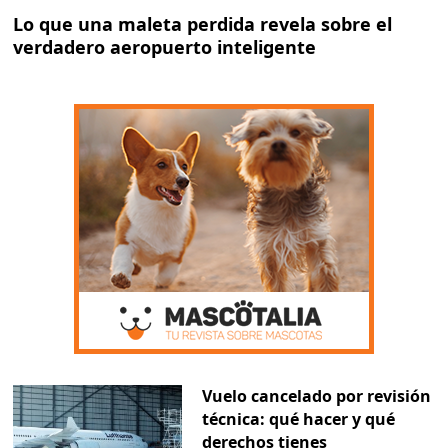
Lo que una maleta perdida revela sobre el
verdadero aeropuerto inteligente
Vuelo cancelado por revisión
técnica: qué hacer y qué
derechos tienes