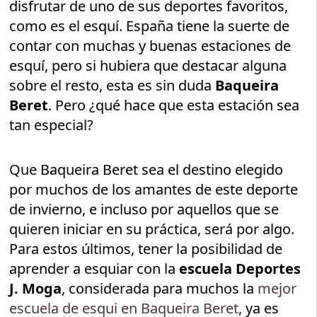
disfrutar de uno de sus deportes favoritos,
como es el esquí. España tiene la suerte de
contar con muchas y buenas estaciones de
esquí, pero si hubiera que destacar alguna
sobre el resto, esta es sin duda
Baqueira
Beret
. Pero ¿qué hace que esta estación sea
tan especial?
Que Baqueira Beret sea el destino elegido
por muchos de los amantes de este deporte
de invierno, e incluso por aquellos que se
quieren iniciar en su práctica, será por algo.
Para estos últimos, tener la posibilidad de
aprender a esquiar con la
escuela Deportes
J. Moga
, considerada para muchos la
mejor
escuela de esqui en Baqueira Beret
, ya es