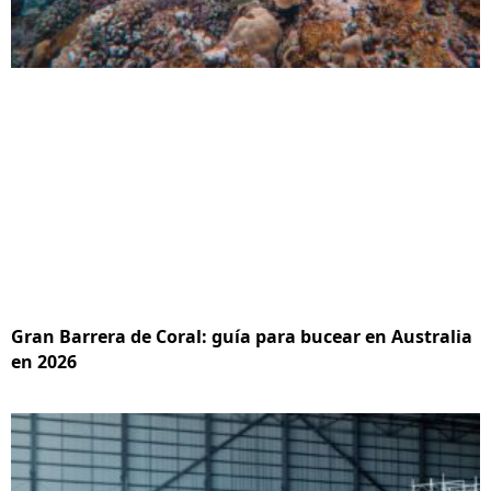
Gran Barrera de Coral: guía para bucear en Australia
en 2026