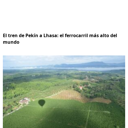
El tren de Pekín a Lhasa: el ferrocarril más alto del
mundo