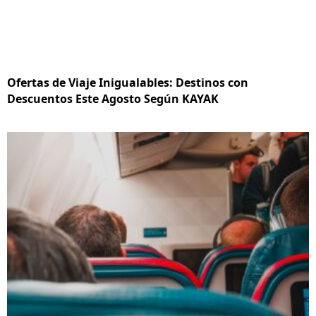
Ofertas de Viaje Inigualables: Destinos con
Descuentos Este Agosto Según KAYAK