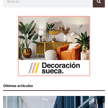
Últimos artículos