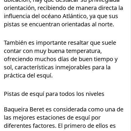
orientación, recibiendo de manera directa la
influencia del océano Atlántico, ya que sus
pistas se encuentran orientadas al norte.
También es importante resaltar que suele
contar con muy buena temperatura,
ofreciendo muchos días de buen tiempo y
sol, características inmejorables para la
práctica del esquí.
Pistas de esquí para todos los niveles
Baqueira Beret es considerada como una de
las mejores estaciones de esquí por
diferentes factores. El primero de ellos es