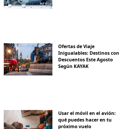
Ofertas de Viaje
Inigualables: Destinos con
Descuentos Este Agosto
Según KAYAK
Usar el móvil en el avión:
qué puedes hacer en tu
próximo vuelo