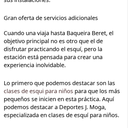
Gran oferta de servicios adicionales
Cuando una viaja hasta Baqueira Beret, el
objetivo principal no es otro que el de
disfrutar practicando el esquí, pero la
estación está pensada para crear una
experiencia inolvidable.
Lo primero que podemos destacar son las
clases de esqui para niños
para que los más
pequeños se inicien en esta práctica. Aquí
podemos destacar a Deportes J. Moga,
especializada en clases de esquí para niños.