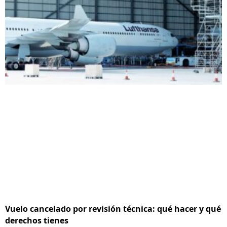
Vuelo cancelado por revisión técnica: qué hacer y qué
derechos tienes