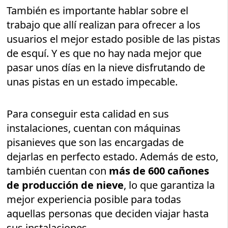
También es importante hablar sobre el
trabajo que allí realizan para ofrecer a los
usuarios el mejor estado posible de las pistas
de esquí. Y es que no hay nada mejor que
pasar unos días en la nieve disfrutando de
unas pistas en un estado impecable.
Para conseguir esta calidad en sus
instalaciones, cuentan con máquinas
pisanieves que son las encargadas de
dejarlas en perfecto estado. Además de esto,
también cuentan con
más de 600 cañones
de producción de nieve
, lo que garantiza la
mejor experiencia posible para todas
aquellas personas que deciden viajar hasta
sus instalaciones.