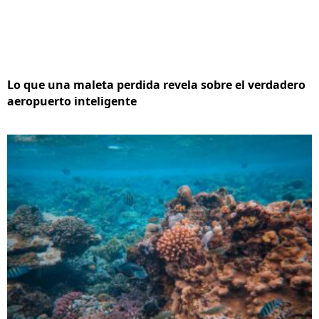
Lo que una maleta perdida revela sobre el verdadero
aeropuerto inteligente