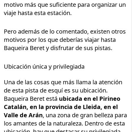
motivo más que suficiente para organizar un
viaje hasta esta estación.
Pero además de lo comentado, existen otros
motivos por los que deberías viajar hasta
Baqueira Beret y disfrutar de sus pistas.
Ubicación única y privilegiada
Una de las cosas que más llama la atención
de esta pista de esquí es su ubicación.
Baqueira Beret está
ubicada en el Pirineo
Catalán, en la provincia de Lleida, en el
Valle de Arán
, una zona de gran belleza para
los amantes de la naturaleza. Dentro de esta
ubicación, hay que destacar su privilegiada