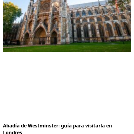
Abadía de Westminster: guía para visitarla en
Londres