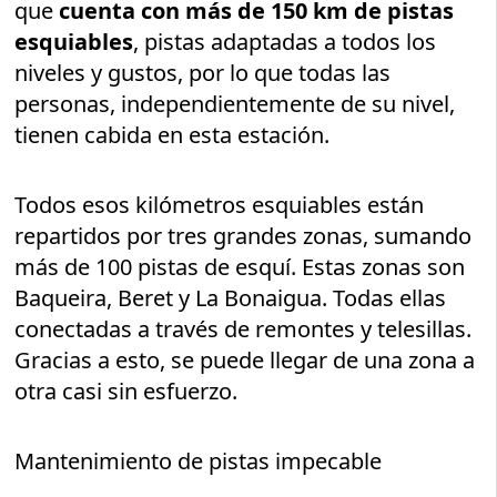
que
cuenta con más de 150 km de pistas
esquiables
, pistas adaptadas a todos los
niveles y gustos, por lo que todas las
personas, independientemente de su nivel,
tienen cabida en esta estación.
Todos esos kilómetros esquiables están
repartidos por tres grandes zonas, sumando
más de 100 pistas de esquí. Estas zonas son
Baqueira, Beret y La Bonaigua. Todas ellas
conectadas a través de remontes y telesillas.
Gracias a esto, se puede llegar de una zona a
otra casi sin esfuerzo.
Mantenimiento de pistas impecable