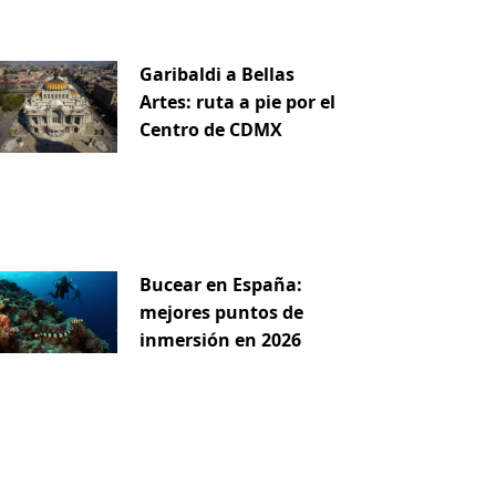
Garibaldi a Bellas
Artes: ruta a pie por el
Centro de CDMX
Bucear en España:
mejores puntos de
inmersión en 2026