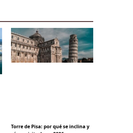
Torre de Pisa: por qué se inclina y