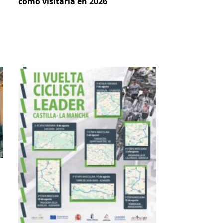
cómo visitarla en 2026