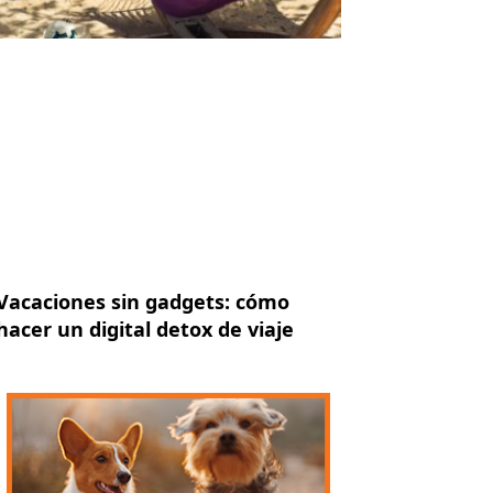
Vacaciones sin gadgets: cómo
hacer un digital detox de viaje