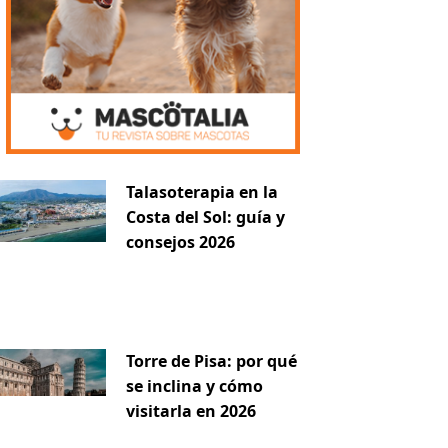
Talasoterapia en la
Costa del Sol: guía y
consejos 2026
Torre de Pisa: por qué
se inclina y cómo
visitarla en 2026