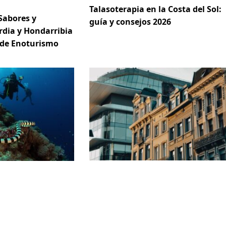
Talasoterapia en la Costa del Sol:
Sabores y
guía y consejos 2026
rdia y Hondarribia
 de Enoturismo