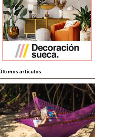
Últimos artículos