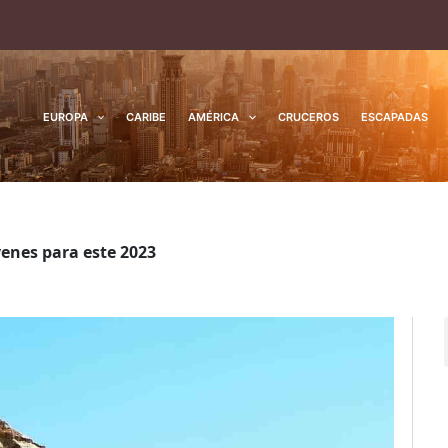
EUROPA
CARIBE
AMÉRICA
CRUCEROS
ESCAPADAS
venes para este 2023