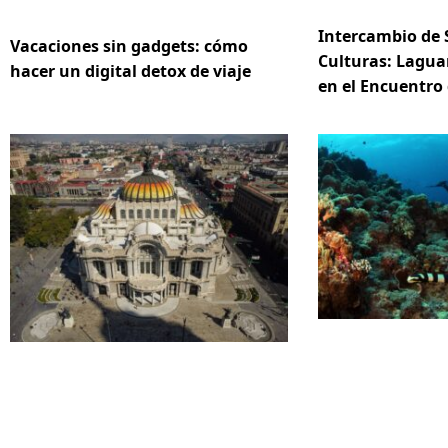
Intercambio de 
Vacaciones sin gadgets: cómo
Culturas: Lagua
hacer un digital detox de viaje
en el Encuentro