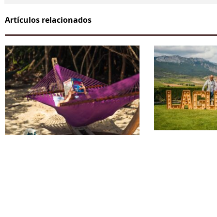
Artículos relacionados