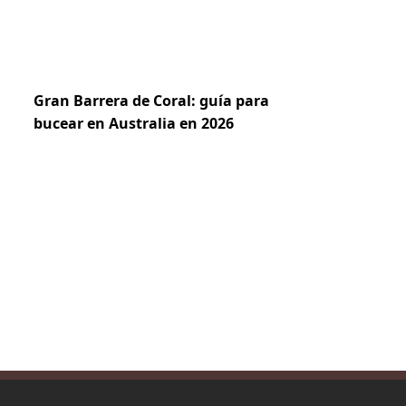
Gran Barrera de Coral: guía para
bucear en Australia en 2026