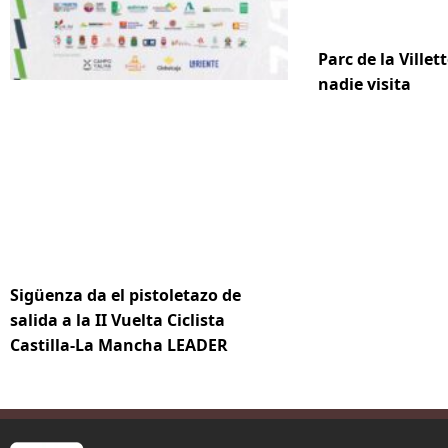
Parc de la Villett
nadie visita
Sigüenza da el pistoletazo de
salida a la II Vuelta Ciclista
Castilla-La Mancha LEADER