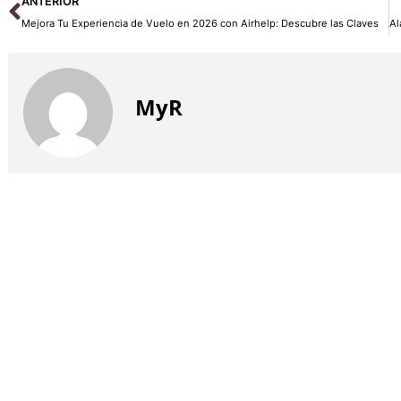
ANTERIOR
Mejora Tu Experiencia de Vuelo en 2026 con Airhelp: Descubre las Claves
MyR