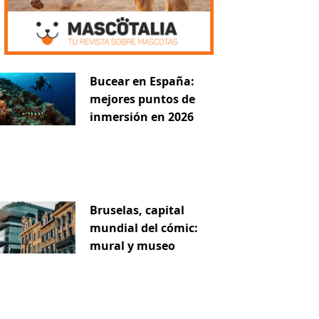
Bucear en España:
mejores puntos de
inmersión en 2026
Bruselas, capital
mundial del cómic:
mural y museo