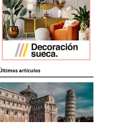
Últimos artículos