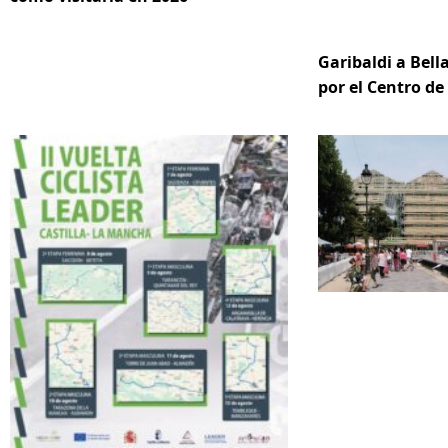
Garibaldi a Bella
por el Centro d