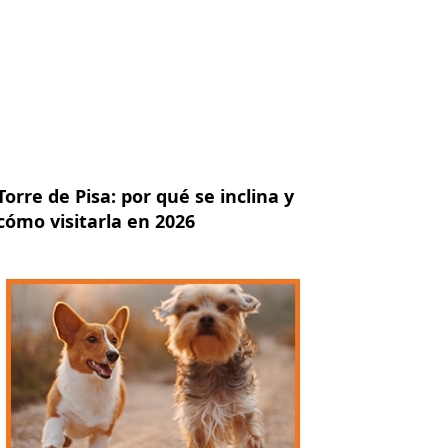
Torre de Pisa: por qué se inclina y
cómo visitarla en 2026
uiente