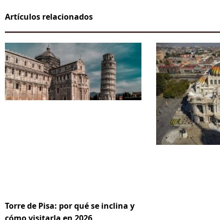
Artículos relacionados
Torre de Pisa: por qué se inclina y
cómo visitarla en 2026