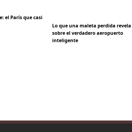
e: el París que casi
Lo que una maleta perdida revela
sobre el verdadero aeropuerto
inteligente