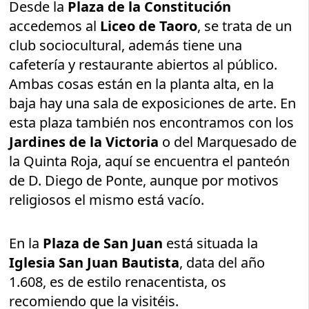
Desde la
Plaza de la Constitución
accedemos al
Liceo de Taoro
, se trata de un
club sociocultural, además tiene una
cafetería y restaurante abiertos al público.
Ambas cosas están en la planta alta, en la
baja hay una sala de exposiciones de arte. En
esta plaza también nos encontramos con los
Jardines de la Victoria
o del Marquesado de
la Quinta Roja, aquí se encuentra el panteón
de D. Diego de Ponte, aunque por motivos
religiosos el mismo está vacío.
En la
Plaza de San Juan
está situada la
Iglesia San Juan Bautista
, data del año
1.608, es de estilo renacentista, os
recomiendo que la visitéis.