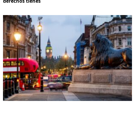
derechos tienes