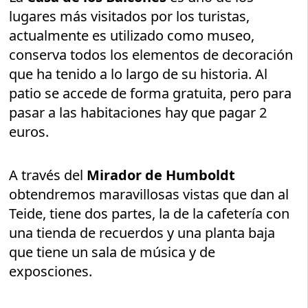
lugares más visitados por los turistas,
actualmente es utilizado como museo,
conserva todos los elementos de decoración
que ha tenido a lo largo de su historia. Al
patio se accede de forma gratuita, pero para
pasar a las habitaciones hay que pagar 2
euros.
A través del
Mirador de Humboldt
obtendremos maravillosas vistas que dan al
Teide, tiene dos partes, la de la cafetería con
una tienda de recuerdos y una planta baja
que tiene un sala de música y de
exposciones.