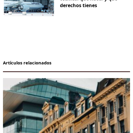
derechos tienes
Artículos relacionados