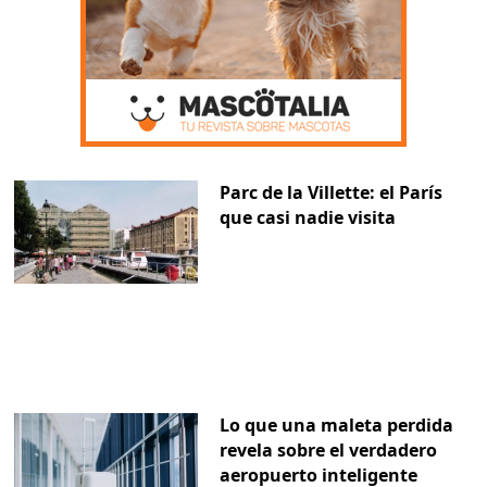
Parc de la Villette: el París
que casi nadie visita
Lo que una maleta perdida
revela sobre el verdadero
aeropuerto inteligente