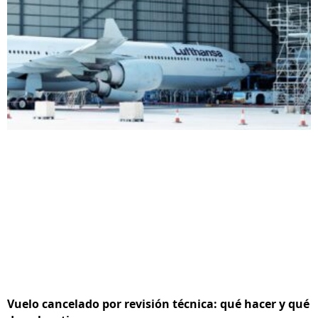
Vuelo cancelado por revisión técnica: qué hacer y qué