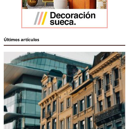
Últimos artículos