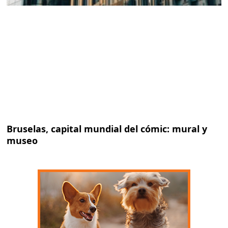
Bruselas, capital mundial del cómic: mural y
museo