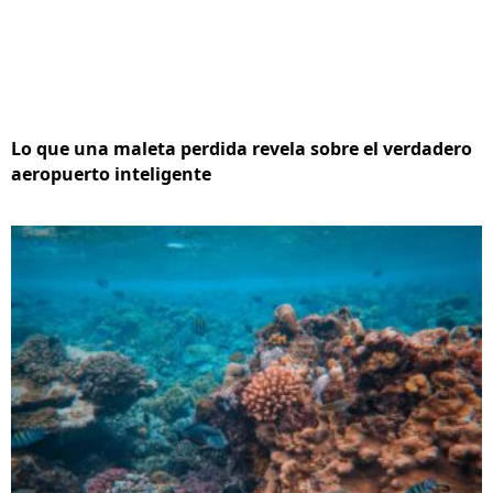
Lo que una maleta perdida revela sobre el verdadero
aeropuerto inteligente