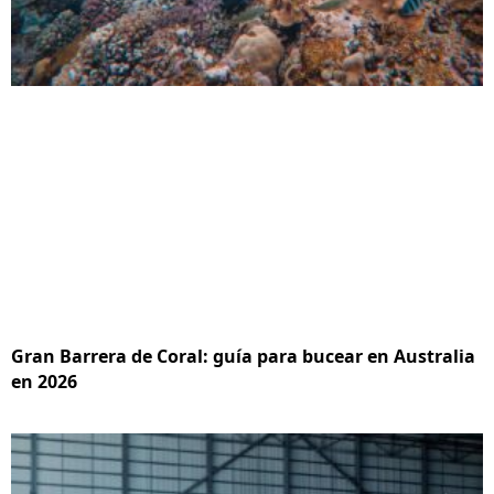
Gran Barrera de Coral: guía para bucear en Australia
en 2026