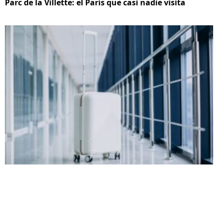
Parc de la Villette: el París que casi nadie visita