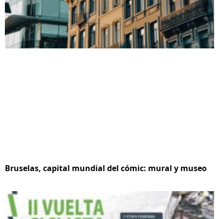
Bruselas, capital mundial del cómic: mural y museo