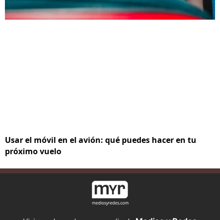
Usar el móvil en el avión: qué puedes hacer en tu
próximo vuelo