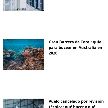
Gran Barrera de Coral: guía
para bucear en Australia en
2026
Vuelo cancelado por revisión
técnica: qué hacer y qué