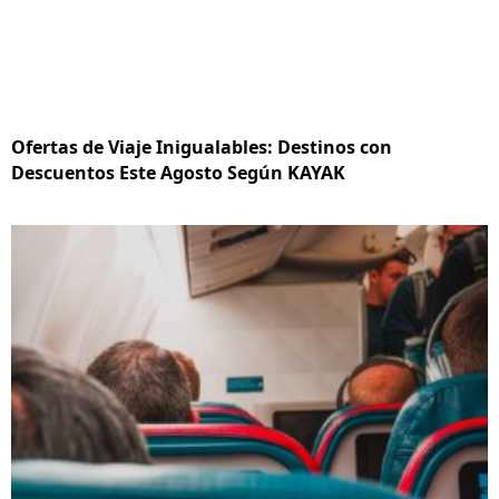
Ofertas de Viaje Inigualables: Destinos con
Descuentos Este Agosto Según KAYAK