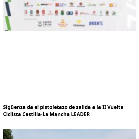
Sigüenza da el pistoletazo de salida a la II Vuelta
Ciclista Castilla-La Mancha LEADER