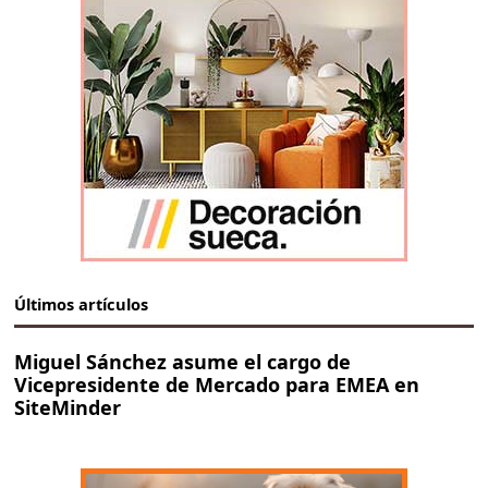
Últimos artículos
Miguel Sánchez asume el cargo de
Vicepresidente de Mercado para EMEA en
SiteMinder