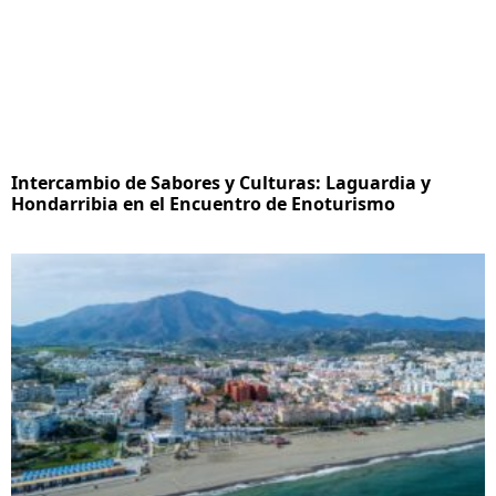
Intercambio de Sabores y Culturas: Laguardia y
Hondarribia en el Encuentro de Enoturismo