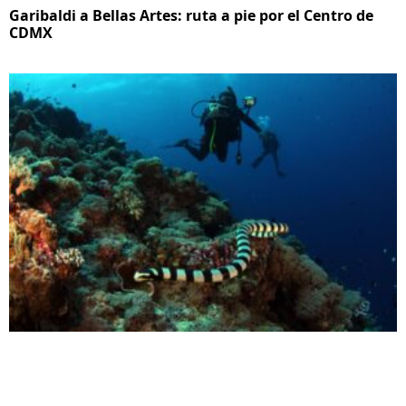
Garibaldi a Bellas Artes: ruta a pie por el Centro de
CDMX