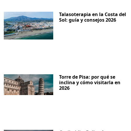
Talasoterapia en la Costa del
Sol: guía y consejos 2026
Torre de Pisa: por qué se
inclina y cómo visitarla en
2026