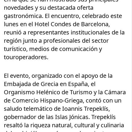
novedades y su destacada oferta
gastronómica. El encuentro, celebrado este
lunes en el Hotel Condes de Barcelona,
reunió a representantes institucionales de la
región junto a profesionales del sector
turístico, medios de comunicación y
touroperadores.
El evento, organizado con el apoyo de la
Embajada de Grecia en España, el
Organismo Helénico de Turismo y la Cámara
de Comercio Hispano-Griega, contó con un
saludo telemático de Ioannis Trepeklís,
gobernador de las Islas Jónicas. Trepeklís
resaltó la riqueza natural, cultural y culinaria