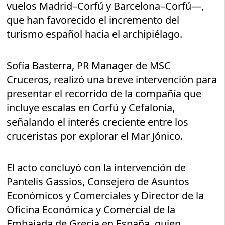
vuelos Madrid–Corfú y Barcelona–Corfú—,
que han favorecido el incremento del
turismo español hacia el archipiélago.
Sofía Basterra, PR Manager de MSC
Cruceros, realizó una breve intervención para
presentar el recorrido de la compañía que
incluye escalas en Corfú y Cefalonia,
señalando el interés creciente entre los
cruceristas por explorar el Mar Jónico.
El acto concluyó con la intervención de
Pantelis Gassios, Consejero de Asuntos
Económicos y Comerciales y Director de la
Oficina Económica y Comercial de la
Embajada de Grecia en España, quien