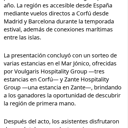
año. La región es accesible desde España
mediante vuelos directos a Corfú desde
Madrid y Barcelona durante la temporada
estival, además de conexiones marítimas
entre las islas.
La presentación concluyó con un sorteo de
varias estancias en el Mar Jónico, ofrecidas
por Voulgaris Hospitality Group —tres
estancias en Corfú— y Zante Hospitality
Group —una estancia en Zante—, brindando
a los ganadores la oportunidad de descubrir
la región de primera mano.
Después del acto, los asistentes disfrutaron