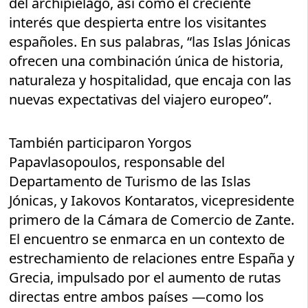
del archipiélago, así como el creciente
interés que despierta entre los visitantes
españoles. En sus palabras, “las Islas Jónicas
ofrecen una combinación única de historia,
naturaleza y hospitalidad, que encaja con las
nuevas expectativas del viajero europeo”.
También participaron Yorgos
Papavlasopoulos, responsable del
Departamento de Turismo de las Islas
Jónicas, y Iakovos Kontaratos, vicepresidente
primero de la Cámara de Comercio de Zante.
El encuentro se enmarca en un contexto de
estrechamiento de relaciones entre España y
Grecia, impulsado por el aumento de rutas
directas entre ambos países —como los