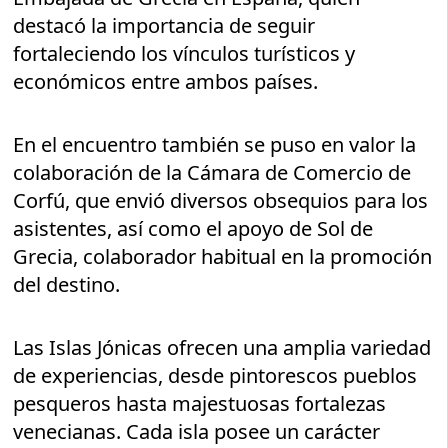
destacó la importancia de seguir
fortaleciendo los vínculos turísticos y
económicos entre ambos países.
En el encuentro también se puso en valor la
colaboración de la Cámara de Comercio de
Corfú, que envió diversos obsequios para los
asistentes, así como el apoyo de Sol de
Grecia, colaborador habitual en la promoción
del destino.
Las Islas Jónicas ofrecen una amplia variedad
de experiencias, desde pintorescos pueblos
pesqueros hasta majestuosas fortalezas
venecianas. Cada isla posee un carácter