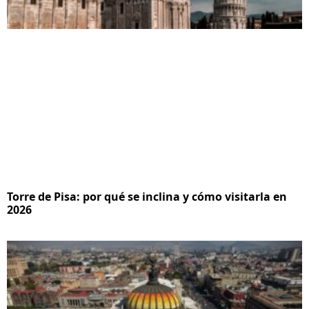
Torre de Pisa: por qué se inclina y cómo visitarla en
2026