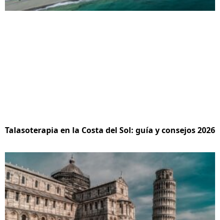
Talasoterapia en la Costa del Sol: guía y consejos 2026