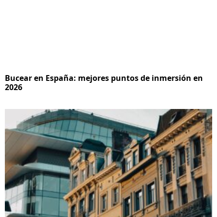
Bucear en España: mejores puntos de inmersión en
2026