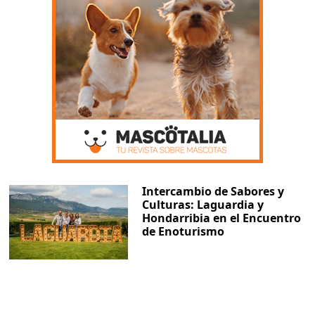
Intercambio de Sabores y
Culturas: Laguardia y
Hondarribia en el Encuentro
de Enoturismo