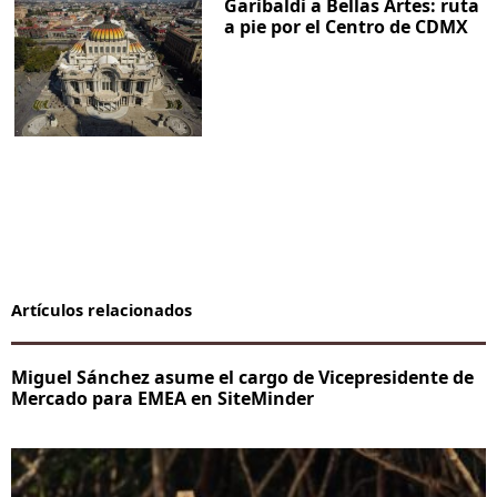
Garibaldi a Bellas Artes: ruta
a pie por el Centro de CDMX
Artículos relacionados
Miguel Sánchez asume el cargo de Vicepresidente de
Mercado para EMEA en SiteMinder