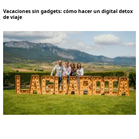
Vacaciones sin gadgets: cómo hacer un digital detox
de viaje