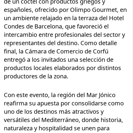
de un cóctel con productos griegos y
españoles, ofrecido por Olimpo Gourmet, en
un ambiente relajado en la terraza del Hotel
Condes de Barcelona, que favoreció el
intercambio entre profesionales del sector y
representantes del destino. Como detalle
final, la Cámara de Comercio de Corfú
entregó a los invitados una selección de
productos locales elaborados por distintos
productores de la zona.
Con este evento, la región del Mar Jónico
reafirma su apuesta por consolidarse como
uno de los destinos más atractivos y
versátiles del Mediterráneo, donde historia,
naturaleza y hospitalidad se unen para