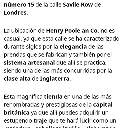
número 15
de la calle
Savile Row
de
Londres
.
La ubicación de
Henry Poole an Co.
no es
casual, ya que esta calle se ha caracterizado
durante siglos por la
elegancia
de las
prendas que se fabrican y también por el
sistema artesanal
que allí se practica,
siendo una de las más concurridas por la
clase alta
de
Inglaterra
.
Esta magnífica
tienda
en una de las más
renombradas y prestigiosas de la
capital
británica
ya que allí puedes adquirir un
estupendo
traje
que te hará lucir como un