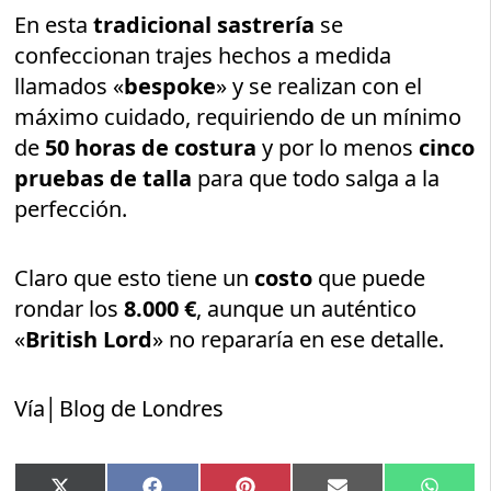
En esta
tradicional sastrería
se
confeccionan trajes hechos a medida
llamados «
bespoke
» y se realizan con el
máximo cuidado, requiriendo de un mínimo
de
50 horas de costura
y por lo menos
cinco
pruebas de talla
para que todo salga a la
perfección.
Claro que esto tiene un
costo
que puede
rondar los
8.000 €
, aunque un auténtico
«
British Lord
» no repararía en ese detalle.
Vía│Blog de Londres