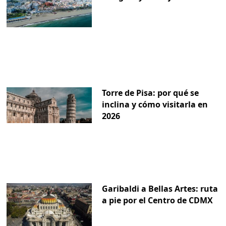
Torre de Pisa: por qué se
inclina y cómo visitarla en
2026
Garibaldi a Bellas Artes: ruta
a pie por el Centro de CDMX