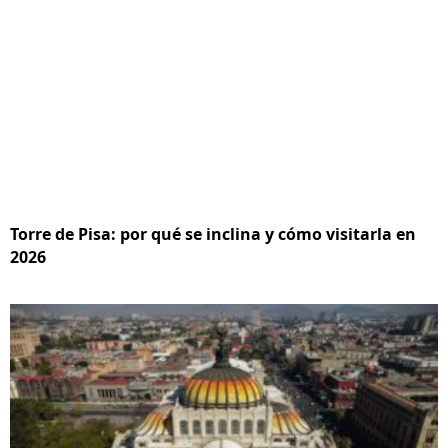
Torre de Pisa: por qué se inclina y cómo visitarla en
2026