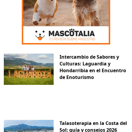
Intercambio de Sabores y
Culturas: Laguardia y
Hondarribia en el Encuentro
de Enoturismo
Talasoterapia en la Costa del
Sol: guía y consejos 2026