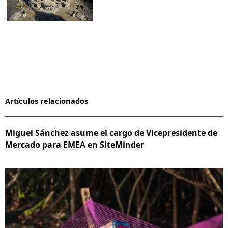
Artículos relacionados
Miguel Sánchez asume el cargo de Vicepresidente de
Mercado para EMEA en SiteMinder