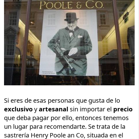
Si eres de esas personas que gusta de lo
exclusivo
y
artesanal
sin importar el
precio
que deba pagar por ello, entonces tenemos
un lugar para recomendarte. Se trata de la
sastrería Henry Poole an Co, situada en el