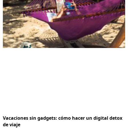
Vacaciones sin gadgets: cómo hacer un digital detox
de viaje