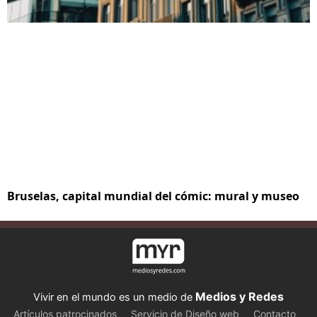
Bruselas, capital mundial del cómic: mural y museo
Medios y Redes
Vivir en el mundo es un medio de
Artículos patrocinados
Servicio de Diseño web
Contacto