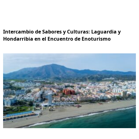
Intercambio de Sabores y Culturas: Laguardia y
Hondarribia en el Encuentro de Enoturismo