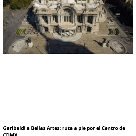
Garibaldi a Bellas Artes: ruta a pie por el Centro de
CDMX