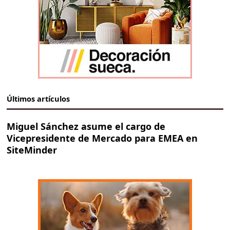
Últimos artículos
Miguel Sánchez asume el cargo de
Vicepresidente de Mercado para EMEA en
SiteMinder