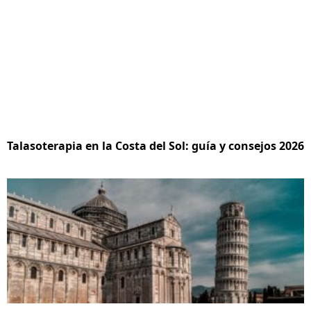
Talasoterapia en la Costa del Sol: guía y consejos 2026