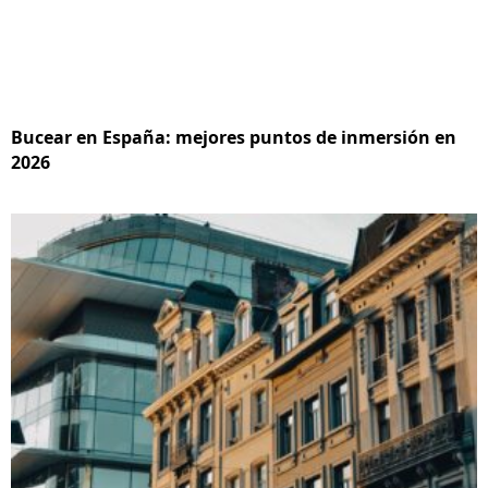
Bucear en España: mejores puntos de inmersión en
2026